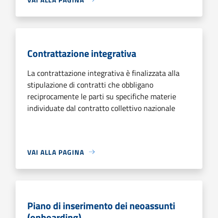
Contrattazione integrativa
La contrattazione integrativa è finalizzata alla
stipulazione di contratti che obbligano
reciprocamente le parti su specifiche materie
individuate dal contratto collettivo nazionale
VAI ALLA PAGINA
Piano di inserimento dei neoassunti
(onboarding)