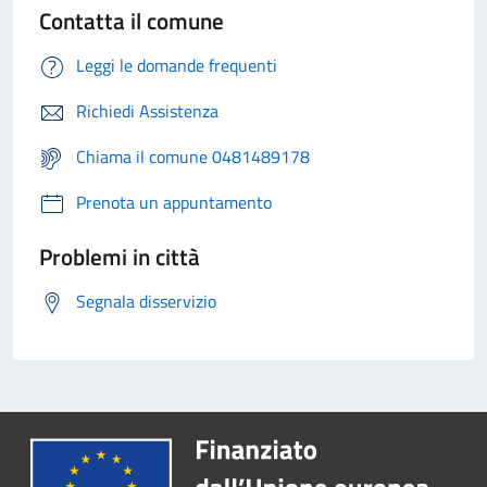
Contatta il comune
Leggi le domande frequenti
Richiedi Assistenza
Chiama il comune 0481489178
Prenota un appuntamento
Problemi in città
Segnala disservizio