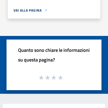
VAI ALLA PAGINA
Quanto sono chiare le informazioni
su questa pagina?