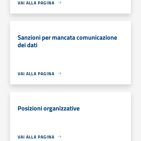
VAI ALLA PAGINA
Sanzioni per mancata comunicazione
dei dati
VAI ALLA PAGINA
Posizioni organizzative
VAI ALLA PAGINA