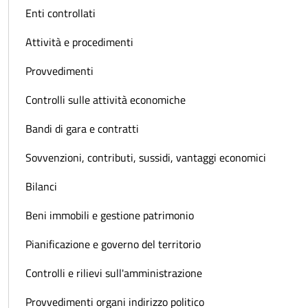
Enti controllati
Attività e procedimenti
Provvedimenti
Controlli sulle attività economiche
Bandi di gara e contratti
Sovvenzioni, contributi, sussidi, vantaggi economici
Bilanci
Beni immobili e gestione patrimonio
Pianificazione e governo del territorio
Controlli e rilievi sull'amministrazione
Provvedimenti organi indirizzo politico