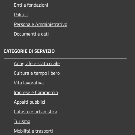
Enti e fondazioni
Politici
Personale Amministrativo
Documenti e dati
CATEGORIE DI SERVIZIO
Anagrafe e stato civile
Cultura e tempo libero
Vita lavorativa
Imprese e Commercio
Appalti pubblici
Catasto e urbanistica
Turismo
Mobilità e trasporti