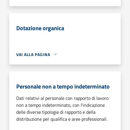
Dotazione organica
VAI ALLA PAGINA
Personale non a tempo indeterminato
Dati relativi al personale con rapporto di lavoro
non a tempo indeterminato, con l'indicazione
delle diverse tipologie di rapporto e della
distribuzione per qualifica e aree professionali.