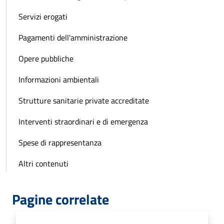
Servizi erogati
Pagamenti dell'amministrazione
Opere pubbliche
Informazioni ambientali
Strutture sanitarie private accreditate
Interventi straordinari e di emergenza
Spese di rappresentanza
Altri contenuti
Pagine correlate