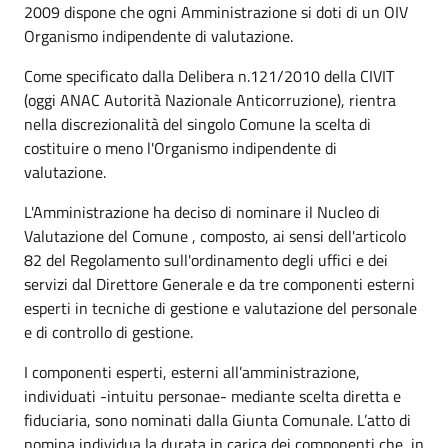
2009 dispone che ogni Amministrazione si doti di un OIV
Organismo indipendente di valutazione.
Come specificato dalla Delibera n.121/2010 della CIVIT
(oggi ANAC Autorità Nazionale Anticorruzione), rientra
nella discrezionalità del singolo Comune la scelta di
costituire o meno l'Organismo indipendente di
valutazione.
L'Amministrazione ha deciso di nominare il Nucleo di
Valutazione del Comune , composto, ai sensi dell'articolo
82 del Regolamento sull'ordinamento degli uffici e dei
servizi dal Direttore Generale e da tre componenti esterni
esperti in tecniche di gestione e valutazione del personale
e di controllo di gestione.
I componenti esperti, esterni all’amministrazione,
individuati -intuitu personae- mediante scelta diretta e
fiduciaria, sono nominati dalla Giunta Comunale. L’atto di
nomina individua la durata in carica dei componenti che, in