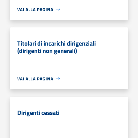
VAI ALLA PAGINA
Titolari di incarichi dirigenziali
(dirigenti non generali)
VAI ALLA PAGINA
Dirigenti cessati