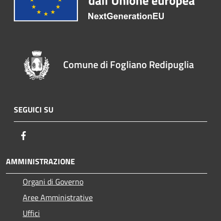
Comune di Fogliano Redipuglia
SEGUICI SU
Facebook
AMMINISTRAZIONE
Organi di Governo
Aree Amministrative
Uffici