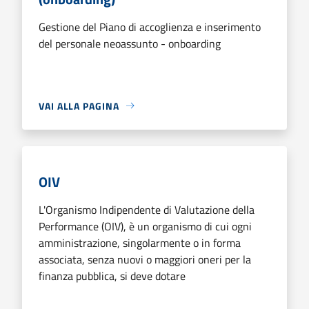
Gestione del Piano di accoglienza e inserimento
del personale neoassunto - onboarding
VAI ALLA PAGINA
OIV
L'Organismo Indipendente di Valutazione della
Performance (OIV), è un organismo di cui ogni
amministrazione, singolarmente o in forma
associata, senza nuovi o maggiori oneri per la
finanza pubblica, si deve dotare