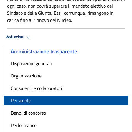
ogni caso, non dovrà superare il mandato elettivo del
Sindaco e della Giunta. Essi, comunque, rimangono in
carica fino al rinnovo del Nucleo.
Vedi azioni
Amministrazione trasparente
Disposizioni generali
Organizzazione
Consulenti e collaboratori
Personale
Bandi di concorso
Performance