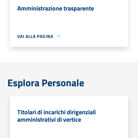
Amministrazione trasparente
VAI ALLA PAGINA
Esplora Personale
Titolari di incarichi dirigenziali
amministrativi di vertice