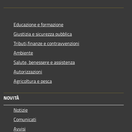
Educazione e formazione
Giustizia e sicurezza pubblica
Tributi,finanze e contravvenzioni
Ambiente
Salute, benessere e assistenza
Autorizzazioni
Agricoltura e pesca
NOVITÀ
Notizie
Comunicati
Avvisi