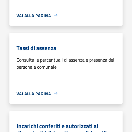
VAI ALLA PAGINA
Tassi di assenza
Consulta le percentuali di assenza e presenza del
personale comunale
VAI ALLA PAGINA
Incarichi conferiti e autorizzati ai