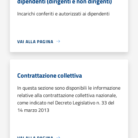
dipendenti (dirigenti e non dirigenti)
Incarichi conferiti e autorizzati ai dipendenti
VAI ALLA PAGINA
Contrattazione collettiva
In questa sezione sono disponibili le informazione
relative alla contrattazione collettiva nazionale,
come indicato nel Decreto Legislativo n. 33 del
14 marzo 2013
VAI ALLA PAGINA