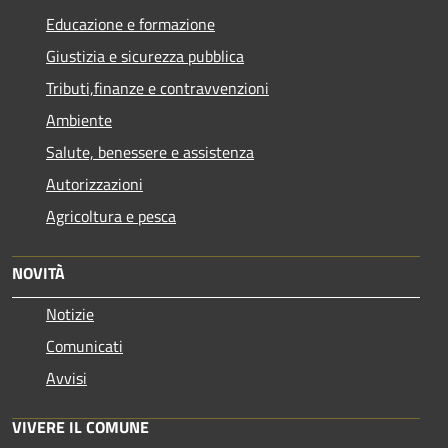
Educazione e formazione
Giustizia e sicurezza pubblica
Tributi,finanze e contravvenzioni
Ambiente
Salute, benessere e assistenza
Autorizzazioni
Agricoltura e pesca
NOVITÀ
Notizie
Comunicati
Avvisi
VIVERE IL COMUNE