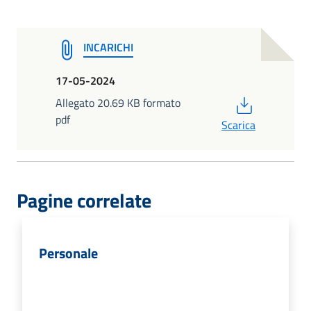
INCARICHI
17-05-2024
PDF
Allegato 20.69 KB formato
pdf
Scarica
Pagine correlate
Personale