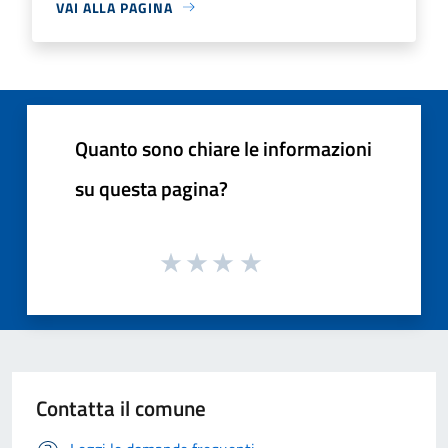
VAI ALLA PAGINA
Quanto sono chiare le informazioni
su questa pagina?
Contatta il comune