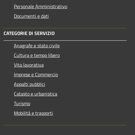
Personale Amministrativo
Documenti e dati
CATEGORIE DI SERVIZIO
Anagrafe e stato civile
Cultura e tempo libero
Vita lavorativa
Imprese e Commercio
Appalti pubblici
Catasto e urbanistica
Turismo
Mobilità e trasporti