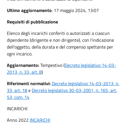
Ultimo aggiornamento
: 17 maggio 2024, 13:07
Requisiti di pubblicazione
Elenco degli incarichi conferiti o autorizzati a ciascun
dipendente (dirigente e non dirigente), con l'indicazione
dell'oggetto, della durata e del compenso spettante per
ogni incarico.
Aggiornamento:
Tempestivo (
Decreto legislativo 14-03-
2013, n. 33, art. 8
)
Riferimenti normativi:
Decreto legislativo 14-03-2013, n.
33, art. 18
e
Decreto legislativo 30-03-2001, n. 165, art.
53, com. 14
INCARICHI
Anno 2022
INCARICHI