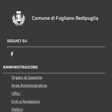
Comune di Fogliano Redipuglia
SEGUICI SU
Facebook
AMMINISTRAZIONE
Organi di Governo
Aree Amministrative
Uffici
Enti e fondazioni
Politici