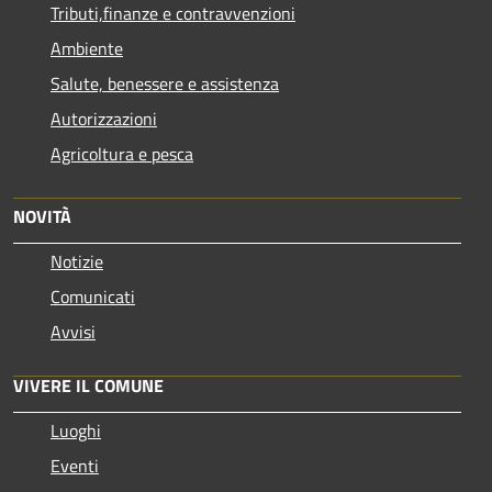
Tributi,finanze e contravvenzioni
Ambiente
Salute, benessere e assistenza
Autorizzazioni
Agricoltura e pesca
NOVITÀ
Notizie
Comunicati
Avvisi
VIVERE IL COMUNE
Luoghi
Eventi