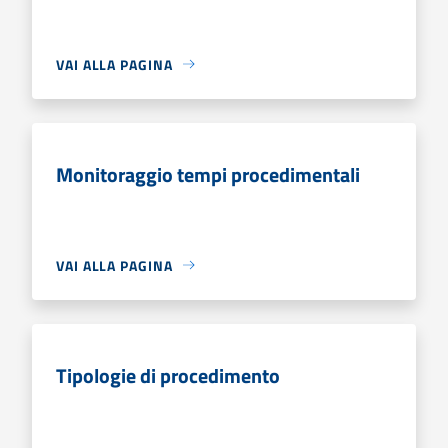
VAI ALLA PAGINA
Monitoraggio tempi procedimentali
VAI ALLA PAGINA
Tipologie di procedimento