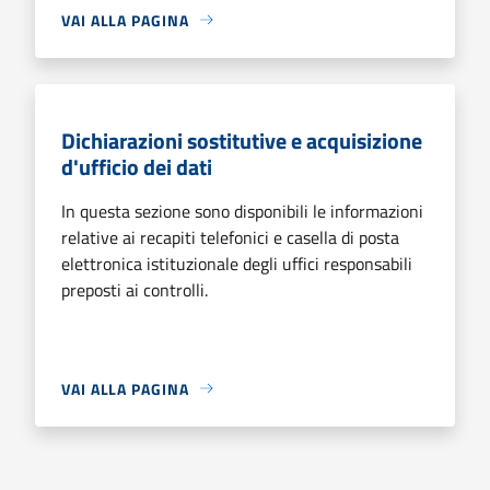
VAI ALLA PAGINA
Dichiarazioni sostitutive e acquisizione
d'ufficio dei dati
In questa sezione sono disponibili le informazioni
relative ai recapiti telefonici e casella di posta
elettronica istituzionale degli uffici responsabili
preposti ai controlli.
VAI ALLA PAGINA