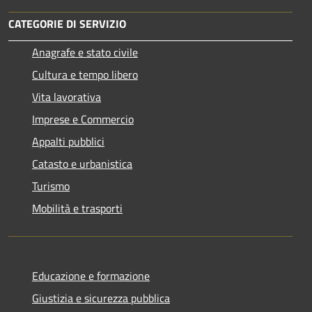
CATEGORIE DI SERVIZIO
Anagrafe e stato civile
Cultura e tempo libero
Vita lavorativa
Imprese e Commercio
Appalti pubblici
Catasto e urbanistica
Turismo
Mobilità e trasporti
Educazione e formazione
Giustizia e sicurezza pubblica