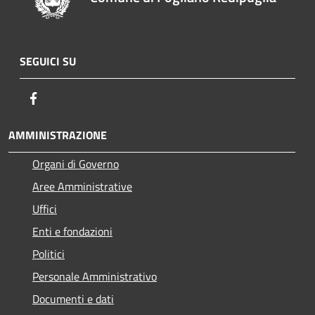
SEGUICI SU
Facebook
AMMINISTRAZIONE
Organi di Governo
Aree Amministrative
Uffici
Enti e fondazioni
Politici
Personale Amministrativo
Documenti e dati