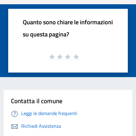
Quanto sono chiare le informazioni
su questa pagina?
Contatta il comune
Leggi le domande frequenti
Richiedi Assistenza