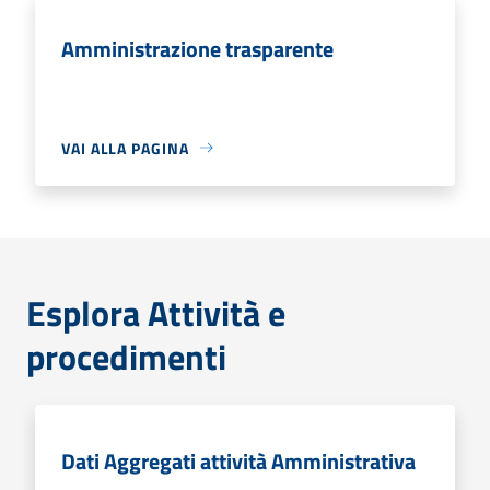
Amministrazione trasparente
VAI ALLA PAGINA
Esplora Attività e
procedimenti
Dati Aggregati attività Amministrativa