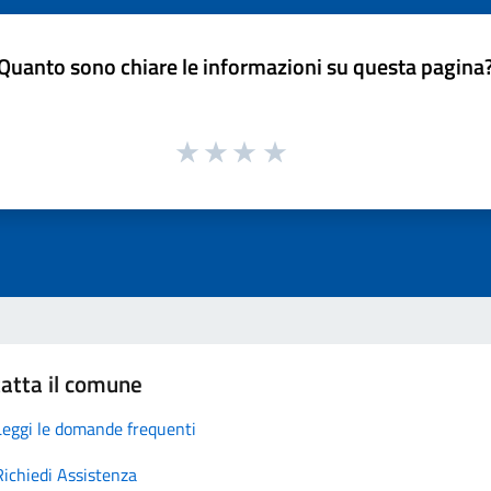
Quanto sono chiare le informazioni su questa pagina
atta il comune
Leggi le domande frequenti
Richiedi Assistenza