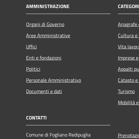
AMMINISTRAZIONE
CATEGORI
Organi di Governo
Anagrafe e
Aree Amministrative
Cultura e
Uffici
Vita lavor
Enti e fondazioni
Imprese 
Politici
Appalti pu
Personale Amministrativo
Catasto e
Documenti e dati
Turismo
Mobilità e
CONTATTI
Comune di Fogliano Redipuglia
Prenotaz