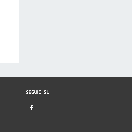
SEGUICI SU
Facebook