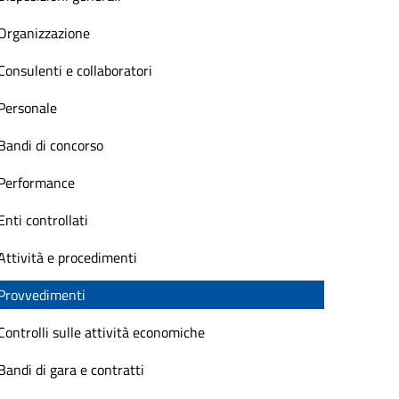
Organizzazione
Consulenti e collaboratori
Personale
Bandi di concorso
Performance
Enti controllati
Attività e procedimenti
Provvedimenti
Controlli sulle attività economiche
Bandi di gara e contratti