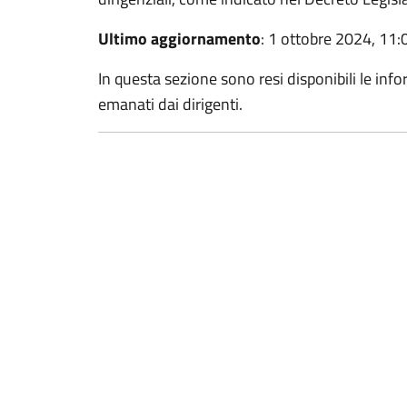
Ultimo aggiornamento
: 1 ottobre 2024, 11:
In questa sezione sono resi disponibili le inf
emanati dai dirigenti.