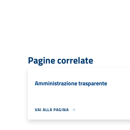
Pagine correlate
Amministrazione trasparente
VAI ALLA PAGINA