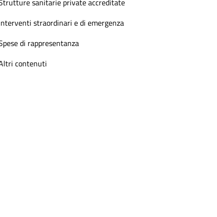
Strutture sanitarie private accreditate
Interventi straordinari e di emergenza
Spese di rappresentanza
Altri contenuti