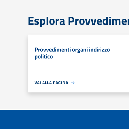
Esplora Provvedime
Provvedimenti organi indirizzo
politico
VAI ALLA PAGINA