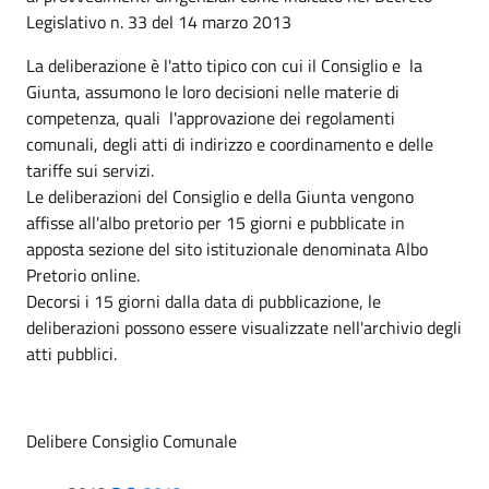
Legislativo n. 33 del 14 marzo 2013
La deliberazione è l'atto tipico con cui il Consiglio e la
Giunta, assumono le loro decisioni nelle materie di
competenza, quali l'approvazione dei regolamenti
comunali, degli atti di indirizzo e coordinamento e delle
tariffe sui servizi.
Le deliberazioni del Consiglio e della Giunta vengono
affisse all'albo pretorio per 15 giorni e pubblicate in
apposta sezione del sito istituzionale denominata Albo
Pretorio online.
Decorsi i 15 giorni dalla data di pubblicazione, le
deliberazioni possono essere visualizzate nell'archivio degli
atti pubblici.
Delibere Consiglio Comunale