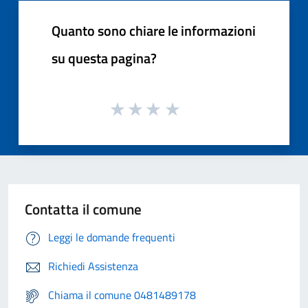
Quanto sono chiare le informazioni
su questa pagina?
Contatta il comune
Leggi le domande frequenti
Richiedi Assistenza
Chiama il comune 0481489178