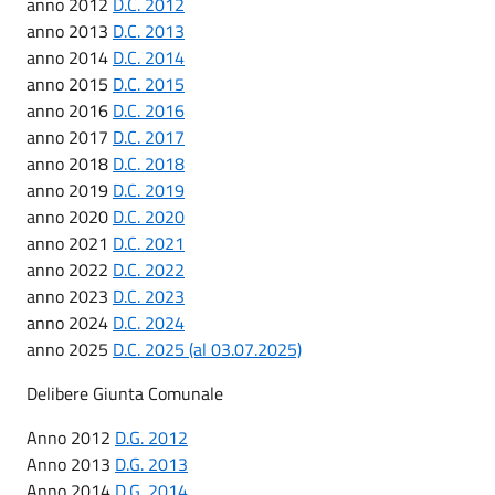
anno 2012
D.C. 2012
anno 2013
D.C. 2013
anno 2014
D.C. 2014
anno 2015
D.C. 2015
anno 2016
D.C. 2016
anno 2017
D.C. 2017
anno 2018
D.C. 2018
anno 2019
D.C. 2019
anno 2020
D.C. 2020
anno 2021
D.C. 2021
anno 2022
D.C. 2022
anno 2023
D.C. 2023
anno 2024
D.C. 2024
anno 2025
D.C. 2025 (al 03.07.2025)
Delibere Giunta Comunale
Anno 2012
D.G. 2012
Anno 2013
D.G. 2013
Anno 2014
D.G. 2014