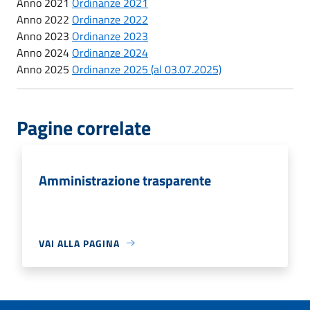
Anno 2021
Ordinanze 2021
Anno 2022
Ordinanze 2022
Anno 2023
Ordinanze 2023
Anno 2024
Ordinanze 2024
Anno 2025
Ordinanze 2025 (al 03.07.2025)
Pagine correlate
Amministrazione trasparente
VAI ALLA PAGINA