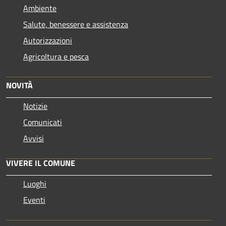
Ambiente
Salute, benessere e assistenza
Autorizzazioni
Agricoltura e pesca
NOVITÀ
Notizie
Comunicati
Avvisi
VIVERE IL COMUNE
Luoghi
Eventi