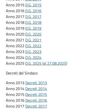
Anno 2015
D.G. 2015
Anno 2016
D.G. 2016
Anno 2017
D.G. 2017
Anno 2018
D.G. 2018
Anno 2019
D.G. 2019
Anno 2020
D.G. 2020
Anno 2021
D.G. 2021
Anno 2022
D.G. 2022
Anno 2023
D.G. 2023
Anno 2024
D.G. 2024
Anno 2025
D.G. 2025 (al 27.08.2025)
Decreti del Sindaco
Anno 2013
Decreti 2013
Anno 2014
Decreti 2014
Anno 2015
Decreti 2015
Anno 2016
Decreti 2016
Anno 2017
Decreti 2017