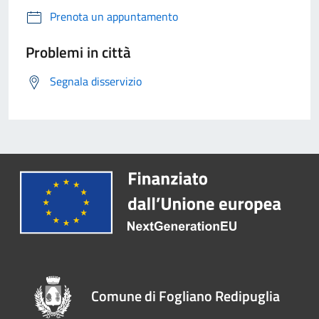
Prenota un appuntamento
Problemi in città
Segnala disservizio
Comune di Fogliano Redipuglia