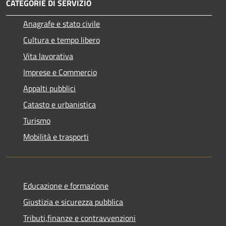
CATEGORIE DI SERVIZIO
Anagrafe e stato civile
Cultura e tempo libero
Vita lavorativa
Imprese e Commercio
Appalti pubblici
Catasto e urbanistica
Turismo
Mobilità e trasporti
Educazione e formazione
Giustizia e sicurezza pubblica
Tributi,finanze e contravvenzioni