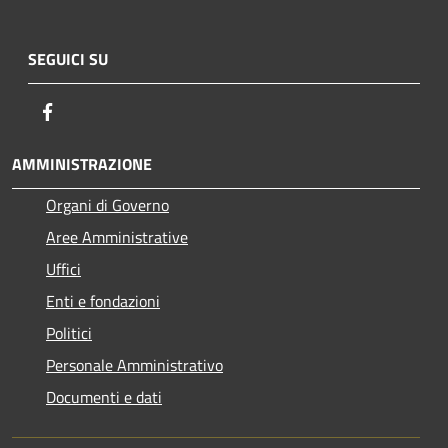
SEGUICI SU
Facebook
AMMINISTRAZIONE
Organi di Governo
Aree Amministrative
Uffici
Enti e fondazioni
Politici
Personale Amministrativo
Documenti e dati