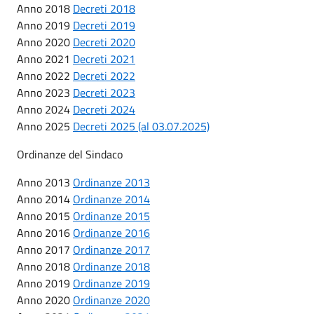
Anno 2018
Decreti 2018
Anno 2019
Decreti 2019
Anno 2020
Decreti 2020
Anno 2021
Decreti 2021
Anno 2022
Decreti 2022
Anno 2023
Decreti 2023
Anno 2024
Decreti 2024
Anno 2025
Decreti 2025 (al 03.07.2025)
Ordinanze del Sindaco
Anno 2013
Ordinanze 2013
Anno 2014
Ordinanze 2014
Anno 2015
Ordinanze 2015
Anno 2016
Ordinanze 2016
Anno 2017
Ordinanze 2017
Anno 2018
Ordinanze 2018
Anno 2019
Ordinanze 2019
Anno 2020
Ordinanze 2020