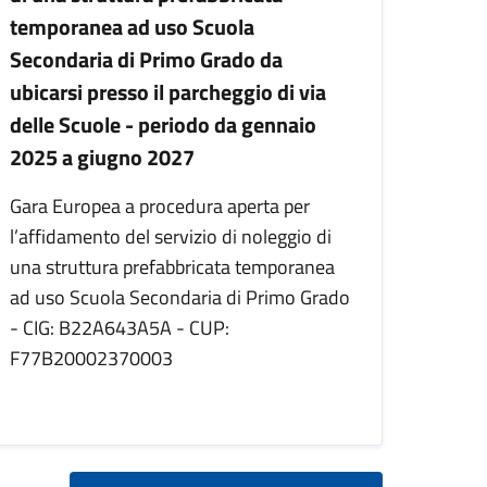
temporanea ad uso Scuola
Secondaria di Primo Grado da
ubicarsi presso il parcheggio di via
delle Scuole - periodo da gennaio
2025 a giugno 2027
Gara Europea a procedura aperta per
l’affidamento del servizio di noleggio di
una struttura prefabbricata temporanea
ad uso Scuola Secondaria di Primo Grado
- CIG: B22A643A5A - CUP:
F77B20002370003