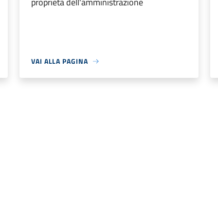
proprietà dell'amministrazione
VAI ALLA PAGINA