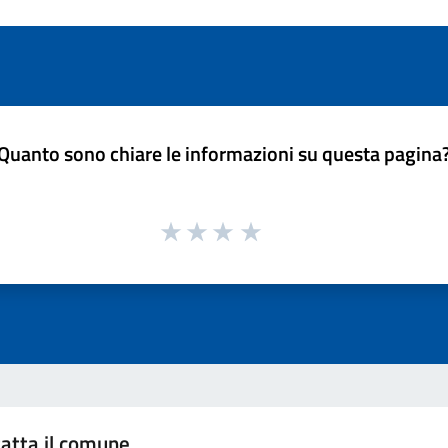
Quanto sono chiare le informazioni su questa pagina
atta il comune