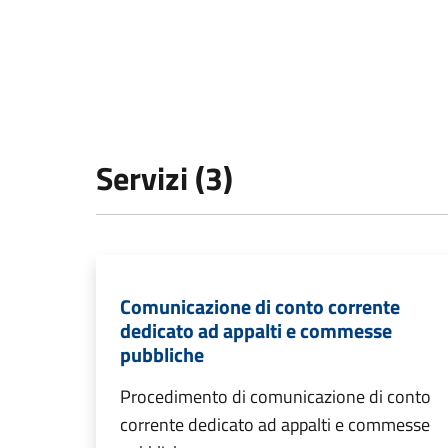
Servizi (3)
Comunicazione di conto corrente
dedicato ad appalti e commesse
pubbliche
Procedimento di comunicazione di conto
corrente dedicato ad appalti e commesse