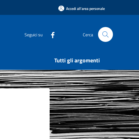
Accedi all'area personale
Seguici su
Cerca
Tutti gli argomenti