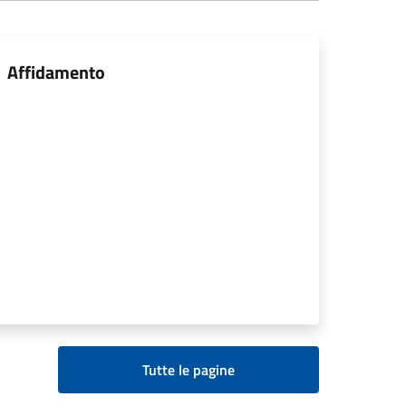
Affidamento
Tutte le pagine