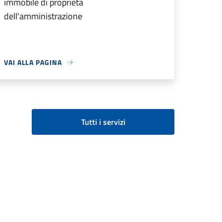
immobile di proprietà
dell'amministrazione
VAI ALLA PAGINA
Tutti i servizi