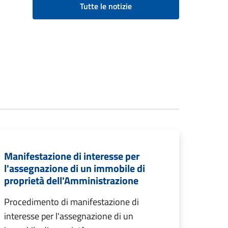
Tutte le notizie
Manifestazione di interesse per
l'assegnazione di un immobile di
proprietà dell'Amministrazione
Procedimento di manifestazione di
interesse per l'assegnazione di un