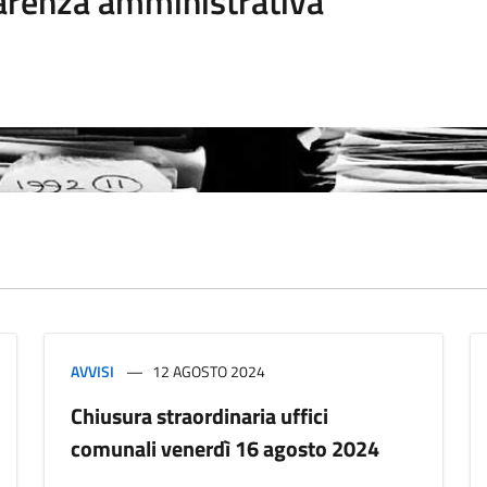
arenza amministrativa
AVVISI
12 AGOSTO 2024
Chiusura straordinaria uffici
comunali venerdì 16 agosto 2024