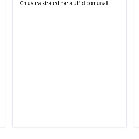
Chiusura straordinaria uffici comunali