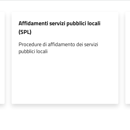
Affidamenti servizi pubblici locali
(SPL)
Procedure di affidamento dei servizi
pubblici locali