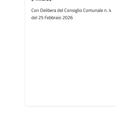
Con Delibera del Consiglio Comunale n. 4
del 25 Febbraio 2026