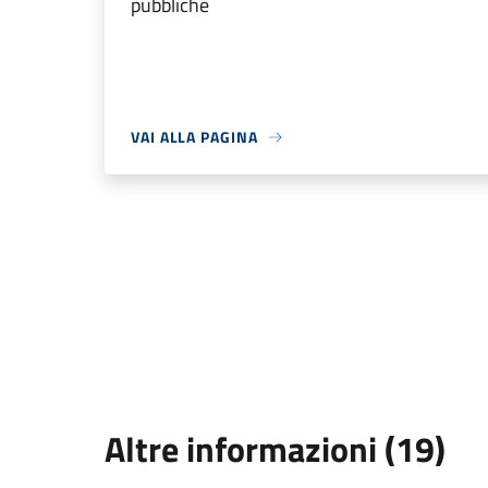
pubbliche
VAI ALLA PAGINA
Altre informazioni (19)