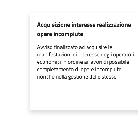
Acquisizione interesse realizzazione
opere incompiute
Avviso finalizzato ad acquisire le
manifestazioni di interesse degli operatori
economici in ordine ai lavori di possibile
completamento di opere incompiute
nonché nella gestione delle stesse