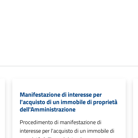
Manifestazione di interesse per
l'acquisto di un immobile di proprietà
dell'Amministrazione
Procedimento di manifestazione di
interesse per l'acquisto di un immobile di