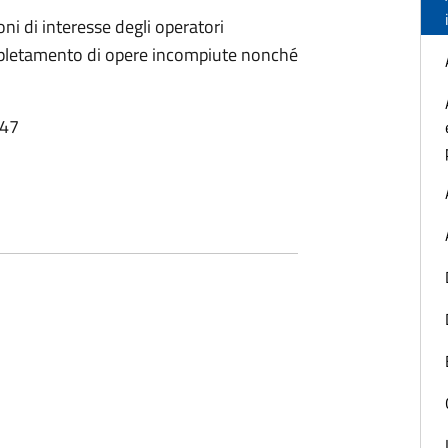
ni di interesse degli operatori
ompletamento di opere incompiute nonché
:47