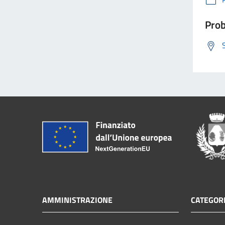
Prob
AMMINISTRAZIONE
CATEGORI