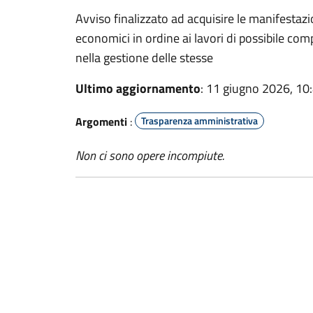
Avviso finalizzato ad acquisire le manifestazio
economici in ordine ai lavori di possibile c
nella gestione delle stesse
Ultimo aggiornamento
: 11 giugno 2026, 10
Argomenti
:
Trasparenza amministrativa
Non ci sono opere incompiute.