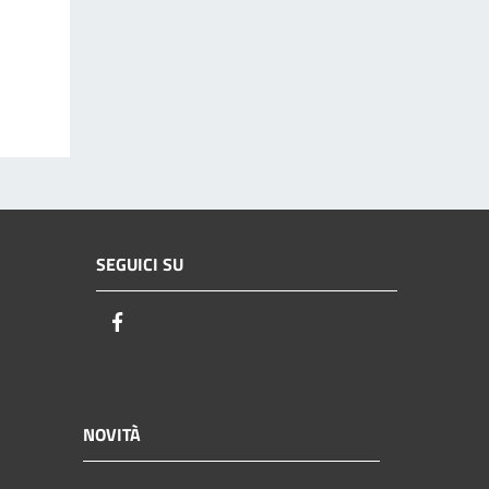
SEGUICI SU
Facebook
NOVITÀ