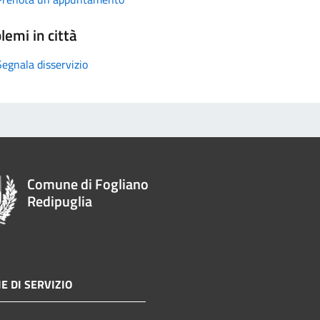
lemi in città
Segnala disservizio
Comune di Fogliano
Redipuglia
E DI SERVIZIO