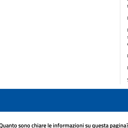
Quanto sono chiare le informazioni su questa pagina