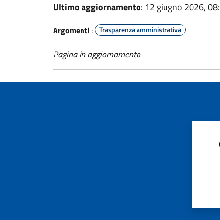
Ultimo aggiornamento
: 12 giugno 2026, 08
Argomenti
:
Trasparenza amministrativa
Pagina in aggiornamento