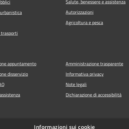
Salute, benessere e assistenza
bblici
Autorizzazioni
 urbanistica
Agricoltura e pesca
 trasporti
ione appuntamento
Amministrazione trasparente
one disservizio
Informativa privacy
FAQ
Note legali
 assistenza
Dichiarazione di accessibilità
Informazioni sui cookie