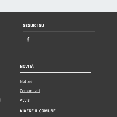
SEGUICI SU
Facebook
NOVITÀ
Notizie
Comunicati
i
Avvisi
VIVERE IL COMUNE