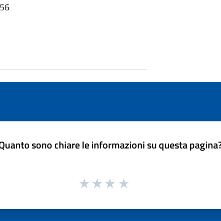
:56
Quanto sono chiare le informazioni su questa pagina