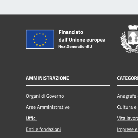
AMMINISTRAZIONE
CATEGORI
Organi di Governo
Anagrafe e
Aree Amministrative
Cultura e
Uffici
Vita lavor
Enti e fondazioni
Imprese 