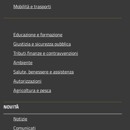
Mobilità e trasporti
Educazione e formazione
Giustizia e sicurezza pubblica
Tributi,finanze e contravvenzioni
Ambiente
Salute, benessere e assistenza
Autorizzazioni
Agricoltura e pesca
NOVITÀ
Notizie
Comunicati