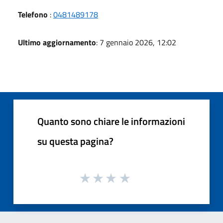
Telefono
:
0481489178
Ultimo aggiornamento
: 7 gennaio 2026, 12:02
Quanto sono chiare le informazioni
su questa pagina?