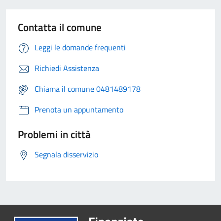
Contatta il comune
Leggi le domande frequenti
Richiedi Assistenza
Chiama il comune 0481489178
Prenota un appuntamento
Problemi in città
Segnala disservizio