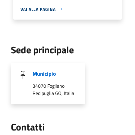
VAI ALLA PAGINA
Sede principale
Municipio
34070 Fogliano
Redipuglia GO, Italia
Utili
Contatti