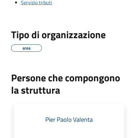
Servizio tributi
Tipo di organizzazione
area
Persone che compongono
la struttura
Pier Paolo Valenta