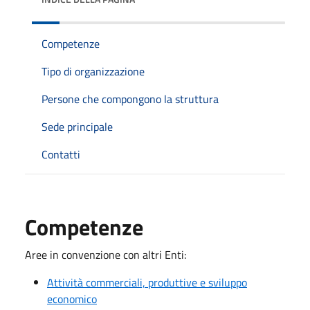
Competenze
Tipo di organizzazione
Persone che compongono la struttura
Sede principale
Contatti
Competenze
Aree in convenzione con altri Enti:
Attività commerciali, produttive e sviluppo
economico