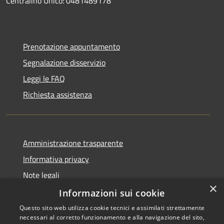
Centralino Unico: 0481489178
Prenotazione appuntamento
Segnalazione disservizio
Leggi le FAQ
Richiesta assistenza
Amministrazione trasparente
Informativa privacy
Note legali
×
Dichiarazione di accessibilità
Informazioni sui cookie
Questo sito web utilizza cookie tecnici e assimilati strettamente
necessari al corretto funzionamento e alla navigazione del sito,