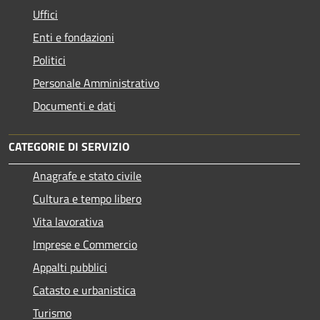
Uffici
Enti e fondazioni
Politici
Personale Amministrativo
Documenti e dati
CATEGORIE DI SERVIZIO
Anagrafe e stato civile
Cultura e tempo libero
Vita lavorativa
Imprese e Commercio
Appalti pubblici
Catasto e urbanistica
Turismo