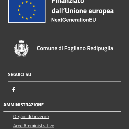
Comune di Fogliano Redipuglia
SEGUICI SU
Facebook
AMMINISTRAZIONE
Organi di Governo
Aree Amministrative