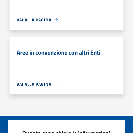
VAI ALLA PAGINA
Aree in convenzione con altri Enti
VAI ALLA PAGINA