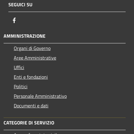
SEGUICI SU
Facebook
AMMINISTRAZIONE
Organi di Governo
Aree Amministrative
Uffici
Enti e fondazioni
Politici
Personale Amministrativo
Documenti e dati
CATEGORIE DI SERVIZIO