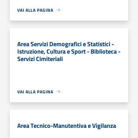
VAI ALLA PAGINA
Area Servizi Demografici e Statistici -
Istruzione, Cultura e Sport - Biblioteca -
Servizi Cimiteriali
VAI ALLA PAGINA
Area Tecnico-Manutentiva e Vigilanza