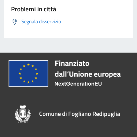
Problemi in città
Segnala disservizio
Comune di Fogliano Redipuglia