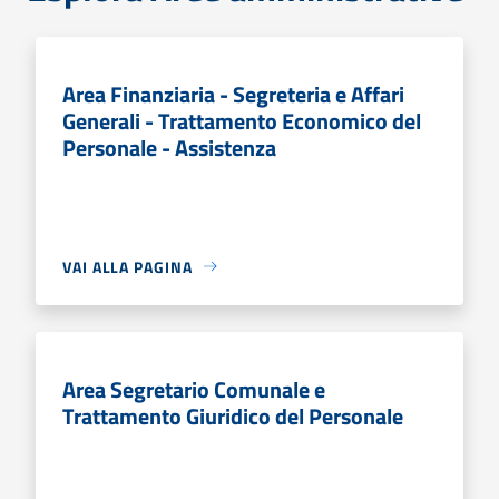
Area Finanziaria - Segreteria e Affari
Generali - Trattamento Economico del
Personale - Assistenza
VAI ALLA PAGINA
Area Segretario Comunale e
Trattamento Giuridico del Personale