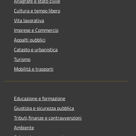
Anagrafe e stato civile
Cultura e tempo libero
Vita lavorativa
Imprese e Commercio
Appalti pubblici
Catasto e urbanistica
Turismo
Mobilità e trasporti
Educazione e formazione
Giustizia e sicurezza pubblica
Tributi,finanze e contravvenzioni
Ambiente