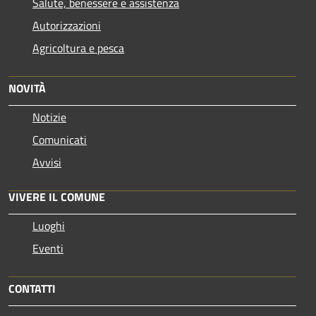
Salute, benessere e assistenza
Autorizzazioni
Agricoltura e pesca
NOVITÀ
Notizie
Comunicati
Avvisi
VIVERE IL COMUNE
Luoghi
Eventi
CONTATTI