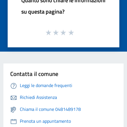
Quanto sono chiare le informazioni
su questa pagina?
Contatta il comune
Leggi le domande frequenti
Richiedi Assistenza
Chiama il comune 0481489178
Prenota un appuntamento