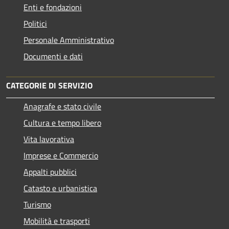
Enti e fondazioni
Politici
Personale Amministrativo
Documenti e dati
CATEGORIE DI SERVIZIO
Anagrafe e stato civile
Cultura e tempo libero
Vita lavorativa
Imprese e Commercio
Appalti pubblici
Catasto e urbanistica
Turismo
Mobilità e trasporti