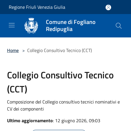
Salta al contenuto principale
Regione Friuli Venezia Giulia
Comune di Fogliano
Redipuglia
Home
>
Collegio Consultivo Tecnico (CCT)
Collegio Consultivo Tecnico
(CCT)
Composizione del Collegio consultivo tecnici nominativi e
CV dei componenti
Ultimo aggiornamento
: 12 giugno 2026, 09:03