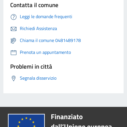
Contatta il comune
Leggi le domande frequenti
Richiedi Assistenza
Chiama il comune 0481489178
Prenota un appuntamento
Problemi in città
Segnala disservizio