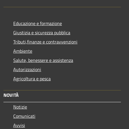
Educazione e formazione
Giustizia e sicurezza pubblica
Tributi,finanze e contravvenzioni
Ambiente
Salute, benessere e assistenza
Autorizzazioni
Agricoltura e pesca
NOVITÀ
Notizie
Comunicati
Avvisi