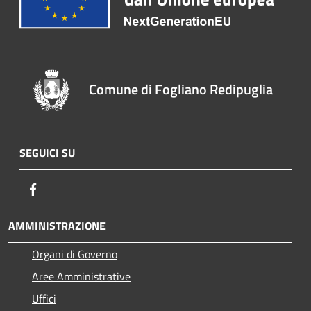
Comune di Fogliano Redipuglia
SEGUICI SU
Facebook
AMMINISTRAZIONE
Organi di Governo
Aree Amministrative
Uffici