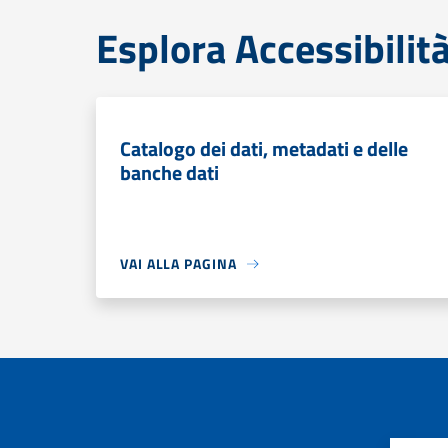
Esplora Accessibilit
Catalogo dei dati, metadati e delle
banche dati
VAI ALLA PAGINA