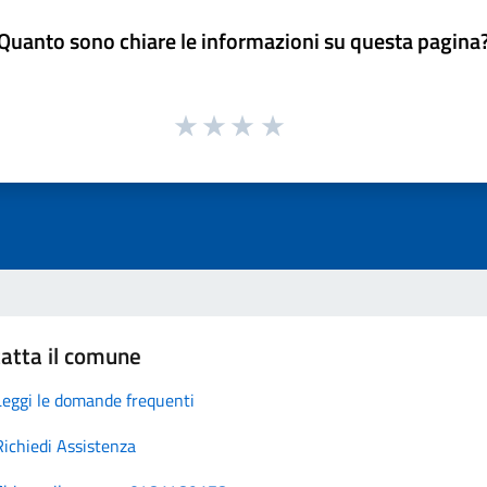
Quanto sono chiare le informazioni su questa pagina
atta il comune
Leggi le domande frequenti
Richiedi Assistenza