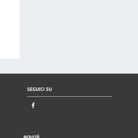
SEGUICI SU
Facebook
NOVITÀ