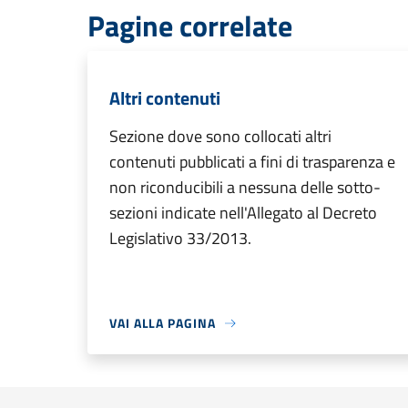
Pagine correlate
Altri contenuti
Sezione dove sono collocati altri
contenuti pubblicati a fini di trasparenza e
non riconducibili a nessuna delle sotto-
sezioni indicate nell'Allegato al Decreto
Legislativo 33/2013.
VAI ALLA PAGINA