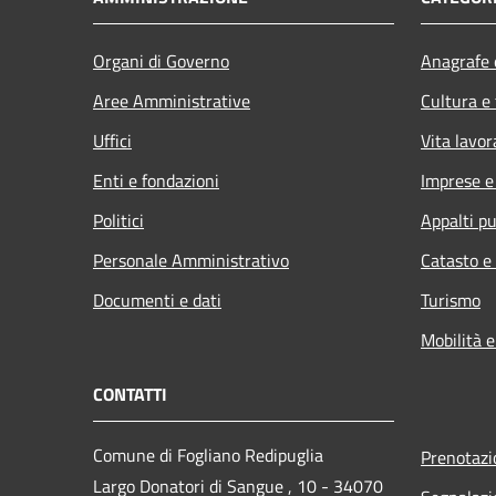
Organi di Governo
Anagrafe e
Aree Amministrative
Cultura e
Uffici
Vita lavor
Enti e fondazioni
Imprese 
Politici
Appalti pu
Personale Amministrativo
Catasto e
Documenti e dati
Turismo
Mobilità e
CONTATTI
Comune di Fogliano Redipuglia
Prenotaz
Largo Donatori di Sangue , 10 - 34070