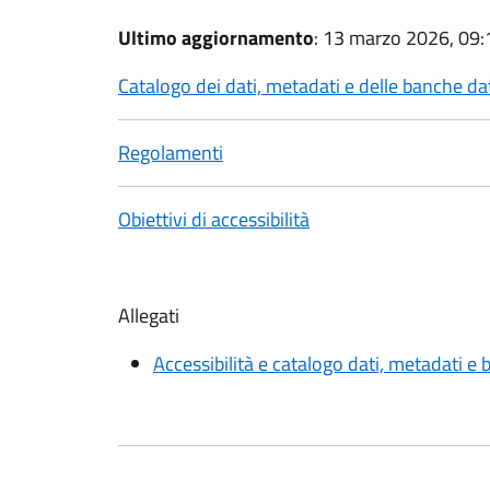
Ultimo aggiornamento
: 13 marzo 2026, 09:
Catalogo dei dati, metadati e delle banche da
Regolamenti
Obiettivi di accessibilità
Allegati
Accessibilità e catalogo dati, metadati e 