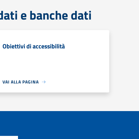
dati e banche dati
Obiettivi di accessibilità
VAI ALLA PAGINA