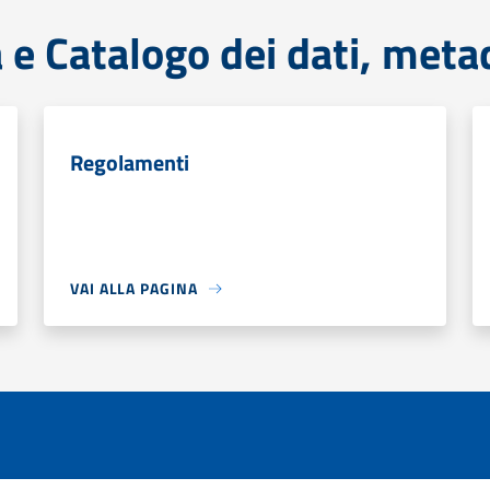
à e Catalogo dei dati, meta
Regolamenti
VAI ALLA PAGINA