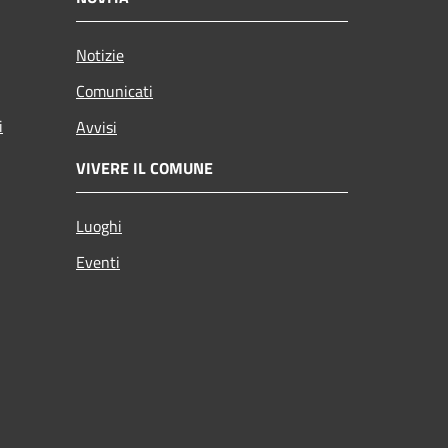
Notizie
Comunicati
i
Avvisi
VIVERE IL COMUNE
Luoghi
Eventi