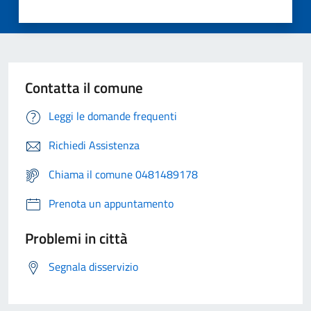
Contatta il comune
Leggi le domande frequenti
Richiedi Assistenza
Chiama il comune 0481489178
Prenota un appuntamento
Problemi in città
Segnala disservizio