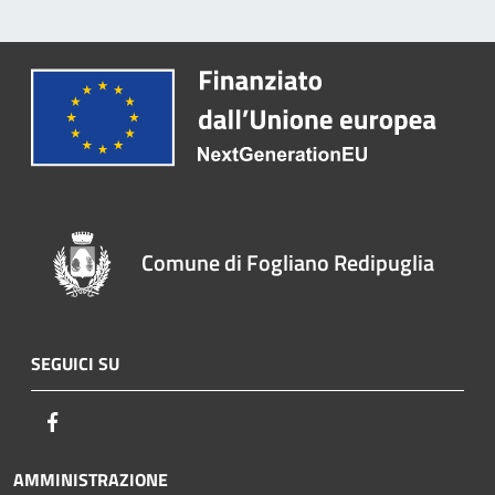
Comune di Fogliano Redipuglia
SEGUICI SU
Facebook
AMMINISTRAZIONE