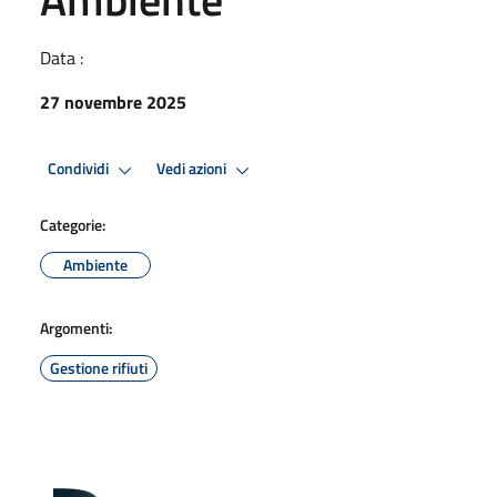
Data :
27 novembre 2025
Condividi
Vedi azioni
Categorie:
Ambiente
Argomenti:
Gestione rifiuti