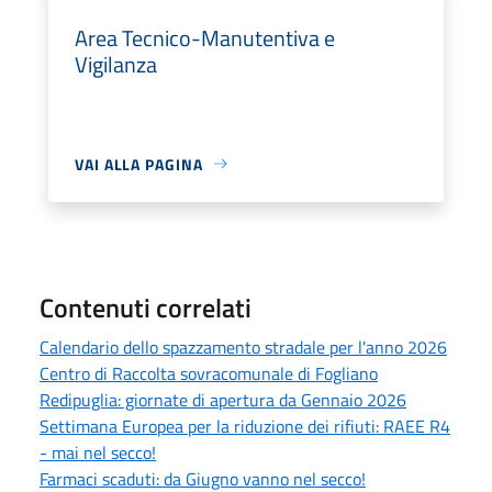
Area Tecnico-Manutentiva e
Vigilanza
VAI ALLA PAGINA
Contenuti correlati
Calendario dello spazzamento stradale per l'anno 2026
Centro di Raccolta sovracomunale di Fogliano
Redipuglia: giornate di apertura da Gennaio 2026
Settimana Europea per la riduzione dei rifiuti: RAEE R4
- mai nel secco!
Farmaci scaduti: da Giugno vanno nel secco!