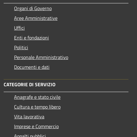
Organi di Governo
Aree Amministrative
Uffici
Enti e fondazioni
Politici
Personale Amministrativo
Documenti e dati
CATEGORIE DI SERVIZIO
Anagrafe e stato civile
Cultura e tempo libero
Vita lavorativa
Imprese e Commercio
Appalti pubblici