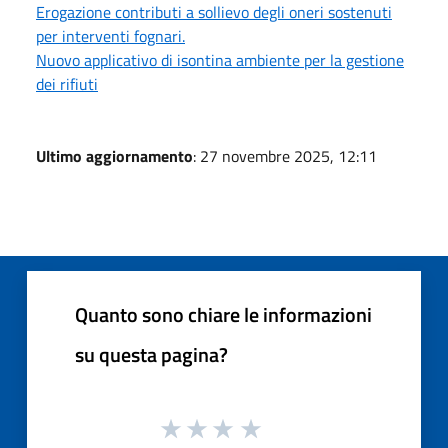
Erogazione contributi a sollievo degli oneri sostenuti
per interventi fognari.
Nuovo applicativo di isontina ambiente per la gestione
dei rifiuti
Ultimo aggiornamento
: 27 novembre 2025, 12:11
Quanto sono chiare le informazioni
su questa pagina?