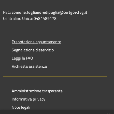
PEC:
comune.foglianoredipuglia@certgov.fvg.it
Centralino Unico: 0481489178
Prenotazione appuntamento
Segnalazione disservizio
Leggi le FAQ
Richiesta assistenza
Amministrazione trasparente
Informativa privacy
Note legali