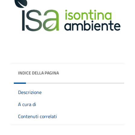
INDICE DELLA PAGINA
Descrizione
A cura di
Contenuti correlati