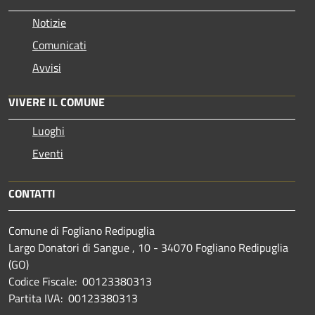
Notizie
Comunicati
Avvisi
VIVERE IL COMUNE
Luoghi
Eventi
CONTATTI
Comune di Fogliano Redipuglia
Largo Donatori di Sangue , 10 - 34070 Fogliano Redipuglia
(GO)
Codice Fiscale: 00123380313
Partita IVA: 00123380313