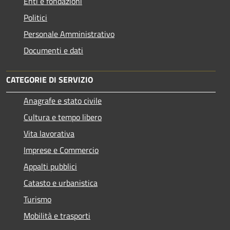
Enti e fondazioni
Politici
Personale Amministrativo
Documenti e dati
CATEGORIE DI SERVIZIO
Anagrafe e stato civile
Cultura e tempo libero
Vita lavorativa
Imprese e Commercio
Appalti pubblici
Catasto e urbanistica
Turismo
Mobilità e trasporti