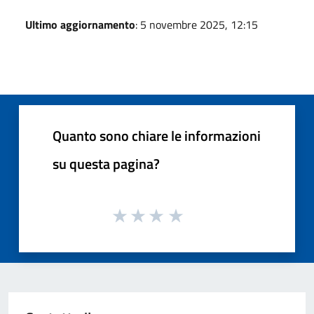
Ultimo aggiornamento
: 5 novembre 2025, 12:15
Quanto sono chiare le informazioni
su questa pagina?