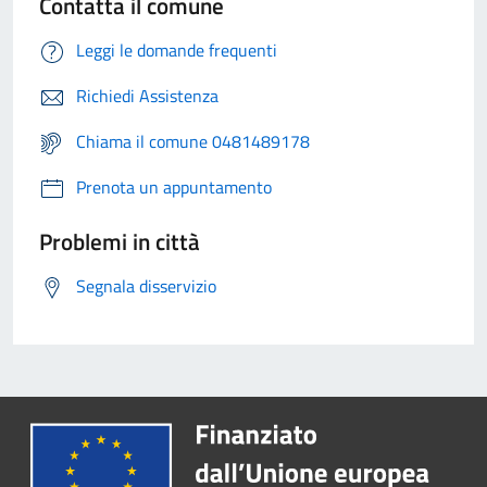
Contatta il comune
Leggi le domande frequenti
Richiedi Assistenza
Chiama il comune 0481489178
Prenota un appuntamento
Problemi in città
Segnala disservizio