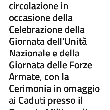
circolazione in
occasione della
Celebrazione della
Giornata dell'Unità
Nazionale e della
Giornata delle Forze
Armate, con la
Cerimonia in omaggio
ai Caduti presso il