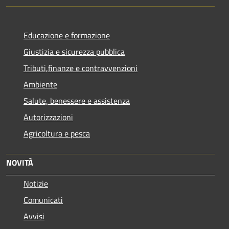
Educazione e formazione
Giustizia e sicurezza pubblica
Tributi,finanze e contravvenzioni
Ambiente
Salute, benessere e assistenza
Autorizzazioni
Agricoltura e pesca
NOVITÀ
Notizie
Comunicati
Avvisi