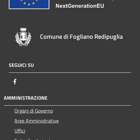
Comune di Fogliano Redipuglia
SEGUICI SU
Facebook
AMMINISTRAZIONE
Organi di Governo
Aree Amministrative
Uffici