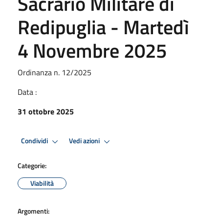
Sacrario Militare di
Redipuglia - Martedì
4 Novembre 2025
Ordinanza n. 12/2025
Data :
31 ottobre 2025
Condividi
Vedi azioni
Categorie:
Viabilità
Argomenti: