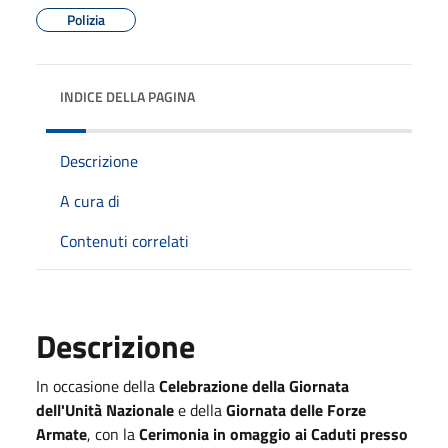
Polizia
INDICE DELLA PAGINA
Descrizione
A cura di
Contenuti correlati
Descrizione
In occasione della
Celebrazione della Giornata
dell'Unità Nazionale
e della
Giornata delle Forze
Armate
, con la
Cerimonia in omaggio ai Caduti presso