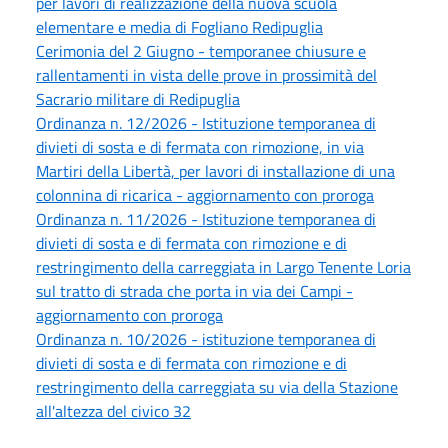
per lavori di realizzazione della nuova scuola
elementare e media di Fogliano Redipuglia
Cerimonia del 2 Giugno - temporanee chiusure e
rallentamenti in vista delle prove in prossimità del
Sacrario militare di Redipuglia
Ordinanza n. 12/2026 - Istituzione temporanea di
divieti di sosta e di fermata con rimozione, in via
Martiri della Libertà, per lavori di installazione di una
colonnina di ricarica - aggiornamento con proroga
Ordinanza n. 11/2026 - Istituzione temporanea di
divieti di sosta e di fermata con rimozione e di
restringimento della carreggiata in Largo Tenente Loria
sul tratto di strada che porta in via dei Campi -
aggiornamento con proroga
Ordinanza n. 10/2026 - istituzione temporanea di
divieti di sosta e di fermata con rimozione e di
restringimento della carreggiata su via della Stazione
all'altezza del civico 32