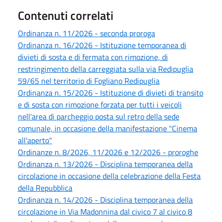
Contenuti correlati
Ordinanza n. 11/2026 - seconda proroga
Ordinanza n. 16/2026 - Istituzione temporanea di
divieti di sosta e di fermata con rimozione, di
restringimento della carreggiata sulla via Redipuglia
59/65 nel territorio di Fogliano Redipuglia
Ordinanza n. 15/2026 - Istituzione di divieti di transito
e di sosta con rimozione forzata per tutti i veicoli
nell'area di parcheggio posta sul retro della sede
comunale, in occasione della manifestazione "Cinema
all'aperto"
Ordinanze n. 8/2026, 11/2026 e 12/2026 - proroghe
Ordinanza n. 13/2026 - Disciplina temporanea della
circolazione in occasione della celebrazione della Festa
della Repubblica
Ordinanza n. 14/2026 - Disciplina temporanea della
circolazione in Via Madonnina dal civico 7 al civico 8