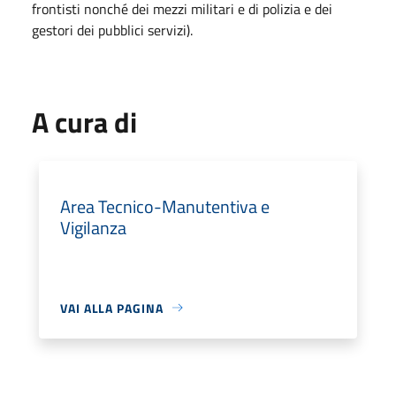
frontisti nonché dei mezzi militari e di polizia e dei
gestori dei pubblici servizi).
A cura di
Area Tecnico-Manutentiva e
Vigilanza
VAI ALLA PAGINA