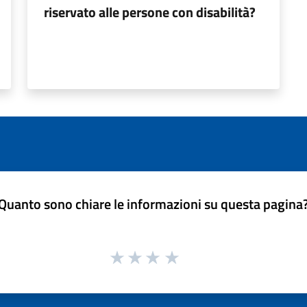
riservato alle persone con disabilità?
Quanto sono chiare le informazioni su questa pagina