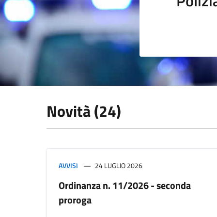
Polizi
Novità (24)
AVVISI
24 LUGLIO 2026
Ordinanza n. 11/2026 - seconda
proroga