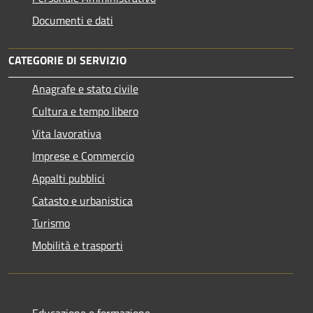
Documenti e dati
CATEGORIE DI SERVIZIO
Anagrafe e stato civile
Cultura e tempo libero
Vita lavorativa
Imprese e Commercio
Appalti pubblici
Catasto e urbanistica
Turismo
Mobilità e trasporti