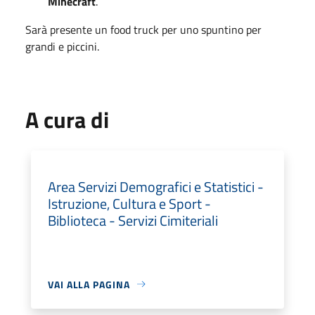
Minecraft
.
Sarà presente un food truck per uno spuntino per
grandi e piccini.
A cura di
Area Servizi Demografici e Statistici -
Istruzione, Cultura e Sport -
Biblioteca - Servizi Cimiteriali
VAI ALLA PAGINA