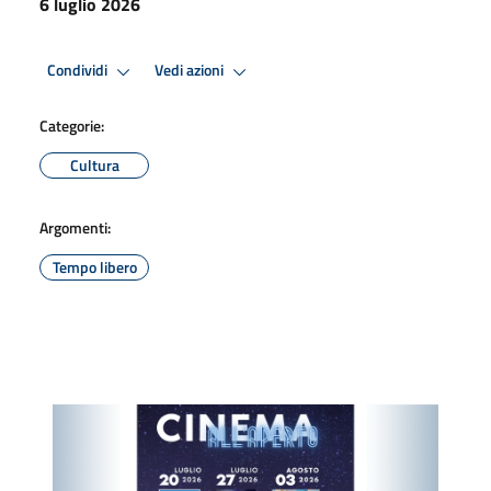
6 luglio 2026
Condividi
Vedi azioni
Categorie:
Cultura
Argomenti:
Tempo libero