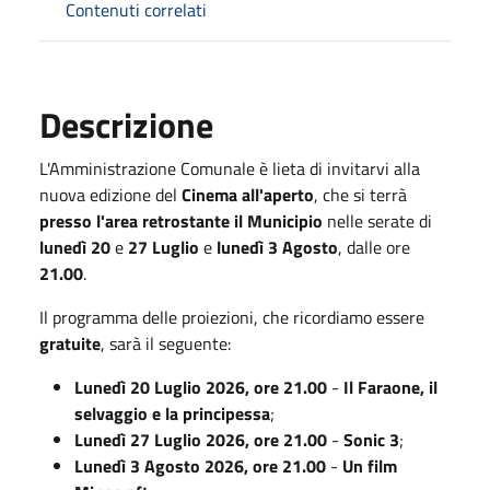
Contenuti correlati
Descrizione
L'Amministrazione Comunale è lieta di invitarvi alla
nuova edizione del
Cinema all'aperto
, che si terrà
presso l'area retrostante il Municipio
nelle serate di
lunedì 20
e
27 Luglio
e
lunedì 3 Agosto
, dalle ore
21.00
.
Il programma delle proiezioni, che ricordiamo essere
gratuite
, sarà il seguente:
Lunedì 20 Luglio 2026, ore 21.00
-
Il Faraone, il
selvaggio e la principessa
;
Lunedì 27 Luglio 2026, ore 21.00
-
Sonic 3
;
Lunedì 3 Agosto 2026, ore 21.00
-
Un film