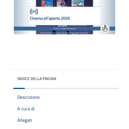
INDICE DELLA PAGINA
Descrizione
A cura di
Allegati