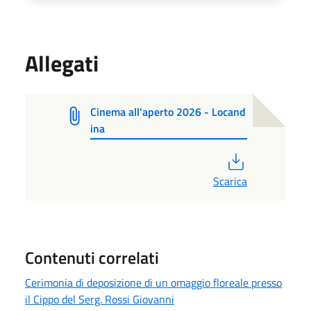
Allegati
Cinema all'aperto 2026 - Locand
ina
PDF
Scarica
Contenuti correlati
Cerimonia di deposizione di un omaggio floreale presso
il Cippo del Serg. Rossi Giovanni