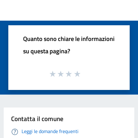
Quanto sono chiare le informazioni
su questa pagina?
Contatta il comune
Leggi le domande frequenti