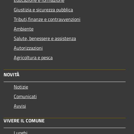
Educazione e formazione
Giustizia e sicurezza pubblica
Tributi,finanze e contravvenzioni
Ambiente
Salute, benessere e assistenza
Autorizzazioni
Agricoltura e pesca
NOVITÀ
Notizie
Comunicati
Avvisi
VIVERE IL COMUNE
Luoghi