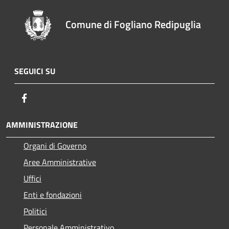
Comune di Fogliano Redipuglia
SEGUICI SU
Facebook
AMMINISTRAZIONE
Organi di Governo
Aree Amministrative
Uffici
Enti e fondazioni
Politici
Personale Amministrativo