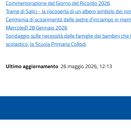
Commemorazione del Giorno del Ricordo 2026
Trame di Salici - la riscoperta di un albero simbolo dei nost
Cerimonia di scoprimento delle pietre d'inciampo in mem
Mercoledì 28 Gennaio 2026
Sondaggio sulle necessità delle famiglie dei bambini ch
scolastico, la Scuola Primaria Collodi
Ultimo aggiornamento
: 26 maggio 2026, 12:13