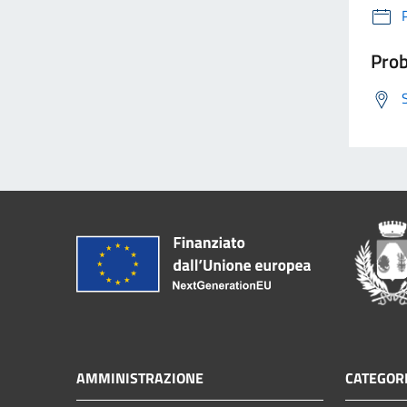
Prob
AMMINISTRAZIONE
CATEGORI