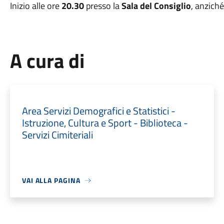
Inizio alle ore
20.30
presso la
Sala del Consiglio
, anziché
A cura di
Area Servizi Demografici e Statistici -
Istruzione, Cultura e Sport - Biblioteca -
Servizi Cimiteriali
VAI ALLA PAGINA