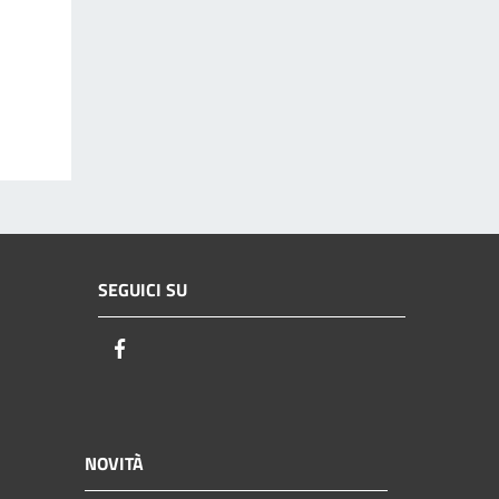
SEGUICI SU
Facebook
NOVITÀ