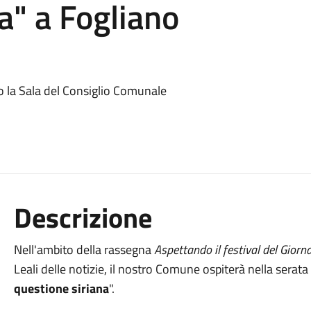
a" a Fogliano
o la Sala del Consiglio Comunale
Descrizione
Nell'ambito della rassegna
Aspettando il festival del Gior
Leali delle notizie, il nostro Comune ospiterà nella serata
questione siriana
".