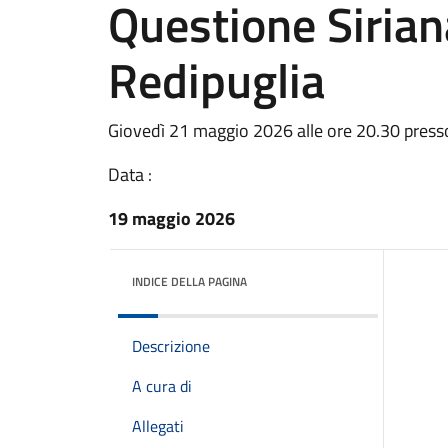
Questione Sirian
Redipuglia
Giovedì 21 maggio 2026 alle ore 20.30 press
Data :
19 maggio 2026
INDICE DELLA PAGINA
Descrizione
A cura di
Allegati