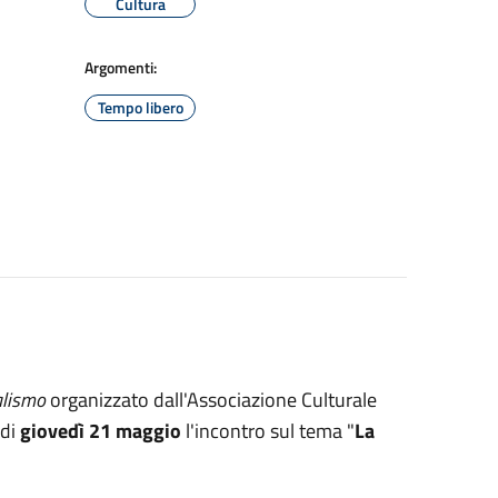
Cultura
Argomenti:
Tempo libero
nalismo
organizzato dall'Associazione Culturale
 di
giovedì 21 maggio
l'incontro sul tema "
La