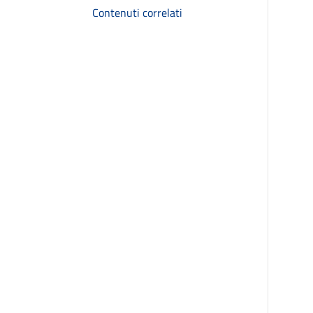
Contenuti correlati