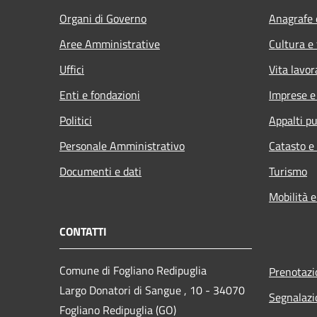
Organi di Governo
Anagrafe e
Aree Amministrative
Cultura e
Uffici
Vita lavor
Enti e fondazioni
Imprese 
Politici
Appalti pu
Personale Amministrativo
Catasto e
Documenti e dati
Turismo
Mobilità e
CONTATTI
Comune di Fogliano Redipuglia
Prenotaz
Largo Donatori di Sangue , 10 - 34070
Segnalazi
Fogliano Redipuglia (GO)