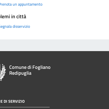
Prenota un appuntamento
lemi in città
Segnala disservizio
Comune di Fogliano
Redipuglia
E DI SERVIZIO