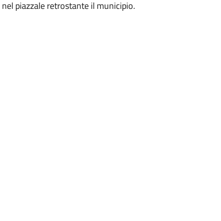
 nel piazzale retrostante il municipio.