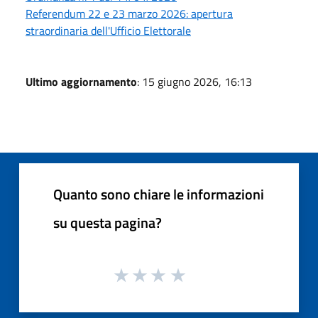
Referendum 22 e 23 marzo 2026: apertura
straordinaria dell'Ufficio Elettorale
Ultimo aggiornamento
: 15 giugno 2026, 16:13
Quanto sono chiare le informazioni
su questa pagina?