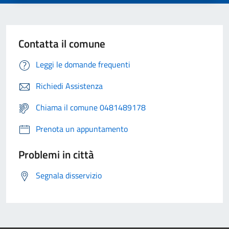
Contatta il comune
Leggi le domande frequenti
Richiedi Assistenza
Chiama il comune 0481489178
Prenota un appuntamento
Problemi in città
Segnala disservizio