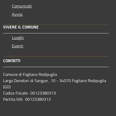
Comunicati
Avvisi
VIVERE IL COMUNE
Luoghi
Eventi
CONTATTI
Comune di Fogliano Redipuglia
Largo Donatori di Sangue , 10 - 34070 Fogliano Redipuglia
(GO)
Codice Fiscale: 00123380313
Partita IVA: 00123380313