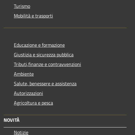
Turismo
Mobilità e trasporti
Educazione e formazione
Giustizia e sicurezza pubblica
Tributi,finanze e contravvenzioni
Ambiente
Salute, benessere e assistenza
Autorizzazioni
Agricoltura e pesca
NOVITÀ
Notizie