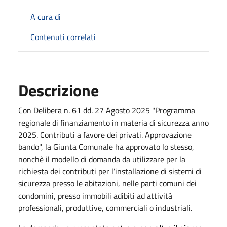
A cura di
Contenuti correlati
Descrizione
Con Delibera n. 61 dd. 27 Agosto 2025 "Programma
regionale di finanziamento in materia di sicurezza anno
2025. Contributi a favore dei privati. Approvazione
bando", la Giunta Comunale ha approvato lo stesso,
nonchè il modello di domanda da utilizzare per la
richiesta dei contributi per l’installazione di sistemi di
sicurezza presso le abitazioni, nelle parti comuni dei
condomini, presso immobili adibiti ad attività
professionali, produttive, commerciali o industriali.