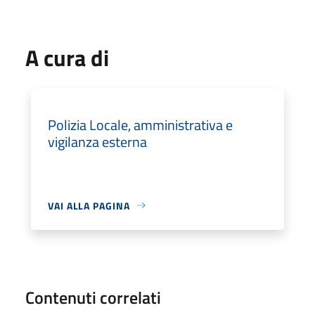
A cura di
Polizia Locale, amministrativa e
vigilanza esterna
VAI ALLA PAGINA
Contenuti correlati