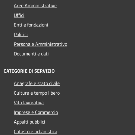
Aree Amministrative
Uffici
Enti e fondazioni
Politici
Personale Amministrativo
Documenti e dati
CATEGORIE DI SERVIZIO
Anagrafe e stato civile
Cultura e tempo libero
Vita lavorativa
Imprese e Commercio
Appalti pubblici
Catasto e urbanistica