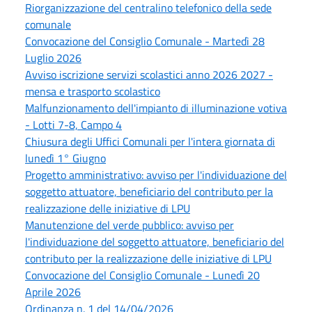
Riorganizzazione del centralino telefonico della sede
comunale
Convocazione del Consiglio Comunale - Martedì 28
Luglio 2026
Avviso iscrizione servizi scolastici anno 2026 2027 -
mensa e trasporto scolastico
Malfunzionamento dell'impianto di illuminazione votiva
- Lotti 7-8, Campo 4
Chiusura degli Uffici Comunali per l'intera giornata di
lunedì 1° Giugno
Progetto amministrativo: avviso per l'individuazione del
soggetto attuatore, beneficiario del contributo per la
realizzazione delle iniziative di LPU
Manutenzione del verde pubblico: avviso per
l'individuazione del soggetto attuatore, beneficiario del
contributo per la realizzazione delle iniziative di LPU
Convocazione del Consiglio Comunale - Lunedì 20
Aprile 2026
Ordinanza n. 1 del 14/04/2026