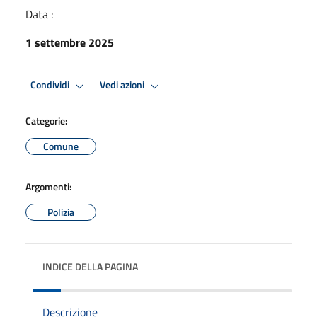
Data :
1 settembre 2025
Condividi
Vedi azioni
Categorie:
Comune
Argomenti:
Polizia
INDICE DELLA PAGINA
Descrizione