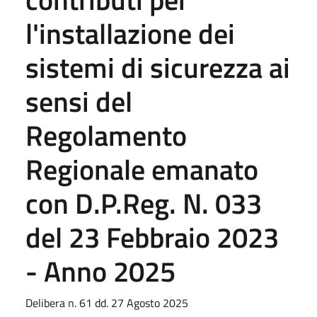
l'installazione dei
sistemi di sicurezza ai
sensi del
Regolamento
Regionale emanato
con D.P.Reg. N. 033
del 23 Febbraio 2023
- Anno 2025
Delibera n. 61 dd. 27 Agosto 2025