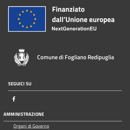
Comune di Fogliano Redipuglia
SEGUICI SU
Facebook
AMMINISTRAZIONE
Organi di Governo