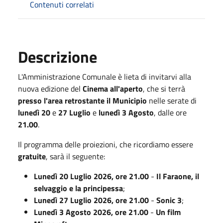
Contenuti correlati
Descrizione
L'Amministrazione Comunale è lieta di invitarvi alla
nuova edizione del
Cinema all'aperto
, che si terrà
presso l'area retrostante il Municipio
nelle serate di
lunedì 20
e
27 Luglio
e
lunedì 3 Agosto
, dalle ore
21.00
.
Il programma delle proiezioni, che ricordiamo essere
gratuite
, sarà il seguente:
Lunedì 20 Luglio 2026, ore 21.00
-
Il Faraone, il
selvaggio e la principessa
;
Lunedì 27 Luglio 2026, ore 21.00
-
Sonic 3
;
Lunedì 3 Agosto 2026, ore 21.00
-
Un film