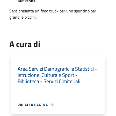
Minecraft
.
Sarà presente un food truck per uno spuntino per
grandi e piccini.
A cura di
Area Servizi Demografici e Statistici -
Istruzione, Cultura e Sport -
Biblioteca - Servizi Cimiteriali
VAI ALLA PAGINA