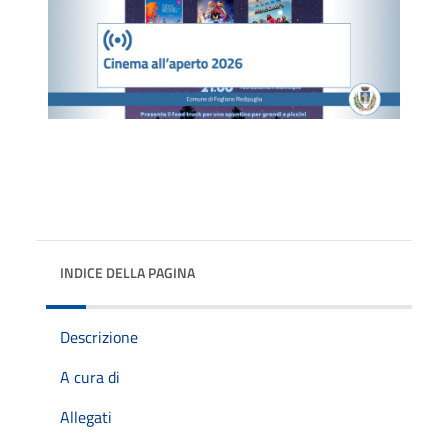
INDICE DELLA PAGINA
Descrizione
A cura di
Allegati