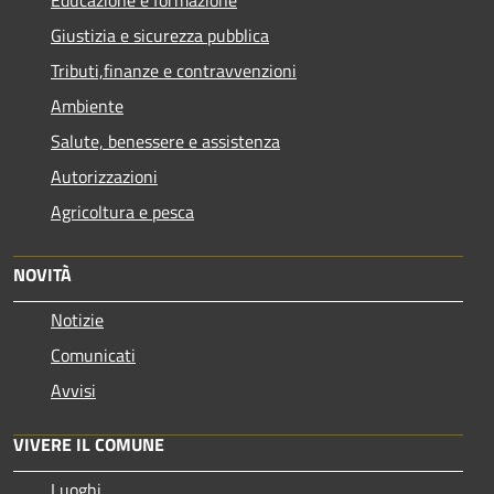
Educazione e formazione
Giustizia e sicurezza pubblica
Tributi,finanze e contravvenzioni
Ambiente
Salute, benessere e assistenza
Autorizzazioni
Agricoltura e pesca
NOVITÀ
Notizie
Comunicati
Avvisi
VIVERE IL COMUNE
Luoghi