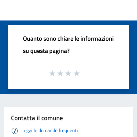
Quanto sono chiare le informazioni
su questa pagina?
Contatta il comune
Leggi le domande frequenti