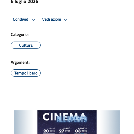
6 luglio 2026
Condividi
Vedi azioni
Categorie:
Cultura
Argomenti:
Tempo libero