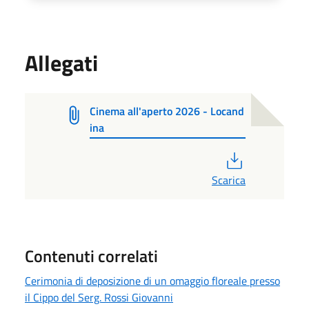
Allegati
Cinema all'aperto 2026 - Locand
ina
PDF
Scarica
Contenuti correlati
Cerimonia di deposizione di un omaggio floreale presso
il Cippo del Serg. Rossi Giovanni