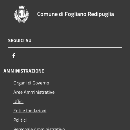
Comune di Fogliano Redipuglia
SEGUICI SU
Facebook
AMMINISTRAZIONE
Organi di Governo
Aree Amministrative
Uffici
Enti e fondazioni
Politici
Personale Amministrativo