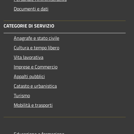
Documenti e dati
CATEGORIE DI SERVIZIO
Anagrafe e stato civile
Cultura e tempo libero
Vita lavorativa
Imprese e Commercio
Appalti pubblici
Catasto e urbanistica
Turismo
Mobilità e trasporti