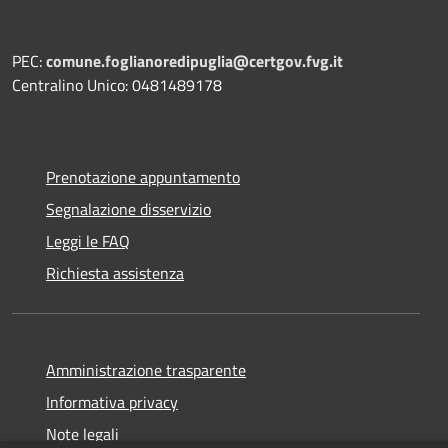
PEC:
comune.foglianoredipuglia@certgov.fvg.it
Centralino Unico: 0481489178
Prenotazione appuntamento
Segnalazione disservizio
Leggi le FAQ
Richiesta assistenza
Amministrazione trasparente
Informativa privacy
Note legali