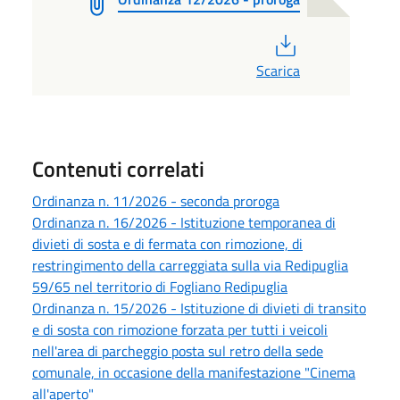
PDF
Scarica
Contenuti correlati
Ordinanza n. 11/2026 - seconda proroga
Ordinanza n. 16/2026 - Istituzione temporanea di
divieti di sosta e di fermata con rimozione, di
restringimento della carreggiata sulla via Redipuglia
59/65 nel territorio di Fogliano Redipuglia
Ordinanza n. 15/2026 - Istituzione di divieti di transito
e di sosta con rimozione forzata per tutti i veicoli
nell'area di parcheggio posta sul retro della sede
comunale, in occasione della manifestazione "Cinema
all'aperto"