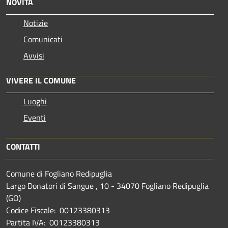
NOVITÀ
Notizie
Comunicati
Avvisi
VIVERE IL COMUNE
Luoghi
Eventi
CONTATTI
Comune di Fogliano Redipuglia
Largo Donatori di Sangue , 10 - 34070 Fogliano Redipuglia
(GO)
Codice Fiscale: 00123380313
Partita IVA: 00123380313