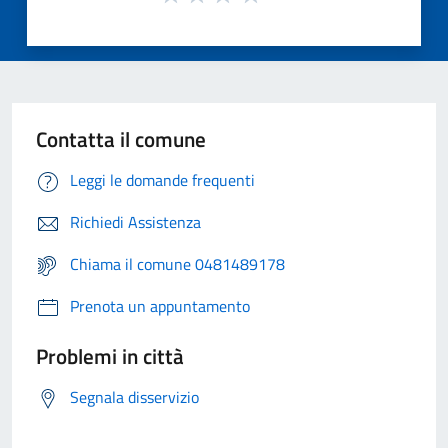
Contatta il comune
Leggi le domande frequenti
Richiedi Assistenza
Chiama il comune 0481489178
Prenota un appuntamento
Problemi in città
Segnala disservizio