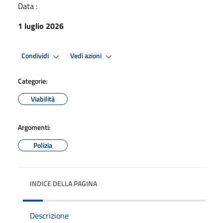
Data :
1 luglio 2026
Condividi
Vedi azioni
Categorie:
Viabilità
Argomenti:
Polizia
INDICE DELLA PAGINA
Descrizione