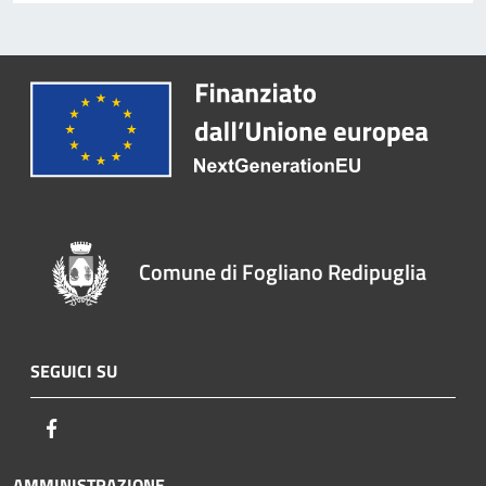
Comune di Fogliano Redipuglia
SEGUICI SU
Facebook
AMMINISTRAZIONE