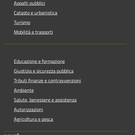
Appalti pubblici
Catasto e urbanistica
Turismo
Mobilità e trasporti
Educazione e formazione
Giustizia e sicurezza pubblica
Tributi,finanze e contravvenzioni
Ambiente
Salute, benessere e assistenza
Autorizzazioni
Agricoltura e pesca