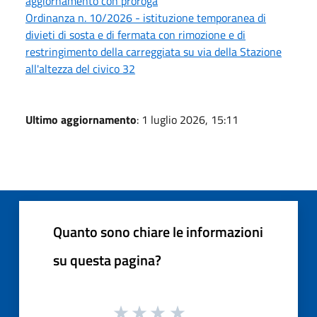
aggiornamento con proroga
Ordinanza n. 10/2026 - istituzione temporanea di
divieti di sosta e di fermata con rimozione e di
restringimento della carreggiata su via della Stazione
all'altezza del civico 32
Ultimo aggiornamento
: 1 luglio 2026, 15:11
Quanto sono chiare le informazioni
su questa pagina?