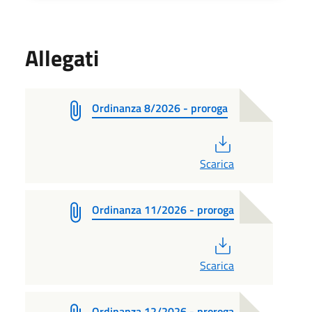
Allegati
Ordinanza 8/2026 - proroga
PDF
Scarica
Ordinanza 11/2026 - proroga
PDF
Scarica
Ordinanza 12/2026 - proroga