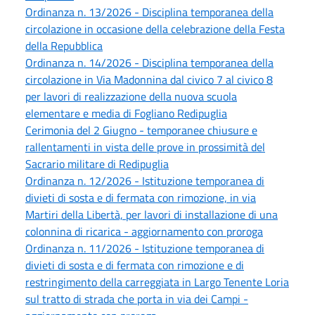
Ordinanza n. 13/2026 - Disciplina temporanea della
circolazione in occasione della celebrazione della Festa
della Repubblica
Ordinanza n. 14/2026 - Disciplina temporanea della
circolazione in Via Madonnina dal civico 7 al civico 8
per lavori di realizzazione della nuova scuola
elementare e media di Fogliano Redipuglia
Cerimonia del 2 Giugno - temporanee chiusure e
rallentamenti in vista delle prove in prossimità del
Sacrario militare di Redipuglia
Ordinanza n. 12/2026 - Istituzione temporanea di
divieti di sosta e di fermata con rimozione, in via
Martiri della Libertà, per lavori di installazione di una
colonnina di ricarica - aggiornamento con proroga
Ordinanza n. 11/2026 - Istituzione temporanea di
divieti di sosta e di fermata con rimozione e di
restringimento della carreggiata in Largo Tenente Loria
sul tratto di strada che porta in via dei Campi -