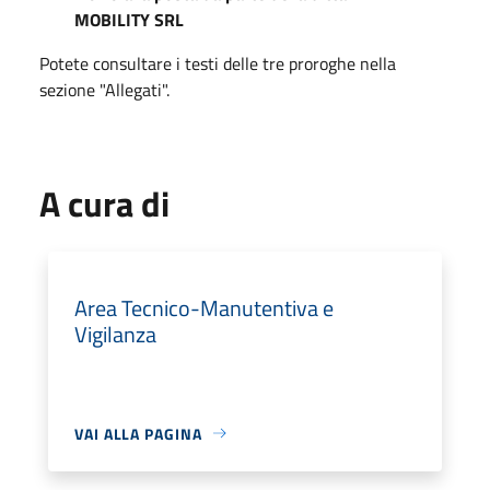
MOBILITY SRL
Potete consultare i testi delle tre proroghe nella
sezione "Allegati".
A cura di
Area Tecnico-Manutentiva e
Vigilanza
VAI ALLA PAGINA