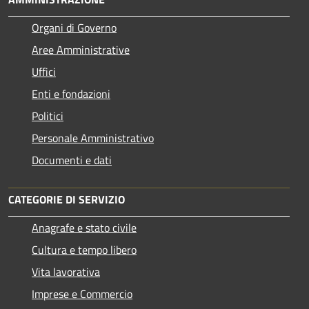
Organi di Governo
Aree Amministrative
Uffici
Enti e fondazioni
Politici
Personale Amministrativo
Documenti e dati
CATEGORIE DI SERVIZIO
Anagrafe e stato civile
Cultura e tempo libero
Vita lavorativa
Imprese e Commercio