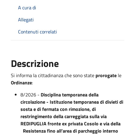
A cura di
Allegati
Contenuti correlati
Descrizione
Si informa la cittadinanza che sono state
prorogate
le
Ordinanze
:
8/2026 -
Disciplina temporanea della
circolazione - Istituzione temporanea di divieti di
sosta e di fermata con rimozione, di
restringimento della carreggiata sulla via
REDIPUGLIA fronte ex privata Cosolo e via della
Resistenza fino all’area di parcheggio interno