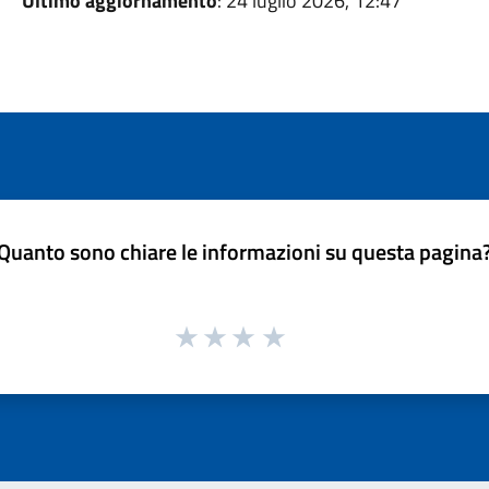
Ultimo aggiornamento
: 24 luglio 2026, 12:47
Quanto sono chiare le informazioni su questa pagina