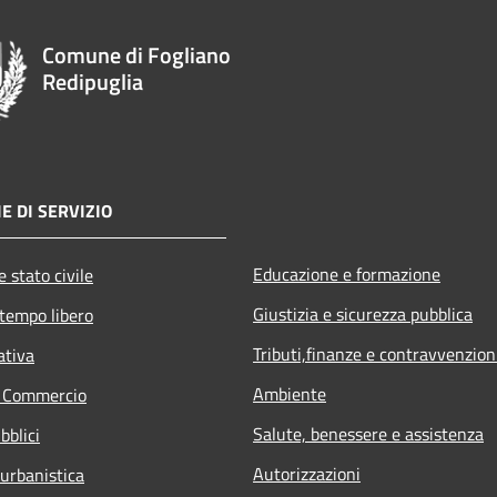
Comune di Fogliano
Redipuglia
E DI SERVIZIO
Educazione e formazione
 stato civile
Giustizia e sicurezza pubblica
 tempo libero
Tributi,finanze e contravvenzion
ativa
Ambiente
e Commercio
Salute, benessere e assistenza
bblici
Autorizzazioni
 urbanistica