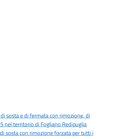
di sosta e di fermata con rimozione, di
5 nel territorio di Fogliano Redipuglia
 di sosta con rimozione forzata per tutti i