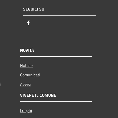
SEGUICI SU
Facebook
NOVITÀ
Notizie
Comunicati
i
Avvisi
VIVERE IL COMUNE
Luoghi