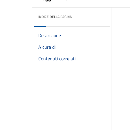
INDICE DELLA PAGINA
Descrizione
A cura di
Contenuti correlati