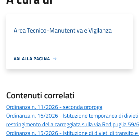
Area Tecnico-Manutentiva e Vigilanza
VAI ALLA PAGINA
Contenuti correlati
Ordinanza n. 11/2026 - seconda proroga
Ordinanza n. 16/2026 - Istituzione temporanea di divieti 
restringimento della carreggiata sulla via Redipuglia 59/6
Ordinanza n. 15/2026 - Istituzione di divieti di transito e