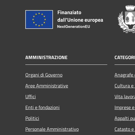
AMMINISTRAZIONE
CATEGORI
Organi di Governo
Anagrafe e
Aree Amministrative
Cultura e
Uffici
Vita lavor
Enti e fondazioni
Imprese 
Politici
Appalti pu
Personale Amministrativo
Catasto e