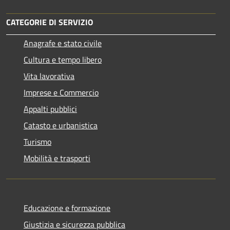
CATEGORIE DI SERVIZIO
Anagrafe e stato civile
Cultura e tempo libero
Vita lavorativa
Imprese e Commercio
Appalti pubblici
Catasto e urbanistica
Turismo
Mobilità e trasporti
Educazione e formazione
Giustizia e sicurezza pubblica