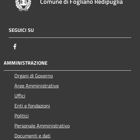
Comune di Fogliano Redipuglia
SEGUICI SU
Facebook
AMMINISTRAZIONE
Organi di Governo
Aree Amministrative
Uffici
Enti e fondazioni
Politici
Personale Amministrativo
Documenti e dati