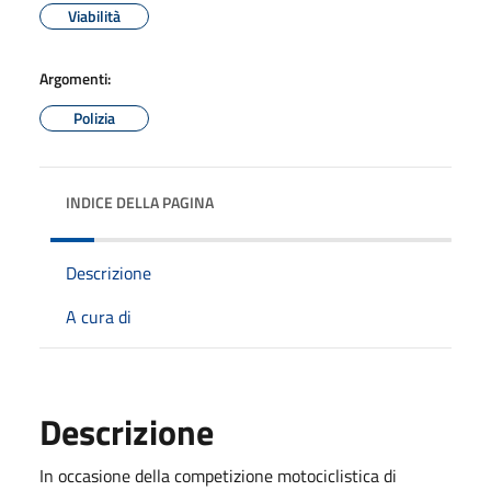
Viabilità
Argomenti:
Polizia
INDICE DELLA PAGINA
Descrizione
A cura di
Descrizione
In occasione della competizione motociclistica di