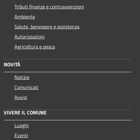
Tributi,finanze e contravvenzioni
Ambiente
Salute, benessere e assistenza
Autorizzazioni
Agricoltura e pesca
NOVITÀ
Notizie
Comunicati
Avvisi
VIVERE IL COMUNE
Luoghi
Eventi