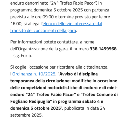
enduro denominato “24^ Trofeo Fabio Pacor”, in
programma domenica 5 ottobre 2025 con partenza
prevista alle ore 09.00 e termine previsto per le ore
16.00, si allega l'
elenco delle vie interessate dal
transito dei concorrenti della gara
.
Per informazioni potete contattare, a nome
dell'Organizzazione della gara, il numero
338 1459568
- sig. Furio.
Si coglie l'occasione per ricordare alla cittadinanza
l'
Ordinanza n. 10/2025
, "
Avviso di disciplina
temporanea della circolazione: modifiche in occasione
delle competizioni motociclistiche di enduro e di mini-
enduro “24° Trofeo Fabio Pacor” e “Trofeo Comune di
Fogliano Redipuglia” in programma sabato 4 e
domenica 5 ottobre 2025
", pubblicata in data 24
settembre 2025.