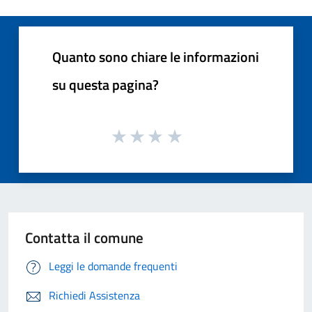
Quanto sono chiare le informazioni
su questa pagina?
Contatta il comune
Leggi le domande frequenti
Richiedi Assistenza