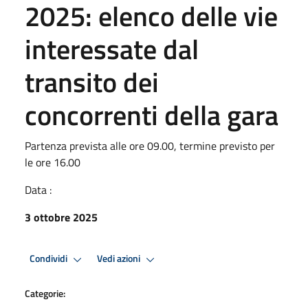
2025: elenco delle vie
interessate dal
transito dei
concorrenti della gara
Partenza prevista alle ore 09.00, termine previsto per
le ore 16.00
Data :
3 ottobre 2025
Condividi
Vedi azioni
Categorie: