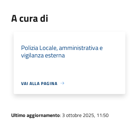
A cura di
Polizia Locale, amministrativa e
vigilanza esterna
VAI ALLA PAGINA
Ultimo aggiornamento
: 3 ottobre 2025, 11:50