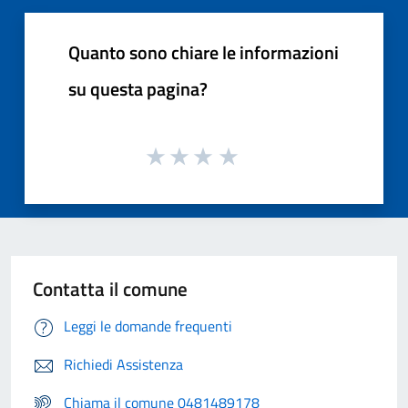
Quanto sono chiare le informazioni
su questa pagina?
Contatta il comune
Leggi le domande frequenti
Richiedi Assistenza
Chiama il comune 0481489178