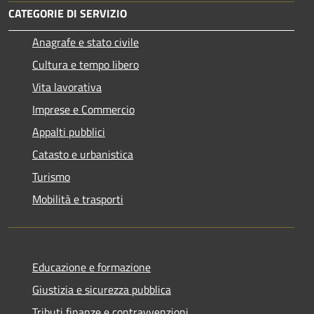
CATEGORIE DI SERVIZIO
Anagrafe e stato civile
Cultura e tempo libero
Vita lavorativa
Imprese e Commercio
Appalti pubblici
Catasto e urbanistica
Turismo
Mobilità e trasporti
Educazione e formazione
Giustizia e sicurezza pubblica
Tributi,finanze e contravvenzioni