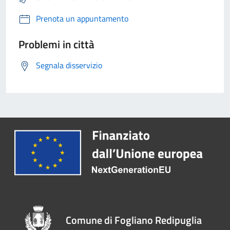
Prenota un appuntamento
Problemi in città
Segnala disservizio
Comune di Fogliano Redipuglia