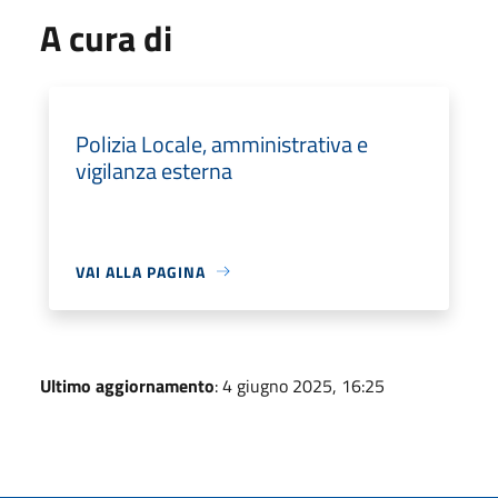
A cura di
Polizia Locale, amministrativa e
vigilanza esterna
VAI ALLA PAGINA
Ultimo aggiornamento
: 4 giugno 2025, 16:25