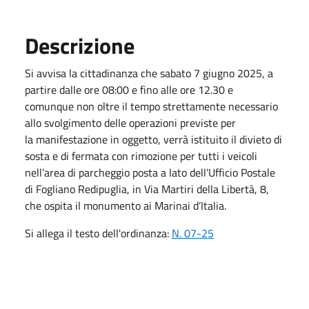
Descrizione
Si avvisa la cittadinanza che sabato 7 giugno 2025, a
partire dalle ore 08:00 e fino alle ore 12.30 e
comunque non oltre il tempo strettamente necessario
allo svolgimento delle operazioni previste per
la manifestazione in oggetto, verrà istituito il divieto di
sosta e di fermata con rimozione per tutti i veicoli
nell’area di parcheggio posta a lato dell’Ufficio Postale
di Fogliano Redipuglia, in Via Martiri della Libertà, 8,
che ospita il monumento ai Marinai d’Italia.
Si allega il testo dell'ordinanza:
N. 07-25