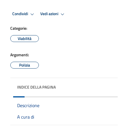
Condividi
Vedi azioni
Categorie:
Viabilità
Argomenti:
Polizia
INDICE DELLA PAGINA
Descrizione
A cura di