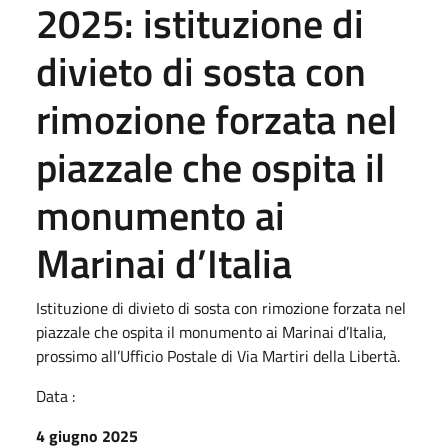
2025: istituzione di
divieto di sosta con
rimozione forzata nel
piazzale che ospita il
monumento ai
Marinai d’Italia
Istituzione di divieto di sosta con rimozione forzata nel
piazzale che ospita il monumento ai Marinai d’Italia,
prossimo all’Ufficio Postale di Via Martiri della Libertà.
Data :
4 giugno 2025