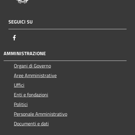
SEGUICI SU
Facebook
AMMINISTRAZIONE
Organi di Governo
Aree Amministrative
Uffici
Enti e fondazioni
Politici
Personale Amministrativo
Documenti e dati