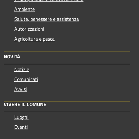
Ambiente
Salute, benessere e assistenza
Autorizzazioni
Agricoltura e pesca
NOVITÀ
Notizie
Comunicati
Avvisi
VIVERE IL COMUNE
Luoghi
Eventi