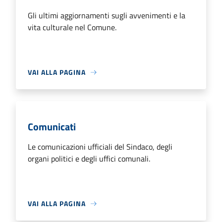
Gli ultimi aggiornamenti sugli avvenimenti e la
vita culturale nel Comune.
VAI ALLA PAGINA
Comunicati
Le comunicazioni ufficiali del Sindaco, degli
organi politici e degli uffici comunali.
VAI ALLA PAGINA