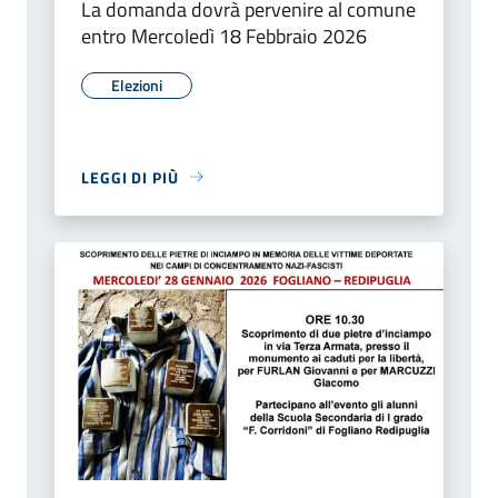
La domanda dovrà pervenire al comune
entro Mercoledì 18 Febbraio 2026
Elezioni
LEGGI DI PIÙ