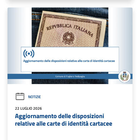
NOTIZIE
22 LUGLIO 2026
Aggiornamento delle disposizioni
relative alle carte di identità cartacee