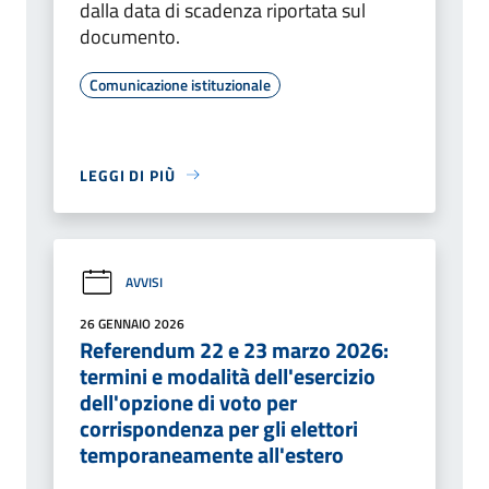
dalla data di scadenza riportata sul
documento.
Comunicazione istituzionale
LEGGI DI PIÙ
AVVISI
26 GENNAIO 2026
Referendum 22 e 23 marzo 2026:
termini e modalità dell'esercizio
dell'opzione di voto per
corrispondenza per gli elettori
temporaneamente all'estero