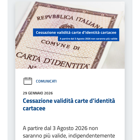
COMUNICATI
29 GENNAIO 2026
Cessazione validità carte d'identità
cartacee
A partire dal 3 Agosto 2026 non
saranno più valide, indipendentemente