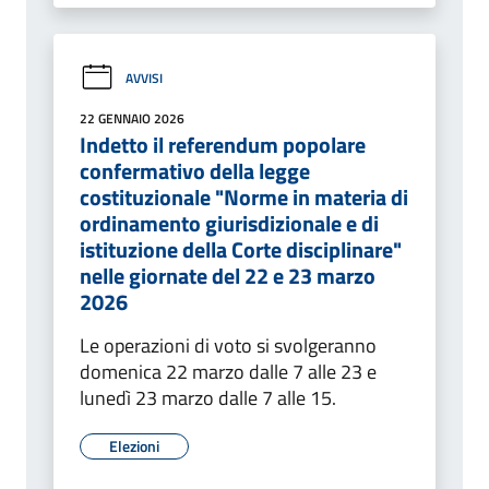
AVVISI
22 GENNAIO 2026
Indetto il referendum popolare
confermativo della legge
costituzionale "Norme in materia di
ordinamento giurisdizionale e di
istituzione della Corte disciplinare"
nelle giornate del 22 e 23 marzo
2026
Le operazioni di voto si svolgeranno
domenica 22 marzo dalle 7 alle 23 e
lunedì 23 marzo dalle 7 alle 15.
Elezioni