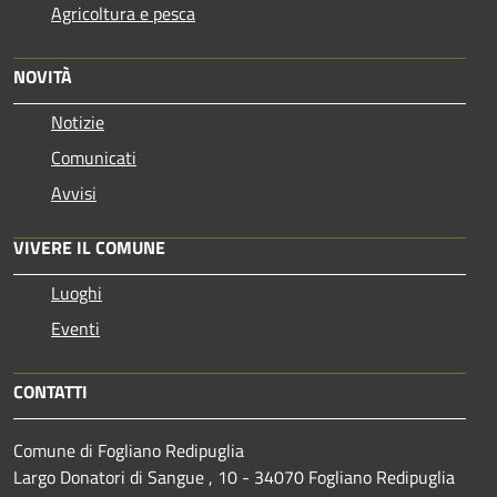
Agricoltura e pesca
NOVITÀ
Notizie
Comunicati
Avvisi
VIVERE IL COMUNE
Luoghi
Eventi
CONTATTI
Comune di Fogliano Redipuglia
Largo Donatori di Sangue , 10 - 34070 Fogliano Redipuglia