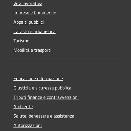
Vita lavorativa
Imprese e Commercio
Appalti pubblici
Catasto e urbanistica
Turismo
Mobilità e trasporti
Educazione e formazione
Giustizia e sicurezza pubblica
Tributi,finanze e contravvenzioni
Ambiente
Salute, benessere e assistenza
Autorizzazioni