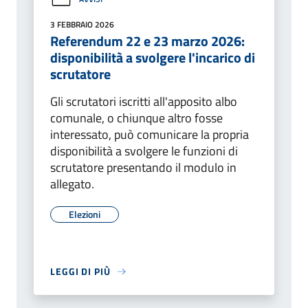
3 FEBBRAIO 2026
Referendum 22 e 23 marzo 2026:
disponibilità a svolgere l'incarico di
scrutatore
Gli scrutatori iscritti all'apposito albo
comunale, o chiunque altro fosse
interessato, può comunicare la propria
disponibilità a svolgere le funzioni di
scrutatore presentando il modulo in
allegato.
Elezioni
LEGGI DI PIÙ