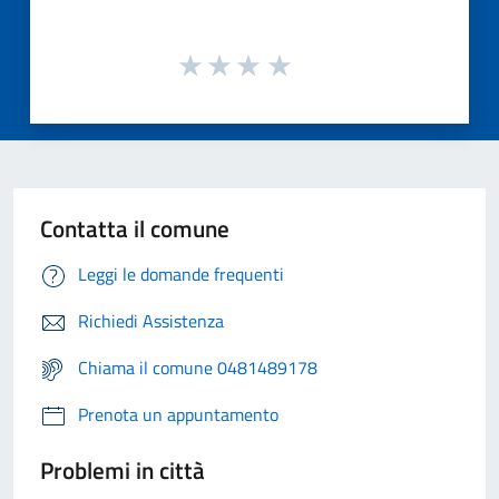
Contatta il comune
Leggi le domande frequenti
Richiedi Assistenza
Chiama il comune 0481489178
Prenota un appuntamento
Problemi in città