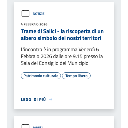
NOTIZIE
4 FEBBRAIO 2026
Trame di Salici - la riscoperta di un
albero simbolo dei nostri territori
L'incontro è in programma Venerdì 6
Febbraio 2026 dalle ore 9.15 presso la
Sala del Consiglio del Municipio
Patrimonio culturale
Tempo libero
LEGGI DI PIÙ
AVVISI