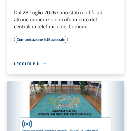
Dal 28 Luglio 2026 sono stati modificati
alcune numerazioni di riferimento del
centralino telefonico del Comune
Comunicazione istituzionale
LEGGI DI PIÙ