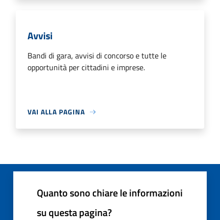
Avvisi
Bandi di gara, avvisi di concorso e tutte le
opportunità per cittadini e imprese.
VAI ALLA PAGINA
Quanto sono chiare le informazioni
su questa pagina?