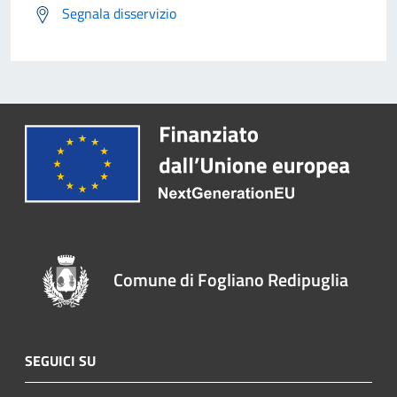
Segnala disservizio
Comune di Fogliano Redipuglia
SEGUICI SU