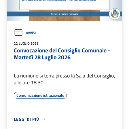
AVVISI
22 LUGLIO 2026
Convocazione del Consiglio Comunale -
Martedì 28 Luglio 2026
La riunione si terrà presso la Sala del Consiglio,
alle ore 18.30
Comunicazione istituzionale
LEGGI DI PIÙ