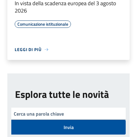
In vista della scadenza europea del 3 agosto
2026
Comunicazione istituzionale
LEGGI DI PIÙ
Esplora tutte le novità
Invia