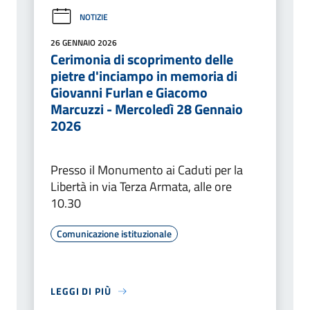
NOTIZIE
26 GENNAIO 2026
Cerimonia di scoprimento delle
pietre d'inciampo in memoria di
Giovanni Furlan e Giacomo
Marcuzzi - Mercoledì 28 Gennaio
2026
Presso il Monumento ai Caduti per la
Libertà in via Terza Armata, alle ore
10.30
Comunicazione istituzionale
LEGGI DI PIÙ