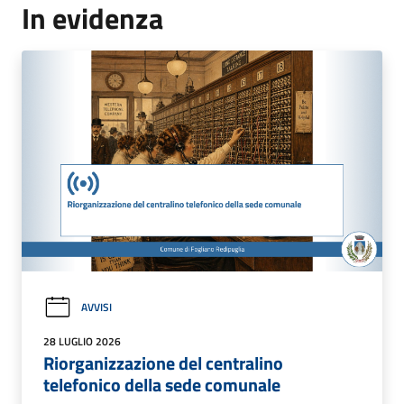
In evidenza
AVVISI
28 LUGLIO 2026
Riorganizzazione del centralino
telefonico della sede comunale