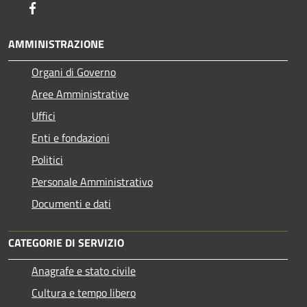
Facebook
AMMINISTRAZIONE
Organi di Governo
Aree Amministrative
Uffici
Enti e fondazioni
Politici
Personale Amministrativo
Documenti e dati
CATEGORIE DI SERVIZIO
Anagrafe e stato civile
Cultura e tempo libero