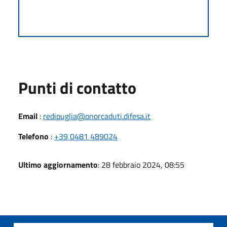
Punti di contatto
Email
:
redipuglia@onorcaduti.difesa.it
Telefono
:
+39 0481 489024
Ultimo aggiornamento
: 28 febbraio 2024, 08:55