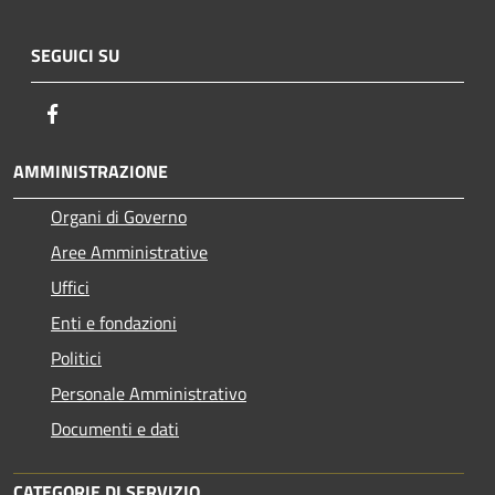
SEGUICI SU
Facebook
AMMINISTRAZIONE
Organi di Governo
Aree Amministrative
Uffici
Enti e fondazioni
Politici
Personale Amministrativo
Documenti e dati
CATEGORIE DI SERVIZIO