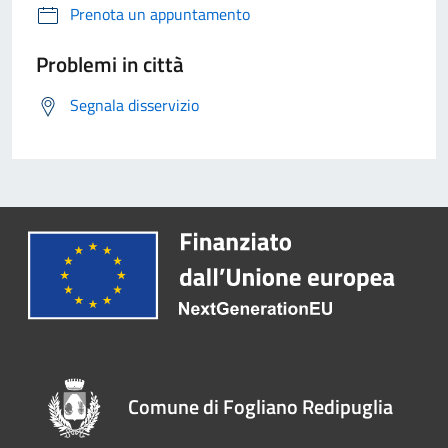
Prenota un appuntamento
Problemi in città
Segnala disservizio
Comune di Fogliano Redipuglia