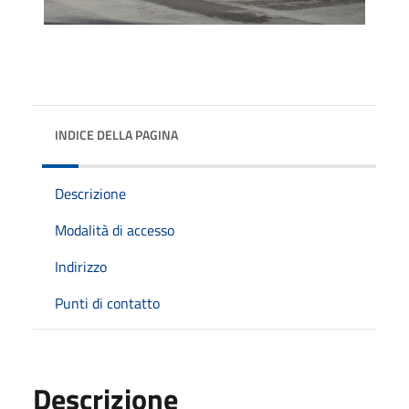
INDICE DELLA PAGINA
Descrizione
Modalità di accesso
Indirizzo
Punti di contatto
Descrizione