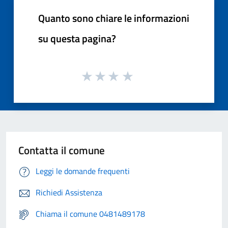
Quanto sono chiare le informazioni
su questa pagina?
Contatta il comune
Leggi le domande frequenti
Richiedi Assistenza
Chiama il comune 0481489178