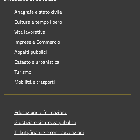
Anagrafe e stato civile
Cultura e tempo libero
Vita lavorativa
Imprese e Commercio
Appalti pubblici
Catasto e urbanistica
Turismo
Mobilità e trasporti
Educazione e formazione
Giustizia e sicurezza pubblica
Tributi,finanze e contravvenzioni