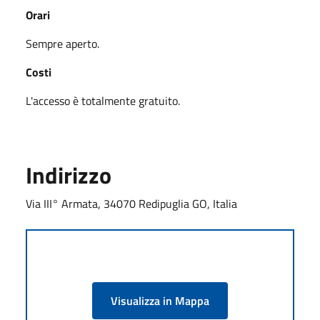
Orari
Sempre aperto.
Costi
L'accesso è totalmente gratuito.
Indirizzo
Via III° Armata, 34070 Redipuglia GO, Italia
Visualizza in Mappa