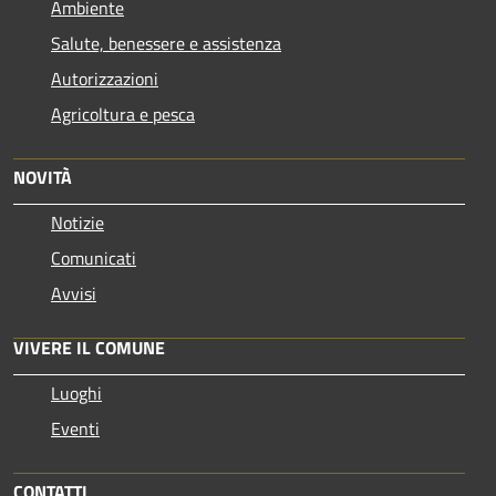
Ambiente
Salute, benessere e assistenza
Autorizzazioni
Agricoltura e pesca
NOVITÀ
Notizie
Comunicati
Avvisi
VIVERE IL COMUNE
Luoghi
Eventi
CONTATTI