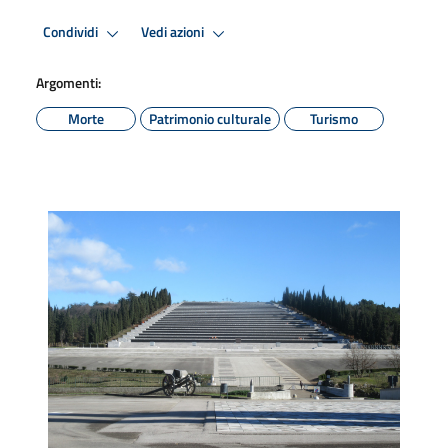
Condividi
Vedi azioni
Argomenti:
Morte
Patrimonio culturale
Turismo