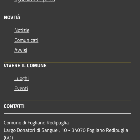
NOVITÀ
Notizie
Comunicati
Avvisi
VIVERE IL COMUNE
Luoghi
Eventi
CONTATTI
Comune di Fogliano Redipuglia
Largo Donatori di Sangue , 10 - 34070 Fogliano Redipuglia
(GO)