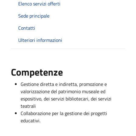
Elenco servizi offerti
Sede principale
Contatti
Ulteriori informazioni
Competenze
Gestione diretta e indiretta, promozione e
valorizzazione del patrimonio museale ed
espositivo, dei servizi bibliotecari, dei servizi
teatrali
Collaborazione per la gestione dei progetti
educativi.