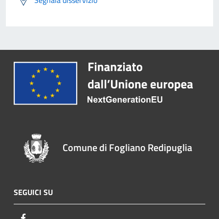
Segnala disservizio
Comune di Fogliano Redipuglia
SEGUICI SU
Facebook