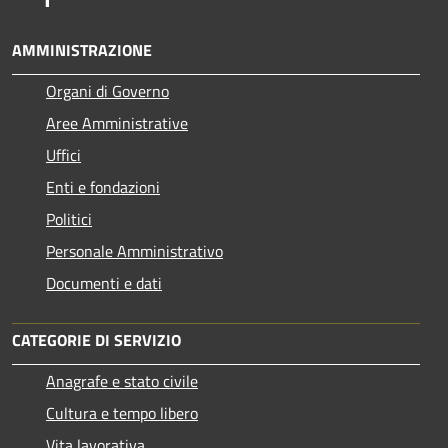
AMMINISTRAZIONE
Organi di Governo
Aree Amministrative
Uffici
Enti e fondazioni
Politici
Personale Amministrativo
Documenti e dati
CATEGORIE DI SERVIZIO
Anagrafe e stato civile
Cultura e tempo libero
Vita lavorativa