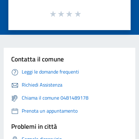
Contatta il comune
Leggi le domande frequenti
Richiedi Assistenza
Chiama il comune 0481489178
Prenota un appuntamento
Problemi in città