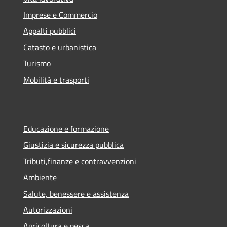
Imprese e Commercio
Appalti pubblici
Catasto e urbanistica
Turismo
Mobilità e trasporti
Educazione e formazione
Giustizia e sicurezza pubblica
Tributi,finanze e contravvenzioni
Ambiente
Salute, benessere e assistenza
Autorizzazioni
Agricoltura e pesca