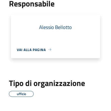
Responsabile
Alessio Bellotto
VAI ALLA PAGINA
Tipo di organizzazione
ufficio