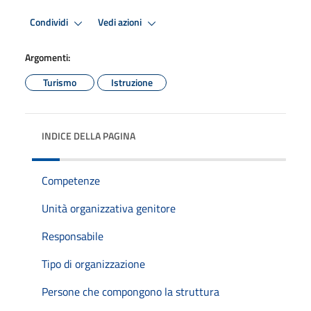
Condividi
Vedi azioni
Argomenti:
Turismo
Istruzione
INDICE DELLA PAGINA
Competenze
Unità organizzativa genitore
Responsabile
Tipo di organizzazione
Persone che compongono la struttura