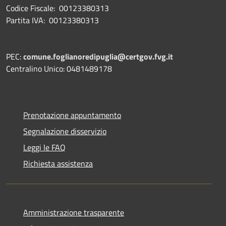
Codice Fiscale: 00123380313
Partita IVA: 00123380313
PEC:
comune.foglianoredipuglia@certgov.fvg.it
Centralino Unico: 0481489178
Prenotazione appuntamento
Segnalazione disservizio
Leggi le FAQ
Richiesta assistenza
Amministrazione trasparente