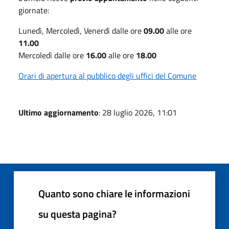
giornate:
Lunedì, Mercoledì, Venerdì dalle ore
09.00
alle ore
11.00
Mercoledì dalle ore
16.00
alle ore
18.00
Orari di apertura al pubblico degli uffici del Comune
Ultimo aggiornamento
: 28 luglio 2026, 11:01
Quanto sono chiare le informazioni
su questa pagina?