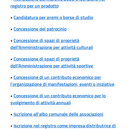
registro per un prodotto
•
Candidatura per premi o borse di studio
•
Concessione del patrocinio
•
Concessione di spazi di proprietà
dell'Amministrazione per attività culturali
•
Concessione di spazi di proprietà
dell'Amministrazione per attività sportive
•
Concessione di un contributo economico per
l'organizzazione di manifestazioni, eventi o iniziative
•
Concessione di un contributo economico per lo
svolgimento di attività annuali
•
Iscrizione all'albo comunale delle associazioni
•
Iscrizione nel registro come impresa distributrice di