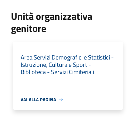
Unità organizzativa
genitore
Area Servizi Demografici e Statistici -
Istruzione, Cultura e Sport -
Biblioteca - Servizi Cimiteriali
VAI ALLA PAGINA