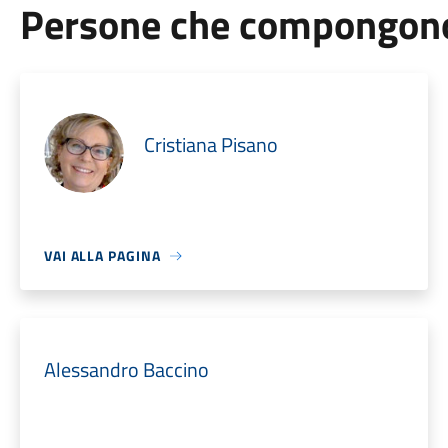
Persone che compongono 
Cristiana Pisano
VAI ALLA PAGINA
Alessandro Baccino