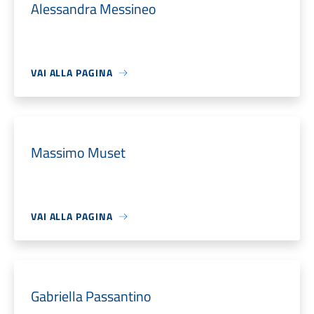
Alessandra Messineo
VAI ALLA PAGINA
Massimo Muset
VAI ALLA PAGINA
Gabriella Passantino