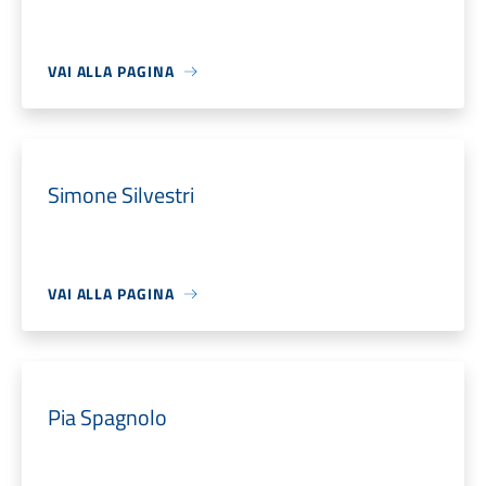
VAI ALLA PAGINA
Simone Silvestri
VAI ALLA PAGINA
Pia Spagnolo