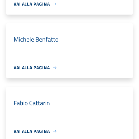
VAI ALLA PAGINA
Michele Benfatto
VAI ALLA PAGINA
Fabio Cattarin
VAI ALLA PAGINA