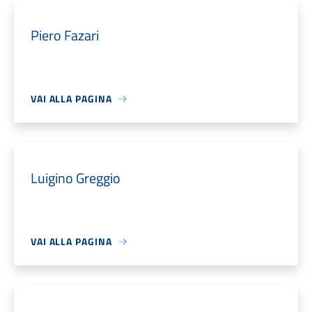
Piero Fazari
VAI ALLA PAGINA
Luigino Greggio
VAI ALLA PAGINA