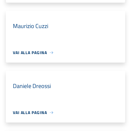
Maurizio Cuzzi
VAI ALLA PAGINA
Daniele Dreossi
VAI ALLA PAGINA