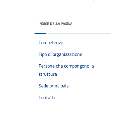
INDICE DELLA PAGINA
Competenze
Tipo di organizzazione
Persone che compongono la
struttura
Sede principale
Contatti