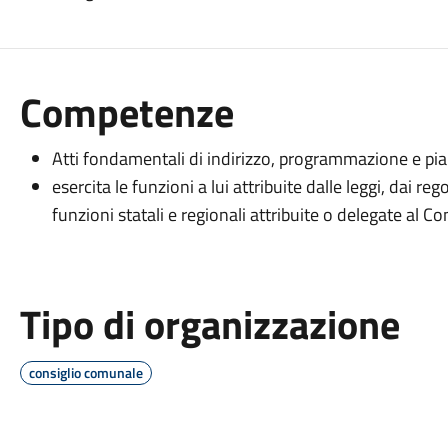
Competenze
Atti fondamentali di indirizzo, programmazione e piani
esercita le funzioni a lui attribuite dalle leggi, dai r
funzioni statali e regionali attribuite o delegate al C
Tipo di organizzazione
consiglio comunale