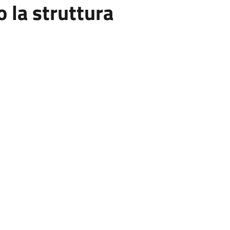
la struttura