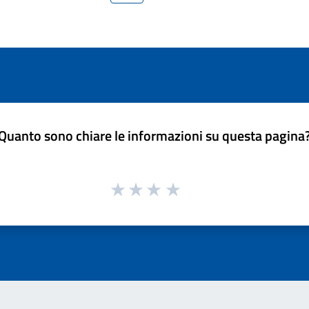
Quanto sono chiare le informazioni su questa pagina