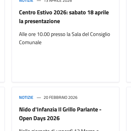
NOTIZIE
13 APRILE 2026
Centro Estivo 2026: sabato 18 aprile
la presentazione
Alle ore 10.00 presso la Sala del Consiglio
Comunale
NOTIZIE
20 FEBBRAIO 2026
Nido d'Infanzia Il Grillo Parlante -
Open Days 2026