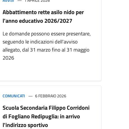
AVVISI
1 APRILE 2026
Abbattimento rette asilo nido per
l'anno educativo 2026/2027
Le domande possono essere presentare,
seguendo le indicazioni dell'avviso
allegato, dal 31 marzo fino al 31 maggio
2026
COMUNICATI
6 FEBBRAIO 2026
Scuola Secondaria Filippo Corridoni
di Fogliano Redipuglia: in arrivo
l'indirizzo sportivo