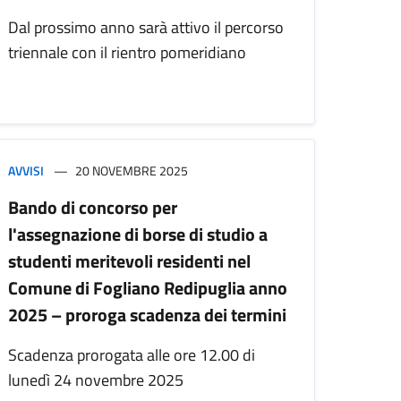
Dal prossimo anno sarà attivo il percorso
triennale con il rientro pomeridiano
AVVISI
20 NOVEMBRE 2025
Bando di concorso per
l'assegnazione di borse di studio a
studenti meritevoli residenti nel
Comune di Fogliano Redipuglia anno
2025 – proroga scadenza dei termini
Scadenza prorogata alle ore 12.00 di
lunedì 24 novembre 2025