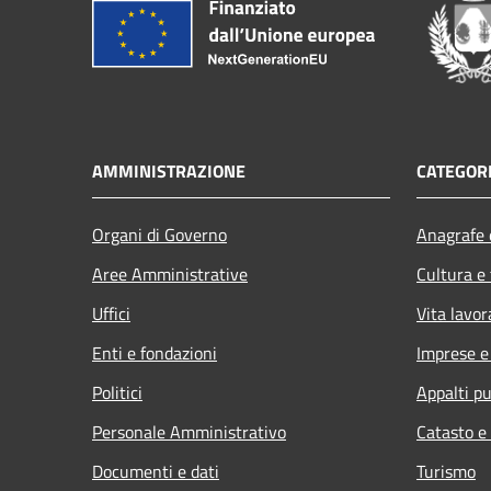
AMMINISTRAZIONE
CATEGORI
Organi di Governo
Anagrafe e
Aree Amministrative
Cultura e
Uffici
Vita lavor
Enti e fondazioni
Imprese 
Politici
Appalti pu
Personale Amministrativo
Catasto e
Documenti e dati
Turismo