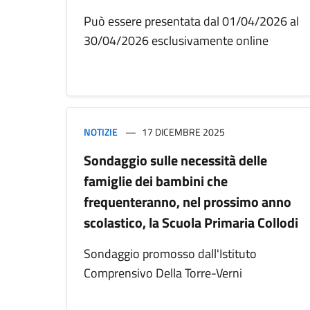
Può essere presentata dal 01/04/2026 al
30/04/2026 esclusivamente online
NOTIZIE
17 DICEMBRE 2025
Sondaggio sulle necessità delle
famiglie dei bambini che
frequenteranno, nel prossimo anno
scolastico, la Scuola Primaria Collodi
Sondaggio promosso dall'Istituto
Comprensivo Della Torre-Verni