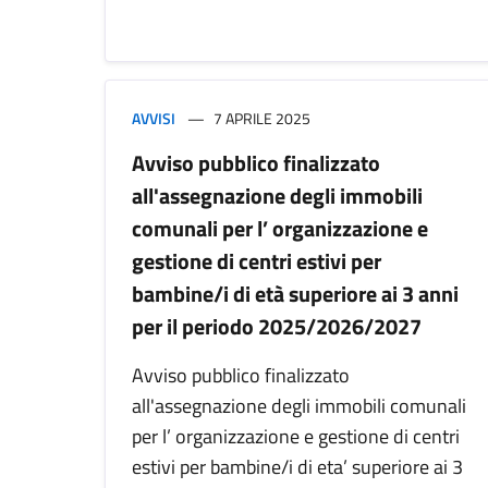
AVVISI
7 APRILE 2025
Avviso pubblico finalizzato
all'assegnazione degli immobili
comunali per l’ organizzazione e
gestione di centri estivi per
bambine/i di età superiore ai 3 anni
per il periodo 2025/2026/2027
Avviso pubblico finalizzato
all'assegnazione degli immobili comunali
per l’ organizzazione e gestione di centri
estivi per bambine/i di eta’ superiore ai 3