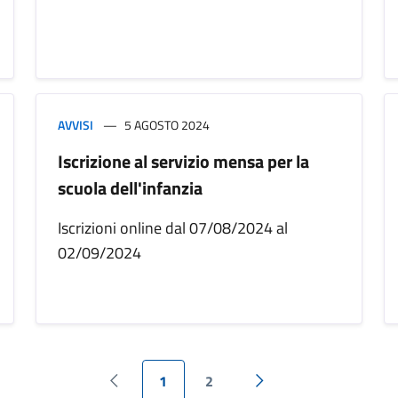
AVVISI
5 AGOSTO 2024
Iscrizione al servizio mensa per la
scuola dell'infanzia
Iscrizioni online dal 07/08/2024 al
02/09/2024
1
2
Pagina precedente
Pagina successiva