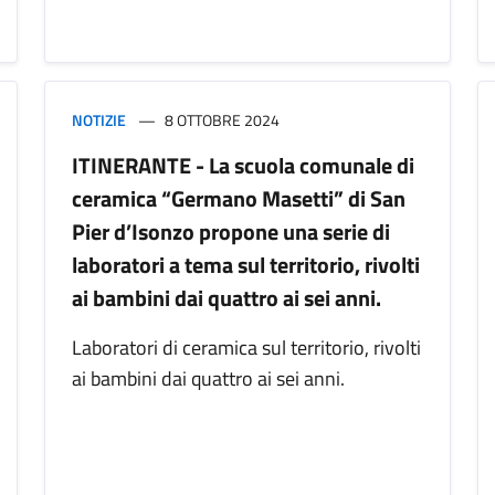
NOTIZIE
8 OTTOBRE 2024
ITINERANTE - La scuola comunale di
ceramica “Germano Masetti” di San
Pier d’Isonzo propone una serie di
laboratori a tema sul territorio, rivolti
ai bambini dai quattro ai sei anni.
Laboratori di ceramica sul territorio, rivolti
ai bambini dai quattro ai sei anni.