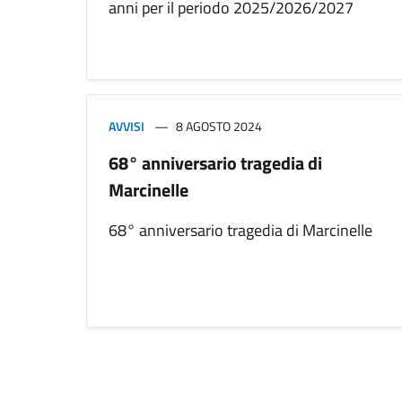
anni per il periodo 2025/2026/2027
AVVISI
8 AGOSTO 2024
68° anniversario tragedia di
Marcinelle
68° anniversario tragedia di Marcinelle