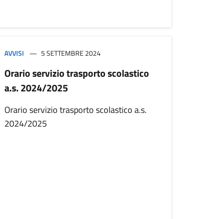
AVVISI
5 SETTEMBRE 2024
Orario servizio trasporto scolastico
a.s. 2024/2025
Orario servizio trasporto scolastico a.s.
2024/2025