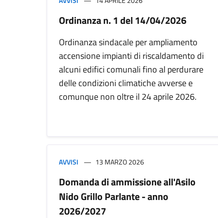
AVVISI
14 APRILE 2026
Ordinanza n. 1 del 14/04/2026
Ordinanza sindacale per ampliamento
accensione impianti di riscaldamento di
alcuni edifici comunali fino al perdurare
delle condizioni climatiche avverse e
comunque non oltre il 24 aprile 2026.
AVVISI
13 MARZO 2026
Domanda di ammissione all'Asilo
Nido Grillo Parlante - anno
2026/2027