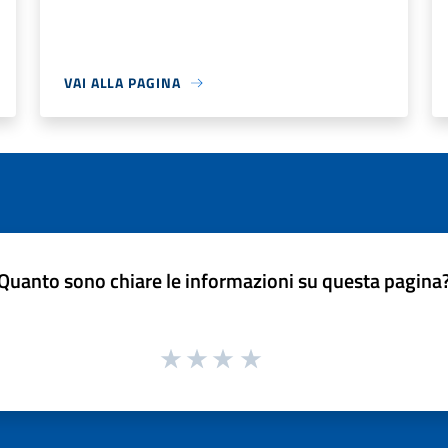
VAI ALLA PAGINA
Quanto sono chiare le informazioni su questa pagina