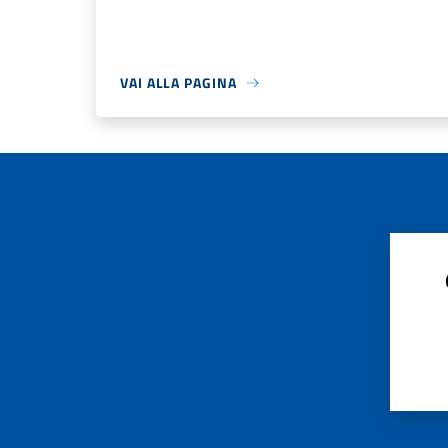
VAI ALLA PAGINA