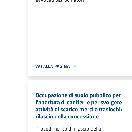
VAI ALLA PAGINA
Occupazione di suolo pubblico per
l'apertura di cantieri e per svolgere
attività di scarico merci e traslochi:
rilascio della concessione
Procedimento di rilascio della