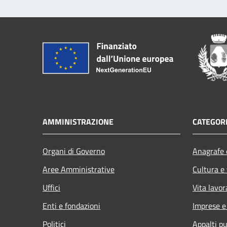
AMMINISTRAZIONE
CATEGORI
Organi di Governo
Anagrafe e
Aree Amministrative
Cultura e
Uffici
Vita lavor
Enti e fondazioni
Imprese 
Politici
Appalti pu