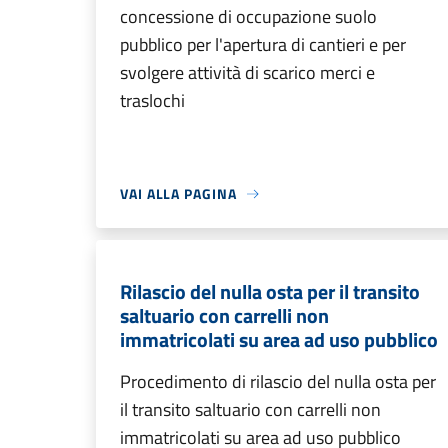
concessione di occupazione suolo
pubblico per l'apertura di cantieri e per
svolgere attività di scarico merci e
traslochi
VAI ALLA PAGINA
Rilascio del nulla osta per il transito
saltuario con carrelli non
immatricolati su area ad uso pubblico
Procedimento di rilascio del nulla osta per
il transito saltuario con carrelli non
immatricolati su area ad uso pubblico