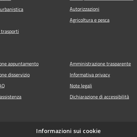
Autorizzazioni
 urbanistica
Agricoltura e pesca
 trasporti
ione appuntamento
Amministrazione trasparente
one disservizio
Informativa privacy
FAQ
Note legali
 assistenza
Dichiarazione di accessibilità
Informazioni sui cookie