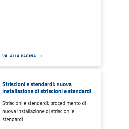
VAI ALLA PAGINA
Striscioni e stendardi: nuova
installazione di striscioni e stendardi
Striscioni e stendardi: procedimento di
nuova installazione di striscioni e
stendardi