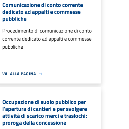
Comunicazione di conto corrente
dedicato ad appalti e commesse
pubbliche
Procedimento di comunicazione di conto
corrente dedicato ad appalti e commesse
pubbliche
VAI ALLA PAGINA
Occupazione di suolo pubblico per
l'apertura di cantieri e per svolgere
attività di scarico merci e traslochi:
proroga della concessione