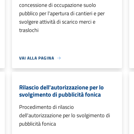
concessione di occupazione suolo
pubblico per l'apertura di cantieri e per
svolgere attività di scarico merci e
traslochi
VAI ALLA PAGINA
Rilascio dell'autorizzazione per lo
svolgimento di pubblicità fonica
Procedimento di rilascio
dell'autorizzazione per lo svolgimento di
pubblicità fonica