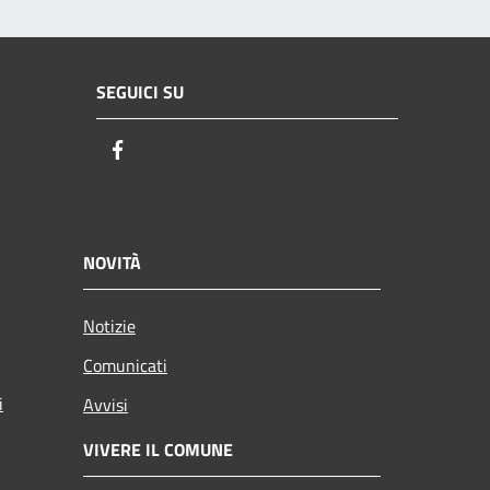
SEGUICI SU
Facebook
NOVITÀ
Notizie
Comunicati
i
Avvisi
VIVERE IL COMUNE