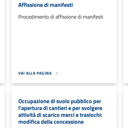
Affissione di manifesti
Procedimento di affissione di manifesti
VAI ALLA PAGINA
Occupazione di suolo pubblico per
l'apertura di cantieri e per svolgere
attività di scarico merci e traslochi:
modifica della concessione