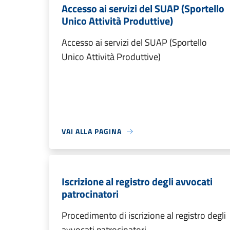
Accesso ai servizi del SUAP (Sportello
Unico Attività Produttive)
Accesso ai servizi del SUAP (Sportello
Unico Attività Produttive)
VAI ALLA PAGINA
Iscrizione al registro degli avvocati
patrocinatori
Procedimento di iscrizione al registro degli
avvocati patrocinatori