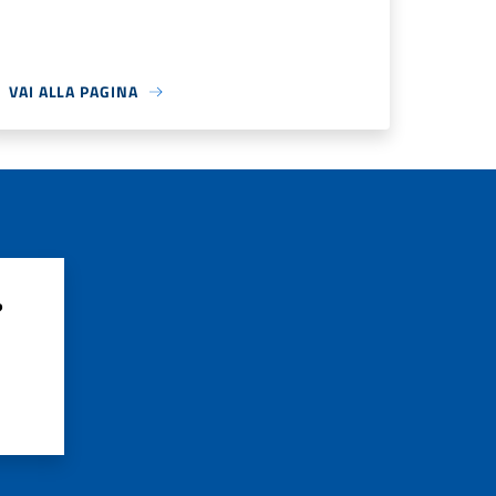
VAI ALLA PAGINA
?