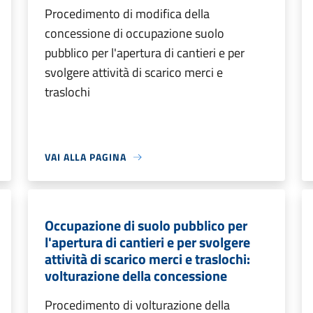
Procedimento di modifica della
concessione di occupazione suolo
pubblico per l'apertura di cantieri e per
svolgere attività di scarico merci e
traslochi
VAI ALLA PAGINA
Occupazione di suolo pubblico per
l'apertura di cantieri e per svolgere
attività di scarico merci e traslochi:
volturazione della concessione
Procedimento di volturazione della