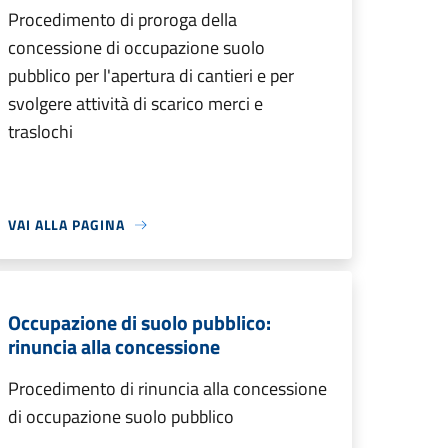
Procedimento di proroga della
concessione di occupazione suolo
pubblico per l'apertura di cantieri e per
svolgere attività di scarico merci e
traslochi
VAI ALLA PAGINA
Occupazione di suolo pubblico:
rinuncia alla concessione
Procedimento di rinuncia alla concessione
di occupazione suolo pubblico