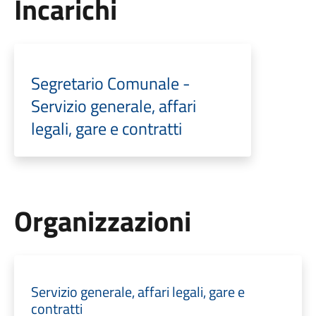
Incarichi
Segretario Comunale -
Servizio generale, affari
legali, gare e contratti
Organizzazioni
Servizio generale, affari legali, gare e
contratti