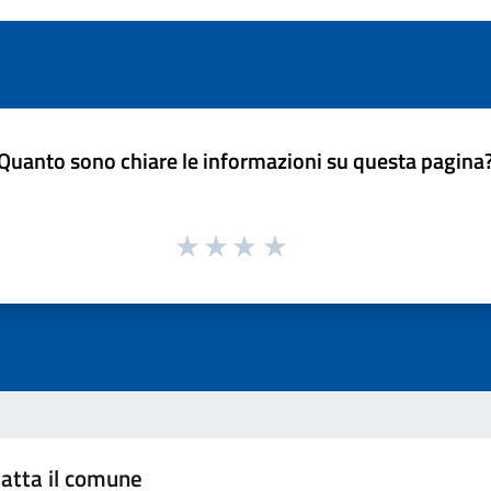
Quanto sono chiare le informazioni su questa pagina
atta il comune