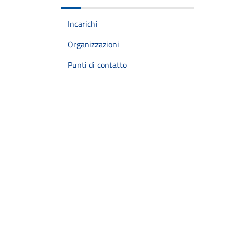
Incarichi
Organizzazioni
Punti di contatto