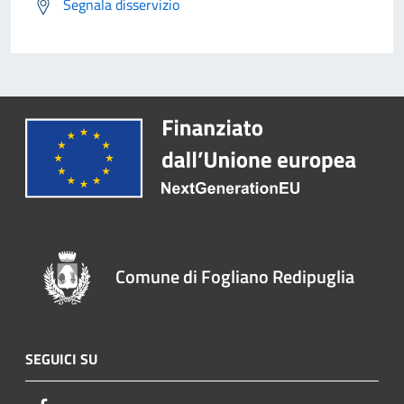
Segnala disservizio
Comune di Fogliano Redipuglia
SEGUICI SU