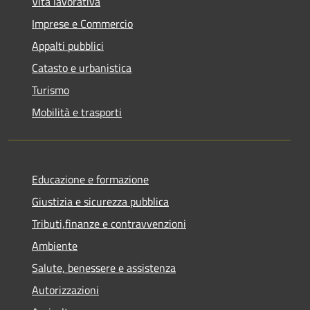
Vita lavorativa
Imprese e Commercio
Appalti pubblici
Catasto e urbanistica
Turismo
Mobilità e trasporti
Educazione e formazione
Giustizia e sicurezza pubblica
Tributi,finanze e contravvenzioni
Ambiente
Salute, benessere e assistenza
Autorizzazioni