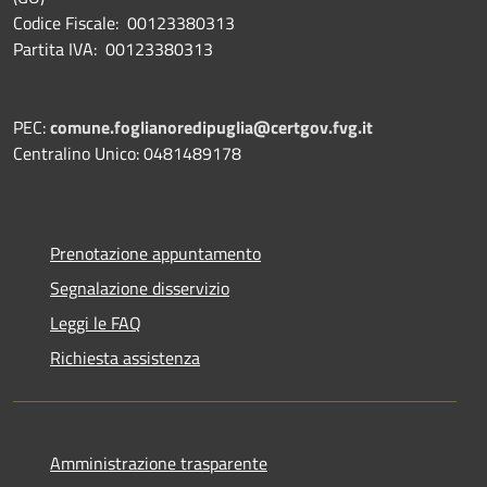
Codice Fiscale: 00123380313
Partita IVA: 00123380313
PEC:
comune.foglianoredipuglia@certgov.fvg.it
Centralino Unico: 0481489178
Prenotazione appuntamento
Segnalazione disservizio
Leggi le FAQ
Richiesta assistenza
Amministrazione trasparente