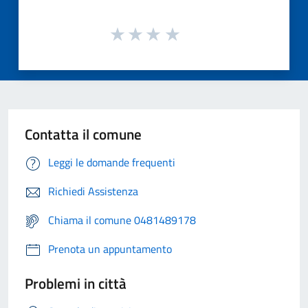
Contatta il comune
Leggi le domande frequenti
Richiedi Assistenza
Chiama il comune 0481489178
Prenota un appuntamento
Problemi in città