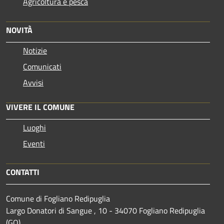
Agricoltura e pesca
NOVITÀ
Notizie
Comunicati
Avvisi
VIVERE IL COMUNE
Luoghi
Eventi
CONTATTI
Comune di Fogliano Redipuglia
Largo Donatori di Sangue , 10 - 34070 Fogliano Redipuglia
(GO)