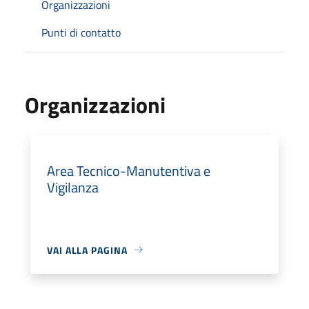
Organizzazioni
Punti di contatto
Organizzazioni
Area Tecnico-Manutentiva e
Vigilanza
VAI ALLA PAGINA