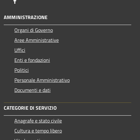
Facebook
AMMINISTRAZIONE
Organi di Governo
Aree Amministrative
Uffici
Enti e fondazioni
Politici
Personale Amministrativo
Documenti e dati
CATEGORIE DI SERVIZIO
Anagrafe e stato civile
Cultura e tempo libero