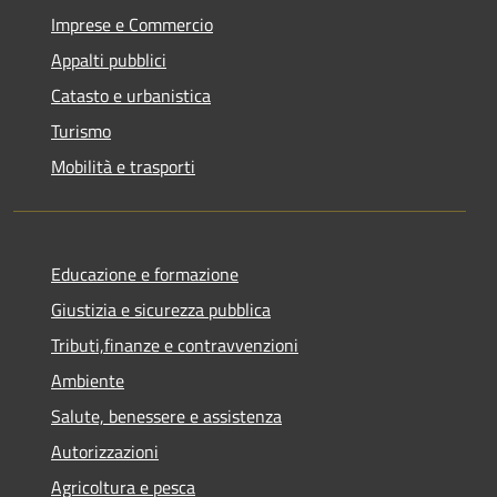
Imprese e Commercio
Appalti pubblici
Catasto e urbanistica
Turismo
Mobilità e trasporti
Educazione e formazione
Giustizia e sicurezza pubblica
Tributi,finanze e contravvenzioni
Ambiente
Salute, benessere e assistenza
Autorizzazioni
Agricoltura e pesca