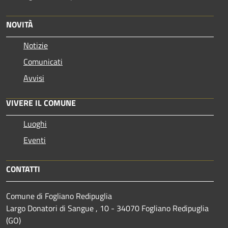
NOVITÀ
Notizie
Comunicati
Avvisi
VIVERE IL COMUNE
Luoghi
Eventi
CONTATTI
Comune di Fogliano Redipuglia
Largo Donatori di Sangue , 10 - 34070 Fogliano Redipuglia
(GO)