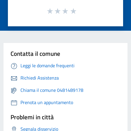
Contatta il comune
Leggi le domande frequenti
Richiedi Assistenza
Chiama il comune 0481489178
Prenota un appuntamento
Problemi in città
Segnala disservizio