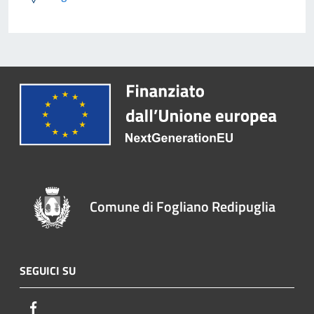
Comune di Fogliano Redipuglia
SEGUICI SU
Facebook