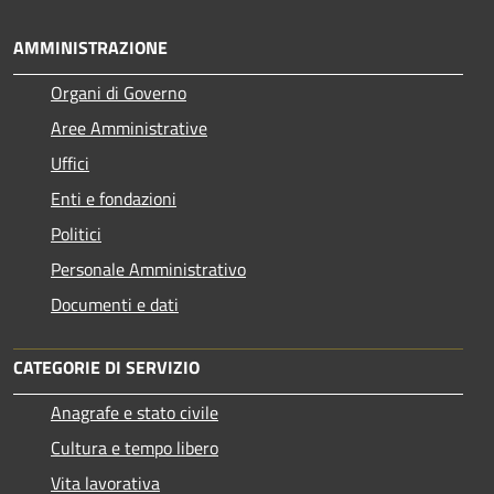
AMMINISTRAZIONE
Organi di Governo
Aree Amministrative
Uffici
Enti e fondazioni
Politici
Personale Amministrativo
Documenti e dati
CATEGORIE DI SERVIZIO
Anagrafe e stato civile
Cultura e tempo libero
Vita lavorativa