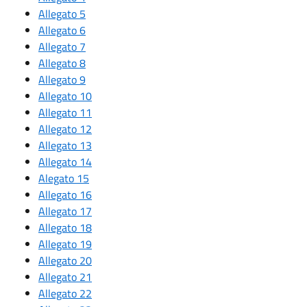
Allegato 5
Allegato 6
Allegato 7
Allegato 8
Allegato 9
Allegato 10
Allegato 11
Allegato 12
Allegato 13
Allegato 14
A
legato 15
Allegato 16
Allegato 17
Allegato 18
Allegato 19
Allegato 20
Allegato 21
Allegato 22