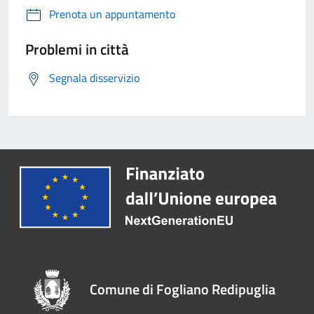
Prenota un appuntamento
Problemi in città
Segnala disservizio
Comune di Fogliano Redipuglia