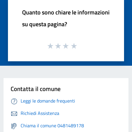
Quanto sono chiare le informazioni
su questa pagina?
Contatta il comune
Leggi le domande frequenti
Richiedi Assistenza
Chiama il comune 0481489178