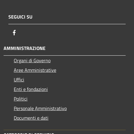
SEGUICI SU
Facebook
AMMINISTRAZIONE
Organi di Governo
Aree Amministrative
Uffici
Enti e fondazioni
Politici
Personale Amministrativo
Documenti e dati