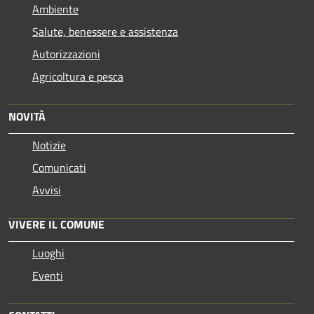
Ambiente
Salute, benessere e assistenza
Autorizzazioni
Agricoltura e pesca
NOVITÀ
Notizie
Comunicati
Avvisi
VIVERE IL COMUNE
Luoghi
Eventi