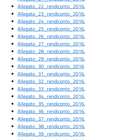
Allegato_22_rendiconto_2016
,
Allegato_23_rendiconto_2016
,
Allegato_24_rendiconto_2016
,
Allegato_25_rendiconto_2016
,
Allegato_26_rendiconto_2016
,
Allegato_27_rendiconto_2016
,
Allegato_28_rendiconto_2016
,
Allegato_29_rendiconto_2016
,
Allegato_30_rendiconto_2016
Allegato_31_rendiconto_2016
,
Allegato_32_rendiconto_2016
,
Allegato_33_rendiconto_2016
,
Allegato_34_rendiconto_2016
,
Allegato_35_rendiconto_2016
,
Allegato_36_rendiconto_2016
,
Allegato_37_rendiconto_2016
,
Allegato_38_rendiconto_2016
,
Allegato_39_rendiconto_2016
,