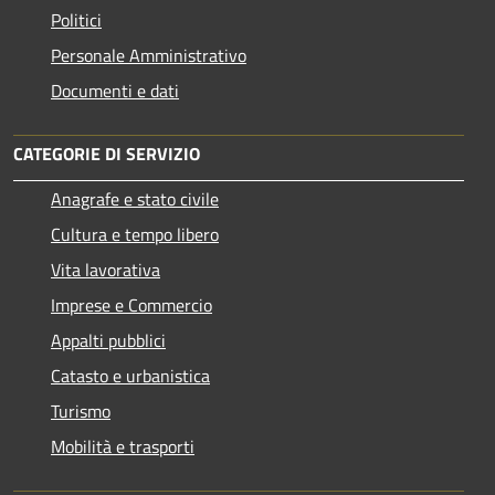
Politici
Personale Amministrativo
Documenti e dati
CATEGORIE DI SERVIZIO
Anagrafe e stato civile
Cultura e tempo libero
Vita lavorativa
Imprese e Commercio
Appalti pubblici
Catasto e urbanistica
Turismo
Mobilità e trasporti