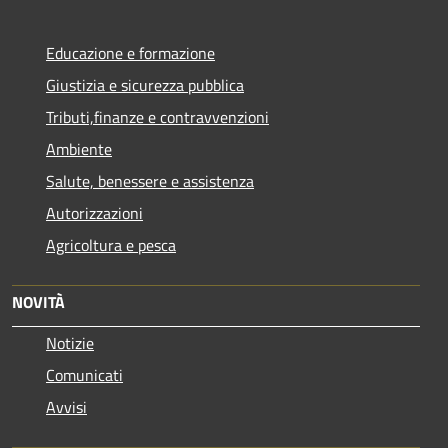
Educazione e formazione
Giustizia e sicurezza pubblica
Tributi,finanze e contravvenzioni
Ambiente
Salute, benessere e assistenza
Autorizzazioni
Agricoltura e pesca
NOVITÀ
Notizie
Comunicati
Avvisi