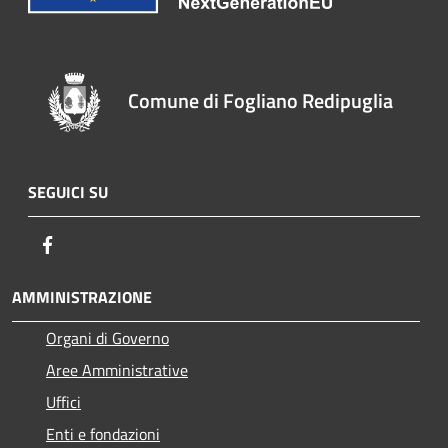
Comune di Fogliano Redipuglia
SEGUICI SU
Facebook
AMMINISTRAZIONE
Organi di Governo
Aree Amministrative
Uffici
Enti e fondazioni