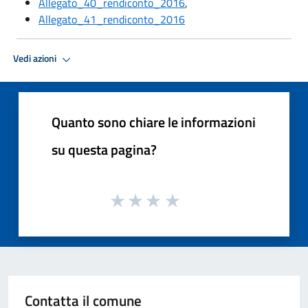
Allegato_40_rendiconto_2016
,
Allegato_41_rendiconto_2016
Vedi azioni
Quanto sono chiare le informazioni
su questa pagina?
Contatta il comune