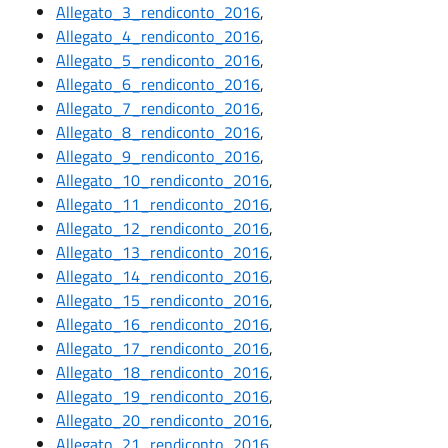
Allegato_3_rendiconto_2016
,
Allegato_4_rendiconto_2016
,
Allegato_5_rendiconto_2016
,
Allegato_6_rendiconto_2016
,
Allegato_7_rendiconto_2016
,
Allegato_8_rendiconto_2016
,
Allegato_9_rendiconto_2016
,
Allegato_10_rendiconto_2016
,
Allegato_11_rendiconto_2016
,
Allegato_12_rendiconto_2016
,
Allegato_13_rendiconto_2016
,
Allegato_14_rendiconto_2016
,
Allegato_15_rendiconto_2016
,
Allegato_16_rendiconto_2016
,
Allegato_17_rendiconto_2016
,
Allegato_18_rendiconto_2016
,
Allegato_19_rendiconto_2016
,
Allegato_20_rendiconto_2016
,
Allegato_21_rendiconto_2016
,