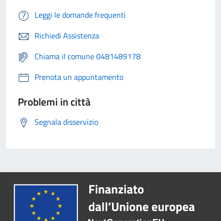
Leggi le domande frequenti
Richiedi Assistenza
Chiama il comune 0481489178
Prenota un appuntamento
Problemi in città
Segnala disservizio