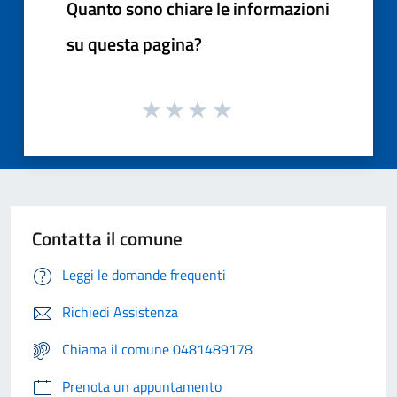
Quanto sono chiare le informazioni
su questa pagina?
Contatta il comune
Leggi le domande frequenti
Richiedi Assistenza
Chiama il comune 0481489178
Prenota un appuntamento