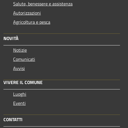
Salute, benessere e assistenza
Autorizzazioni
Agricoltura e pesca
NOVITÀ
Notizie
Comunicati
Avvisi
VIVERE IL COMUNE
Luoghi
Eventi
CONTATTI