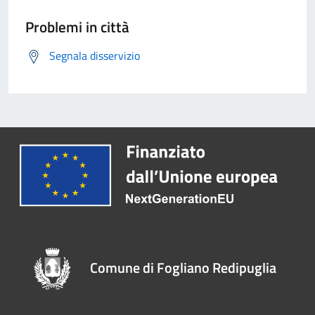
Problemi in città
Segnala disservizio
Comune di Fogliano Redipuglia