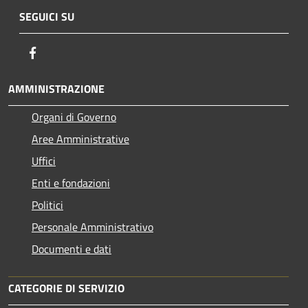
SEGUICI SU
Facebook
AMMINISTRAZIONE
Organi di Governo
Aree Amministrative
Uffici
Enti e fondazioni
Politici
Personale Amministrativo
Documenti e dati
CATEGORIE DI SERVIZIO