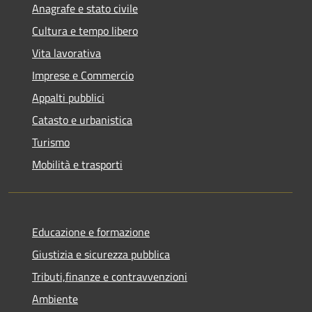
Anagrafe e stato civile
Cultura e tempo libero
Vita lavorativa
Imprese e Commercio
Appalti pubblici
Catasto e urbanistica
Turismo
Mobilità e trasporti
Educazione e formazione
Giustizia e sicurezza pubblica
Tributi,finanze e contravvenzioni
Ambiente