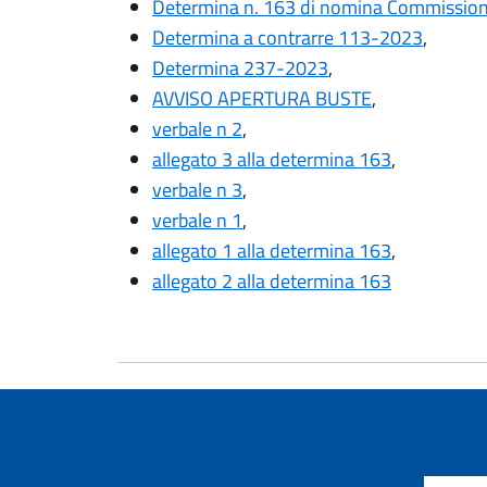
Determina n. 163 di nomina Commission
Determina a contrarre 113-2023
,
Determina 237-2023
,
AVVISO APERTURA BUSTE
,
verbale n 2
,
allegato 3 alla determina 163
,
verbale n 3
,
verbale n 1
,
allegato 1 alla determina 163
,
allegato 2 alla determina 163