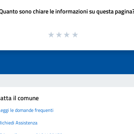
Quanto sono chiare le informazioni su questa pagina
atta il comune
Leggi le domande frequenti
Richiedi Assistenza