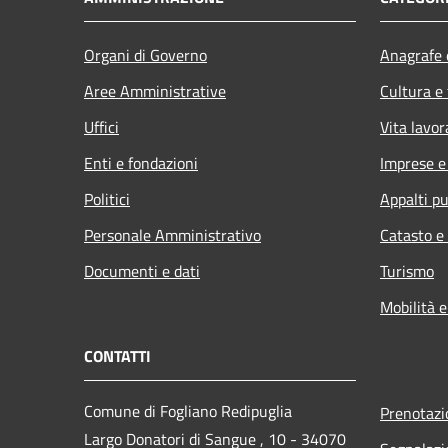
Organi di Governo
Anagrafe e
Aree Amministrative
Cultura e
Uffici
Vita lavor
Enti e fondazioni
Imprese 
Politici
Appalti pu
Personale Amministrativo
Catasto e
Documenti e dati
Turismo
Mobilità e
CONTATTI
Comune di Fogliano Redipuglia
Prenotaz
Largo Donatori di Sangue , 10 - 34070