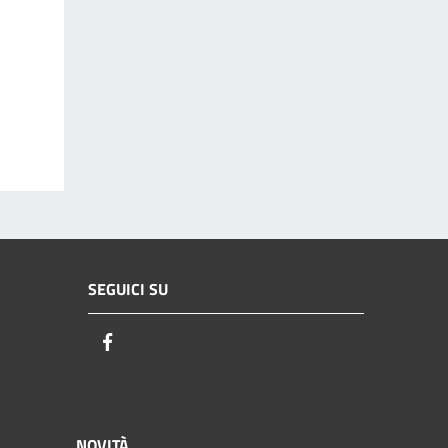
SEGUICI SU
Facebook
NOVITÀ