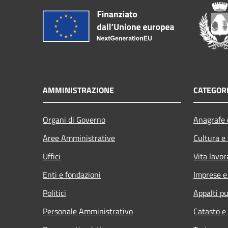
AMMINISTRAZIONE
CATEGORI
Organi di Governo
Anagrafe e
Aree Amministrative
Cultura e
Uffici
Vita lavor
Enti e fondazioni
Imprese 
Politici
Appalti pu
Personale Amministrativo
Catasto e