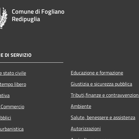
Comune di Fogliano
Redipuglia
E DI SERVIZIO
Educazione e formazione
 stato civile
Giustizia e sicurezza pubblica
 tempo libero
Tributi,finanze e contravvenzion
ativa
Ambiente
e Commercio
Salute, benessere e assistenza
bblici
Autorizzazioni
 urbanistica