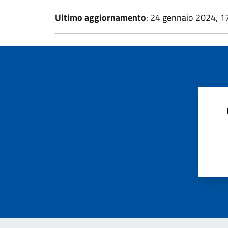
Ultimo aggiornamento
: 24 gennaio 2024, 1