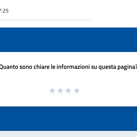
7:25
Quanto sono chiare le informazioni su questa pagina