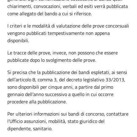
chiarimenti, convocazioni, verbali ed esiti verrà pubblicata
come allegato del bando a cui si riferisce.
I criteri e le modalità di valutazione delle prove concorsuali
vengono pubblicati tempestivamente non appena
disponibili.
Le tracce delle prove, invece, non possono che essere
pubblicate dopo lo svolgimento delle prove.
Si precisa che la pubblicazione dei bandi espletati, ai sensi
dell’articolo 8, comma 3, del decreto legislativo 33/2013,
sono disponibili per cinque anni, a partire dal primo
gennaio dell’anno successivo a quello in cui occorre
procedere alla pubblicazione.
Per ulteriori informazioni sui bandi di concorso, contattare
l'Ufficio assunzioni, mobilità, stato giuridico del
dipendente, sanitario.