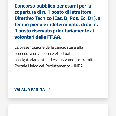
Concorso pubblico per esami per la
copertura di n. 1 posto di Istruttore
Direttivo Tecnico (Cat. D, Pos. Ec. D1), a
tempo pieno e indeterminato, di cui n.
1 posto riservato prioritariamente ai
volontari delle FF.AA.
La presentazione della candidatura alla
procedura deve essere effettuata
obbligatoriamente ed esclusivamente tramite il
Portale Unico del Reclutamento - INPA
VAI ALLA PAGINA