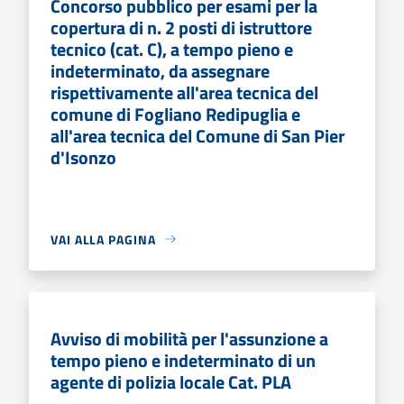
Concorso pubblico per esami per la
copertura di n. 2 posti di istruttore
tecnico (cat. C), a tempo pieno e
indeterminato, da assegnare
rispettivamente all'area tecnica del
comune di Fogliano Redipuglia e
all'area tecnica del Comune di San Pier
d'Isonzo
VAI ALLA PAGINA
Avviso di mobilità per l'assunzione a
tempo pieno e indeterminato di un
agente di polizia locale Cat. PLA