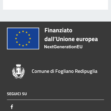
Comune di Fogliano Redipuglia
SEGUICI SU
Facebook