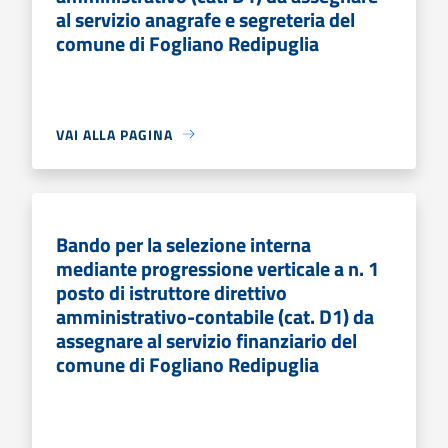
al servizio anagrafe e segreteria del
comune di Fogliano Redipuglia
VAI ALLA PAGINA
Bando per la selezione interna
mediante progressione verticale a n. 1
posto di istruttore direttivo
amministrativo-contabile (cat. D1) da
assegnare al servizio finanziario del
comune di Fogliano Redipuglia