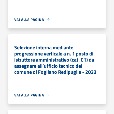
VAI ALLA PAGINA
Selezione interna mediante
progressione verticale a n. 1 posto di
istruttore amministrativo (cat. C1) da
assegnare all’ufficio tecnico del
comune di Fogliano Redipuglia - 2023
VAI ALLA PAGINA