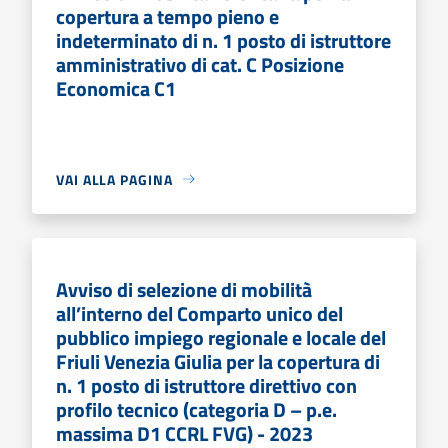
copertura a tempo pieno e
indeterminato di n. 1 posto di istruttore
amministrativo di cat. C Posizione
Economica C1
VAI ALLA PAGINA
Avviso di selezione di mobilità
all’interno del Comparto unico del
pubblico impiego regionale e locale del
Friuli Venezia Giulia per la copertura di
n. 1 posto di istruttore direttivo con
profilo tecnico (categoria D – p.e.
massima D1 CCRL FVG) - 2023