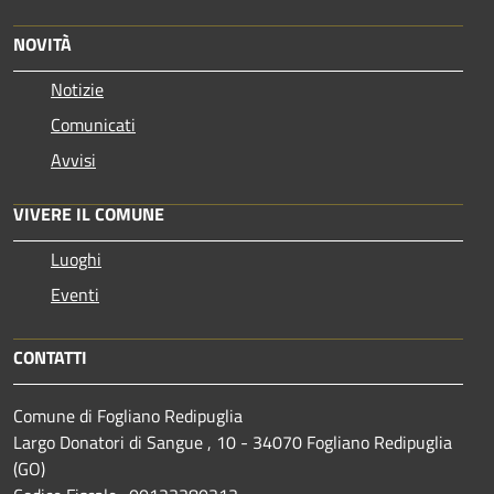
NOVITÀ
Notizie
Comunicati
Avvisi
VIVERE IL COMUNE
Luoghi
Eventi
CONTATTI
Comune di Fogliano Redipuglia
Largo Donatori di Sangue , 10 - 34070 Fogliano Redipuglia
(GO)