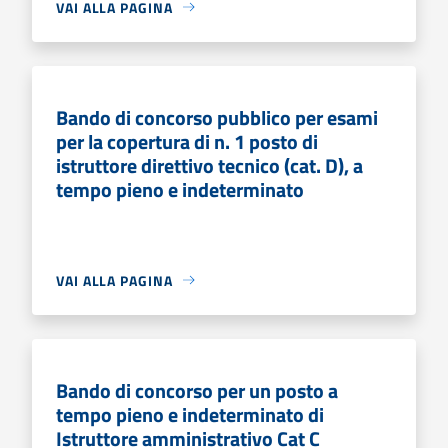
VAI ALLA PAGINA
Bando di concorso pubblico per esami
per la copertura di n. 1 posto di
istruttore direttivo tecnico (cat. D), a
tempo pieno e indeterminato
VAI ALLA PAGINA
Bando di concorso per un posto a
tempo pieno e indeterminato di
Istruttore amministrativo Cat C