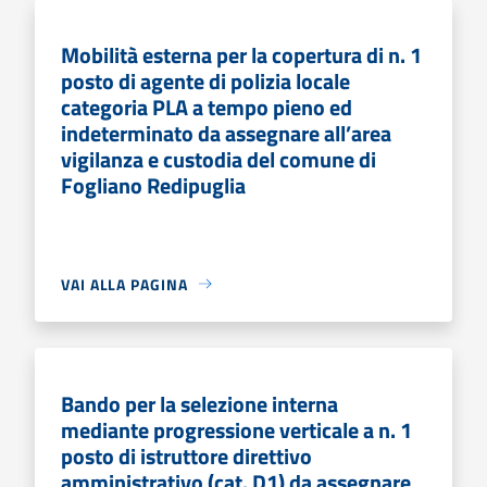
Mobilità esterna per la copertura di n. 1
posto di agente di polizia locale
categoria PLA a tempo pieno ed
indeterminato da assegnare all’area
vigilanza e custodia del comune di
Fogliano Redipuglia
VAI ALLA PAGINA
Bando per la selezione interna
mediante progressione verticale a n. 1
posto di istruttore direttivo
amministrativo (cat. D1) da assegnare