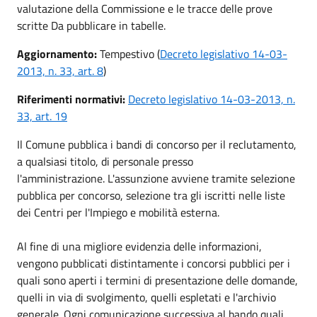
valutazione della Commissione e le tracce delle prove
scritte Da pubblicare in tabelle.
Aggiornamento:
Tempestivo (
Decreto legislativo 14-03-
2013, n. 33, art. 8
)
Riferimenti normativi:
Decreto legislativo 14-03-2013, n.
33, art. 19
Il Comune pubblica i bandi di concorso per il reclutamento,
a qualsiasi titolo, di personale presso
l'amministrazione. L'assunzione avviene tramite selezione
pubblica per concorso, selezione tra gli iscritti nelle liste
dei Centri per l'Impiego e mobilità esterna.
Al fine di una migliore evidenzia delle informazioni,
vengono pubblicati distintamente i concorsi pubblici per i
quali sono aperti i termini di presentazione delle domande,
quelli in via di svolgimento, quelli espletati e l'archivio
generale. Ogni comunicazione successiva al bando quali