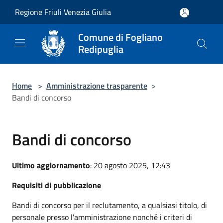
Salta al contenuto principale
Regione Friuli Venezia Giulia
Comune di Fogliano
Redipuglia
Home
>
Amministrazione trasparente
>
Bandi di concorso
Bandi di concorso
Ultimo aggiornamento
: 20 agosto 2025, 12:43
Requisiti di pubblicazione
Bandi di concorso per il reclutamento, a qualsiasi titolo, di
personale presso l'amministrazione nonché i criteri di