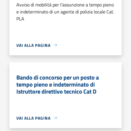
Avviso di mobilità per l'assunzione a tempo pieno
e indeterminato di un agente di polizia locale Cat.
PLA
VAI ALLA PAGINA
Bando di concorso per un posto a
tempo pieno e indeterminato di
Istruttore direttivo tecnico Cat D
VAI ALLA PAGINA