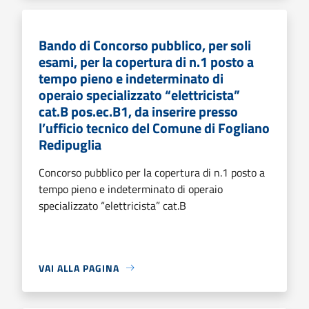
Bando di Concorso pubblico, per soli
esami, per la copertura di n.1 posto a
tempo pieno e indeterminato di
operaio specializzato “elettricista”
cat.B pos.ec.B1, da inserire presso
l’ufficio tecnico del Comune di Fogliano
Redipuglia
Concorso pubblico per la copertura di n.1 posto a
tempo pieno e indeterminato di operaio
specializzato “elettricista” cat.B
VAI ALLA PAGINA