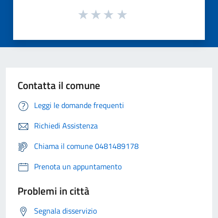
Contatta il comune
Leggi le domande frequenti
Richiedi Assistenza
Chiama il comune 0481489178
Prenota un appuntamento
Problemi in città
Segnala disservizio