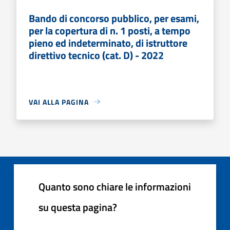
Bando di concorso pubblico, per esami,
per la copertura di n. 1 posti, a tempo
pieno ed indeterminato, di istruttore
direttivo tecnico (cat. D) - 2022
VAI ALLA PAGINA
Quanto sono chiare le informazioni
su questa pagina?