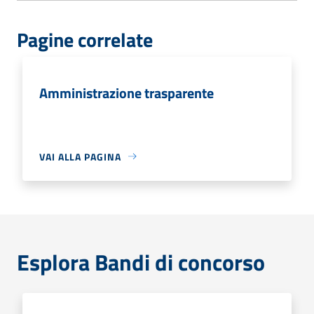
Pagine correlate
Amministrazione trasparente
VAI ALLA PAGINA
Esplora Bandi di concorso