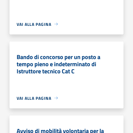
VAI ALLA PAGINA
Bando di concorso per un posto a
tempo pieno e indeterminato di
Istruttore tecnico Cat C
VAI ALLA PAGINA
Avviso di mobilità volontaria per la