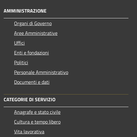
AMMINISTRAZIONE
Organi di Governo
Aree Amministrative
Uffici
Enti e fondazioni
Politici
Personale Amministrativo
Documenti e dati
CATEGORIE DI SERVIZIO
Anagrafe e stato civile
Cultura e tempo libero
Vita lavorativa