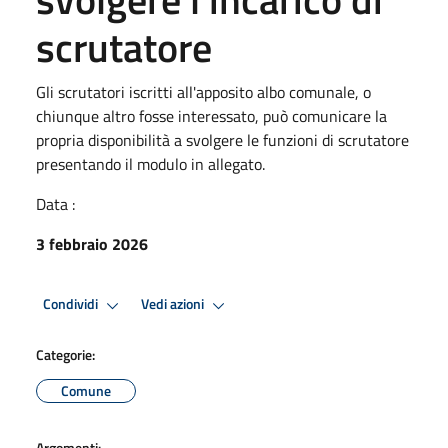
scrutatore
Gli scrutatori iscritti all'apposito albo comunale, o
chiunque altro fosse interessato, può comunicare la
propria disponibilità a svolgere le funzioni di scrutatore
presentando il modulo in allegato.
Data :
3 febbraio 2026
Condividi
Vedi azioni
Categorie:
Comune
Argomenti: