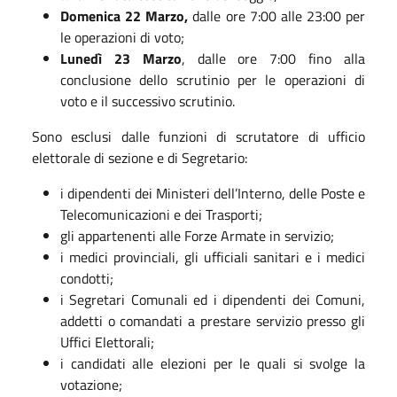
Domenica 22 Marzo,
dalle ore 7:00 alle 23:00 per
le operazioni di voto;
Lunedì 23 Marzo
, dalle ore 7:00 fino alla
conclusione dello scrutinio per le operazioni di
voto e il successivo scrutinio.
Sono esclusi dalle funzioni di scrutatore di ufficio
elettorale di sezione e di Segretario:
i dipendenti dei Ministeri dell’Interno, delle Poste e
Telecomunicazioni e dei Trasporti;
gli appartenenti alle Forze Armate in servizio;
i medici provinciali, gli ufficiali sanitari e i medici
condotti;
i Segretari Comunali ed i dipendenti dei Comuni,
addetti o comandati a prestare servizio presso gli
Uffici Elettorali;
i candidati alle elezioni per le quali si svolge la
votazione;