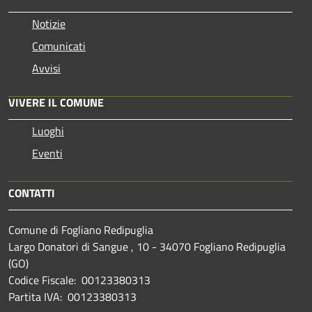
Notizie
Comunicati
Avvisi
VIVERE IL COMUNE
Luoghi
Eventi
CONTATTI
Comune di Fogliano Redipuglia
Largo Donatori di Sangue , 10 - 34070 Fogliano Redipuglia
(GO)
Codice Fiscale: 00123380313
Partita IVA: 00123380313