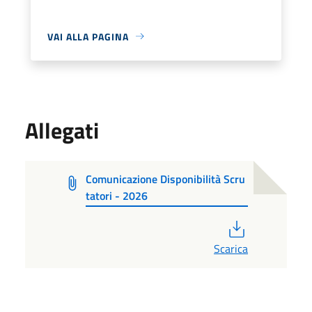
VAI ALLA PAGINA
Allegati
Comunicazione Disponibilità Scru
tatori - 2026
PDF
Scarica