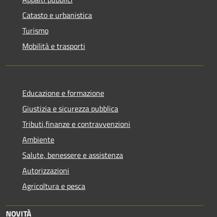
Catasto e urbanistica
Turismo
Mobilità e trasporti
Educazione e formazione
Giustizia e sicurezza pubblica
Tributi,finanze e contravvenzioni
Ambiente
Salute, benessere e assistenza
Autorizzazioni
Agricoltura e pesca
NOVITÀ