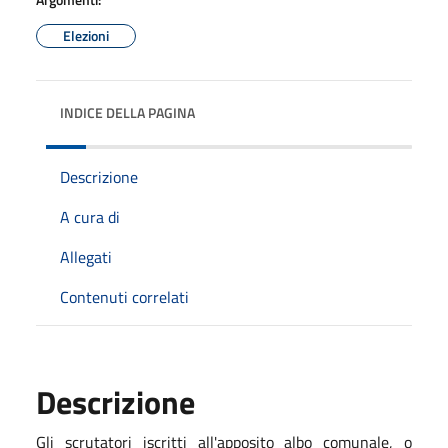
Elezioni
INDICE DELLA PAGINA
Descrizione
A cura di
Allegati
Contenuti correlati
Descrizione
Gli scrutatori iscritti all'apposito albo comunale, o