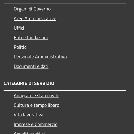
Organi di Governo
Aree Amministrative
Uffici
Enti e fondazioni
Politici
Personale Amministrativo
Documenti e dati
CATEGORIE DI SERVIZIO
Anagrafe e stato civile
Cultura e tempo libero
Vita lavorativa
Imprese e Commercio
Appalti pubblici