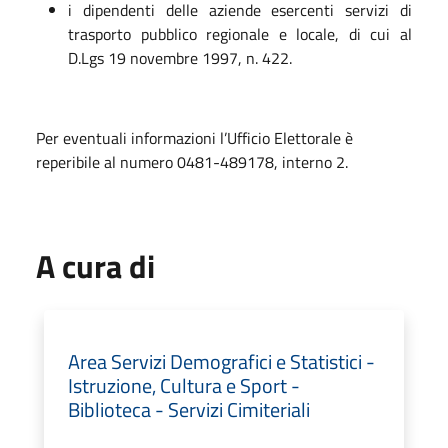
i dipendenti delle aziende esercenti servizi di
trasporto pubblico regionale e locale, di cui al
D.Lgs 19 novembre 1997, n. 422.
Per eventuali informazioni l’Ufficio Elettorale è
reperibile al numero 0481-489178, interno 2.
A cura di
Area Servizi Demografici e Statistici -
Istruzione, Cultura e Sport -
Biblioteca - Servizi Cimiteriali