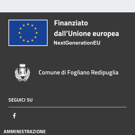
Comune di Fogliano Redipuglia
SEGUICI SU
Facebook
AMMINISTRAZIONE