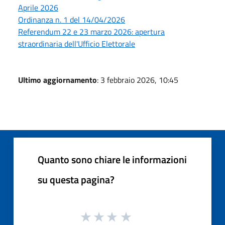
Aprile 2026
Ordinanza n. 1 del 14/04/2026
Referendum 22 e 23 marzo 2026: apertura
straordinaria dell'Ufficio Elettorale
Ultimo aggiornamento
: 3 febbraio 2026, 10:45
Quanto sono chiare le informazioni
su questa pagina?