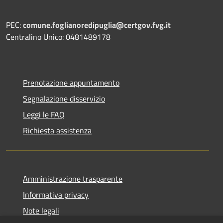
PEC:
comune.foglianoredipuglia@certgov.fvg.it
Centralino Unico: 0481489178
Prenotazione appuntamento
Segnalazione disservizio
Leggi le FAQ
Richiesta assistenza
Amministrazione trasparente
Informativa privacy
Note legali