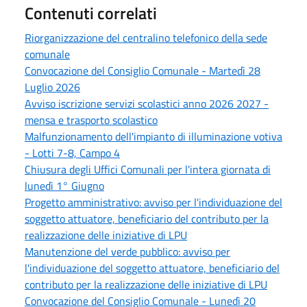
Contenuti correlati
Riorganizzazione del centralino telefonico della sede
comunale
Convocazione del Consiglio Comunale - Martedì 28
Luglio 2026
Avviso iscrizione servizi scolastici anno 2026 2027 -
mensa e trasporto scolastico
Malfunzionamento dell'impianto di illuminazione votiva
- Lotti 7-8, Campo 4
Chiusura degli Uffici Comunali per l'intera giornata di
lunedì 1° Giugno
Progetto amministrativo: avviso per l'individuazione del
soggetto attuatore, beneficiario del contributo per la
realizzazione delle iniziative di LPU
Manutenzione del verde pubblico: avviso per
l'individuazione del soggetto attuatore, beneficiario del
contributo per la realizzazione delle iniziative di LPU
Convocazione del Consiglio Comunale - Lunedì 20