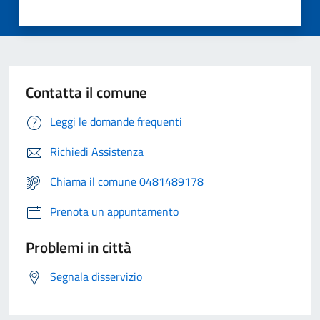
Contatta il comune
Leggi le domande frequenti
Richiedi Assistenza
Chiama il comune 0481489178
Prenota un appuntamento
Problemi in città
Segnala disservizio