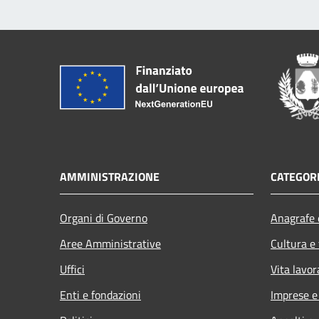
AMMINISTRAZIONE
CATEGORI
Organi di Governo
Anagrafe e
Aree Amministrative
Cultura e
Uffici
Vita lavor
Enti e fondazioni
Imprese 