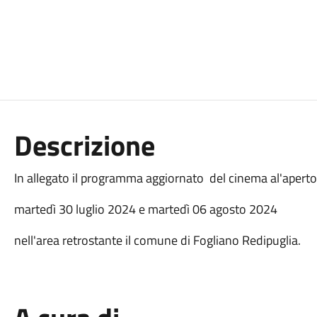
Descrizione
In allegato il programma aggiornato del cinema al'aperto 
martedì 30 luglio 2024 e martedì 06 agosto 2024
nell'area retrostante il comune di Fogliano Redipuglia.