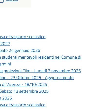
sa e trasporto scolastico
6/2027
sabato 24 gennaio 2026
a studenti meritevoli residenti nel Comune di
ermini
a proiezioni Film - Lunedì 3 novembre 2025
tadino - 23 Ottobre 2025 - Aggiornamento
ra di Vicenza - 18/10/2025
 - Sabato 13 settembre 2025
to 2025
sa e trasporto scolastico