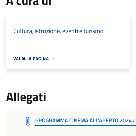
A cura di
Cultura, istruzione, eventi e turismo
VAI ALLA PAGINA
Allegati
PROGRAMMA CINEMA ALL'APERTO 2024 ag