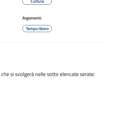
Cultura
Argomenti:
Tempo libero
che si svolgerà nelle sotto elencate serate: