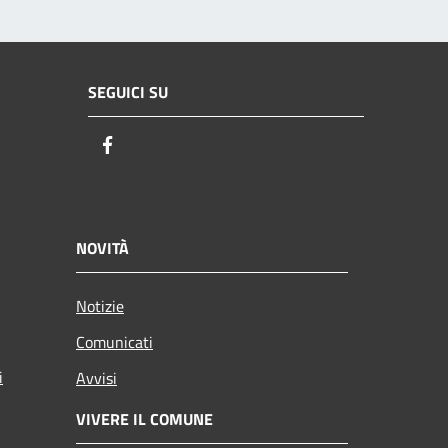
SEGUICI SU
Facebook
NOVITÀ
Notizie
Comunicati
i
Avvisi
VIVERE IL COMUNE