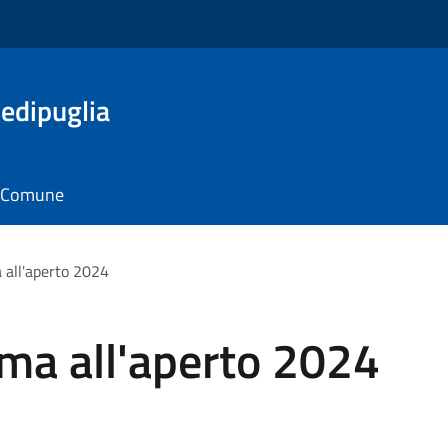
edipuglia
il Comune
all'aperto 2024
a all'aperto 2024