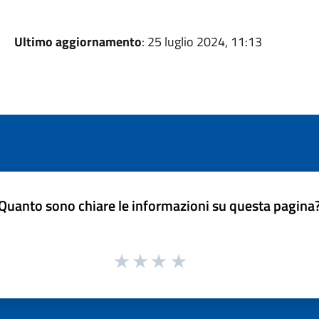
Ultimo aggiornamento
: 25 luglio 2024, 11:13
Quanto sono chiare le informazioni su questa pagina