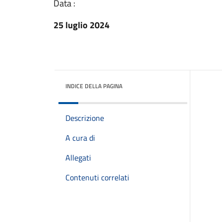
Data :
25 luglio 2024
INDICE DELLA PAGINA
Descrizione
A cura di
Allegati
Contenuti correlati