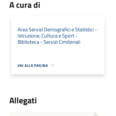
A cura di
Area Servizi Demografici e Statistici -
Istruzione, Cultura e Sport -
Biblioteca - Servizi Cimiteriali
VAI ALLA PAGINA
Allegati