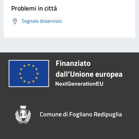
Problemi in città
Segnala disservizio
Comune di Fogliano Redipuglia