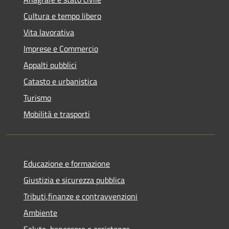
Cultura e tempo libero
Vita lavorativa
Imprese e Commercio
Appalti pubblici
Catasto e urbanistica
Turismo
Mobilità e trasporti
Educazione e formazione
Giustizia e sicurezza pubblica
Tributi,finanze e contravvenzioni
Ambiente