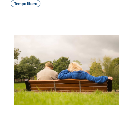
Tempo libero