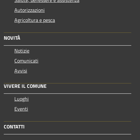
Salute, benessere e assistenza
Autorizzazioni
Agricoltura e pesca
NOVITÀ
Notizie
Comunicati
Avvisi
VIVERE IL COMUNE
Luoghi
Eventi
CONTATTI