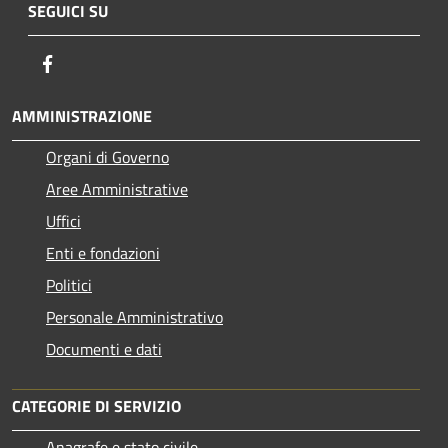
SEGUICI SU
Facebook
AMMINISTRAZIONE
Organi di Governo
Aree Amministrative
Uffici
Enti e fondazioni
Politici
Personale Amministrativo
Documenti e dati
CATEGORIE DI SERVIZIO
Anagrafe e stato civile