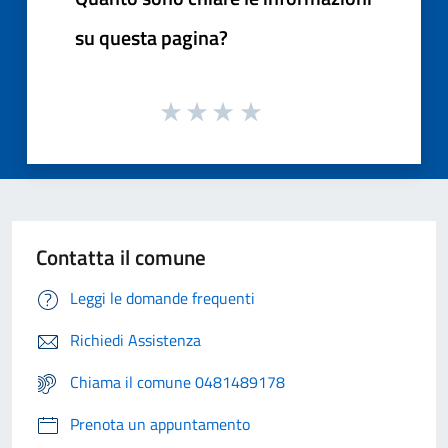
su questa pagina?
Contatta il comune
Leggi le domande frequenti
Richiedi Assistenza
Chiama il comune 0481489178
Prenota un appuntamento