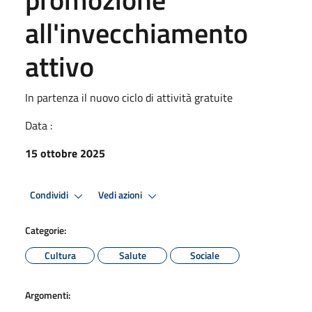
all'invecchiamento
attivo
In partenza il nuovo ciclo di attività gratuite
Data :
15 ottobre 2025
Condividi
Vedi azioni
Categorie:
Cultura
Salute
Sociale
Argomenti: