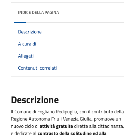
INDICE DELLA PAGINA
Descrizione
A cura di
Allegati
Contenuti correlati
Descrizione
Il Comune di Fogliano Redipuglia, con il contributo della
Regione Autonoma Friuli Venezia Giulia, promuove un
nuovo ciclo di
attività gratuite
dirette alla cittadinanza,
e dedicate al
contrasto della solitudine ed alla