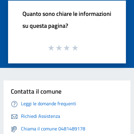
Quanto sono chiare le informazioni
su questa pagina?
Contatta il comune
Leggi le domande frequenti
Richiedi Assistenza
Chiama il comune 0481489178