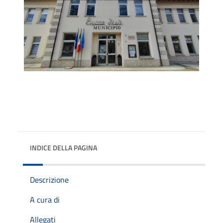
INDICE DELLA PAGINA
Descrizione
A cura di
Allegati