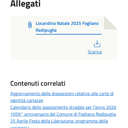
Allegati
Locandina Natale 2025 Fogliano
Redipuglia
PDF
Scarica
Contenuti correlati
Aggiornamento delle disposizioni relative alle carte di
identità cartacee
Calendario dello spazzamento stradale per l'anno 2026
1059° anniversario del Comune di Fogliano Redipuglia
25 Aprile Festa della Liberazione: programma della
cerimonia