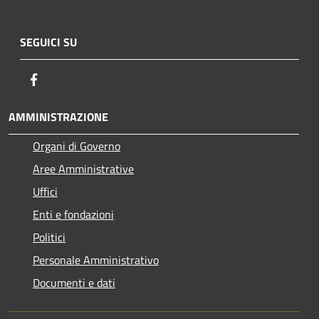
SEGUICI SU
Facebook
AMMINISTRAZIONE
Organi di Governo
Aree Amministrative
Uffici
Enti e fondazioni
Politici
Personale Amministrativo
Documenti e dati