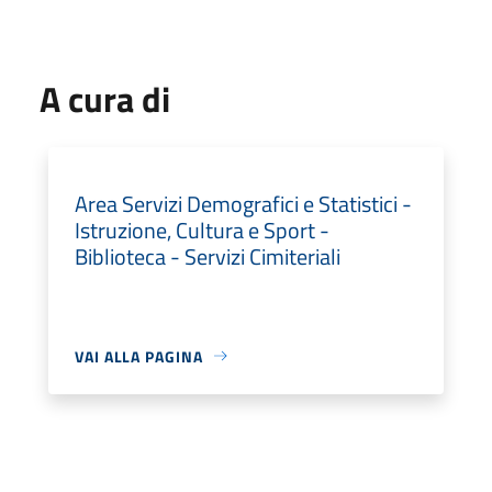
A cura di
Area Servizi Demografici e Statistici -
Istruzione, Cultura e Sport -
Biblioteca - Servizi Cimiteriali
VAI ALLA PAGINA