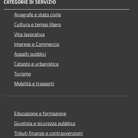
CATEGORIE DI SERVIZIO
Anagrafe e stato civile
Cultura e tempo libero
Vita lavorativa
Imprese e Commercio
Appalti pubblici
Catasto e urbanistica
Turismo
Mobilità e trasporti
Educazione e formazione
Giustizia e sicurezza pubblica
Tributi,finanze e contravvenzioni