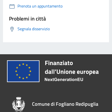
Prenota un appuntamento
Problemi in città
Segnala disservizio
Comune di Fogliano Redipuglia