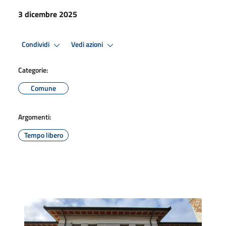
3 dicembre 2025
Condividi
Vedi azioni
Categorie:
Comune
Argomenti:
Tempo libero