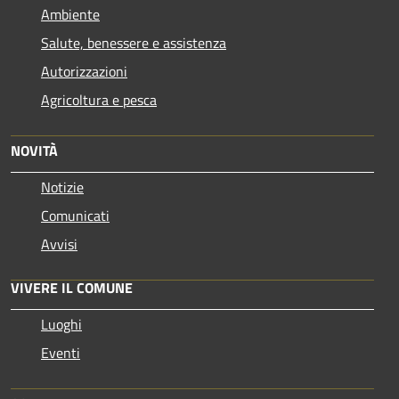
Ambiente
Salute, benessere e assistenza
Autorizzazioni
Agricoltura e pesca
NOVITÀ
Notizie
Comunicati
Avvisi
VIVERE IL COMUNE
Luoghi
Eventi