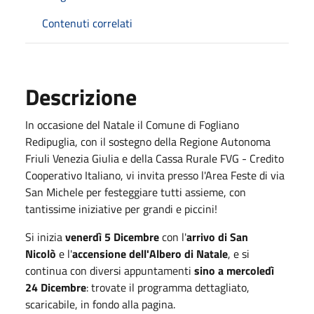
Contenuti correlati
Descrizione
In occasione del Natale il Comune di Fogliano
Redipuglia, con il sostegno della Regione Autonoma
Friuli Venezia Giulia e della Cassa Rurale FVG - Credito
Cooperativo Italiano, vi invita presso l'Area Feste di via
San Michele per festeggiare tutti assieme, con
tantissime iniziative per grandi e piccini!
Si inizia
venerdì 5 Dicembre
con l'
arrivo di San
Nicolò
e l'
accensione dell'Albero di Natale
, e si
continua con diversi appuntamenti
sino a mercoledì
24 Dicembre
: trovate il programma dettagliato,
scaricabile, in fondo alla pagina.