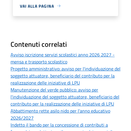
VAI ALLA PAGINA
Contenuti correlati
Avviso iscrizione servizi scolastici anno 2026 2027 -
mensa e trasporto scolastico
Progetto amministrativo: avviso per l'individuazione del
soggetto attuatore, beneficiario del contributo per la
realizzazione delle iniziative di LPU
Manutenzione del verde pubblico: avviso per
l'individuazione del soggetto attuatore, beneficiario del
contributo per la realizzazione delle iniziative di LPU
Abbattimento rette asilo nido per l'anno educativo
2026/2027
Indetto il bando per la concessione di contributi a