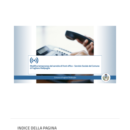
INDICE DELLA PAGINA