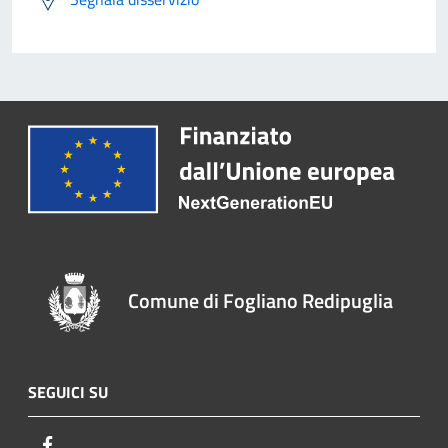
Comune di Fogliano Redipuglia
SEGUICI SU
Facebook