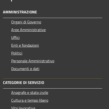
AMMINISTRAZIONE
Organi di Governo
Aree Amministrative
Uffici
Enti e fondazioni
Politici
Personale Amministrativo
Documenti e dati
CATEGORIE DI SERVIZIO
Anagrafe e stato civile
Cultura e tempo libero
Vita lavorativa