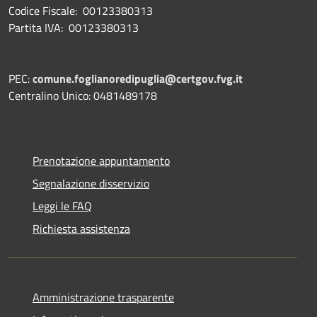
Codice Fiscale: 00123380313
Partita IVA: 00123380313
PEC:
comune.foglianoredipuglia@certgov.fvg.it
Centralino Unico: 0481489178
Prenotazione appuntamento
Segnalazione disservizio
Leggi le FAQ
Richiesta assistenza
Amministrazione trasparente