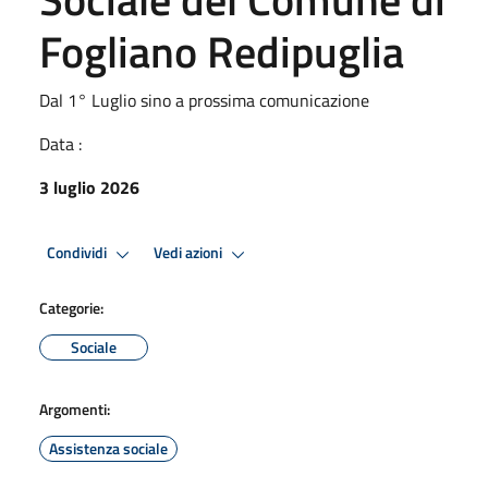
Fogliano Redipuglia
Dal 1° Luglio sino a prossima comunicazione
Data :
3 luglio 2026
Condividi
Vedi azioni
Categorie:
Sociale
Argomenti:
Assistenza sociale