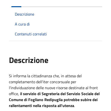
Descrizione
A cura di
Contenuti correlati
Descrizione
Si informa la cittadinanza che, in attesa del
completamento dell'iter concorsuale per
l'individuazione delle nuove risorse destinate al front
office,
il servizio di Segreteria del Servizio Sociale del
Comune di Fogliano Redipuglia potrebbe subire dei
rallentamenti nella risposta all'utenza
.