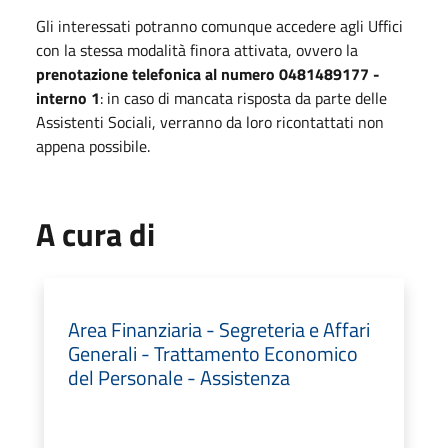
Gli interessati potranno comunque accedere agli Uffici
con la stessa modalità finora attivata, ovvero la
prenotazione telefonica al numero 0481489177 -
interno 1
: in caso di mancata risposta da parte delle
Assistenti Sociali, verranno da loro ricontattati non
appena possibile.
A cura di
Area Finanziaria - Segreteria e Affari
Generali - Trattamento Economico
del Personale - Assistenza