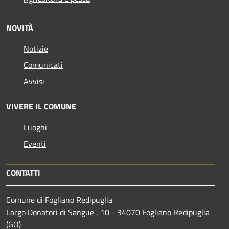
NOVITÀ
Notizie
Comunicati
Avvisi
VIVERE IL COMUNE
Luoghi
Eventi
CONTATTI
Comune di Fogliano Redipuglia
Largo Donatori di Sangue , 10 - 34070 Fogliano Redipuglia
(GO)