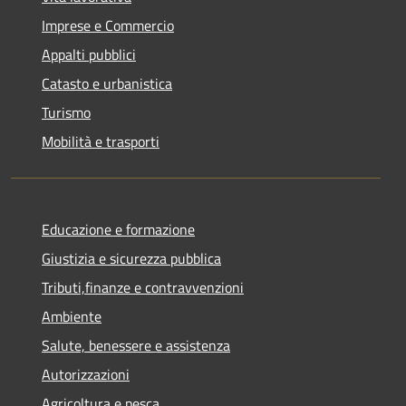
Imprese e Commercio
Appalti pubblici
Catasto e urbanistica
Turismo
Mobilità e trasporti
Educazione e formazione
Giustizia e sicurezza pubblica
Tributi,finanze e contravvenzioni
Ambiente
Salute, benessere e assistenza
Autorizzazioni
Agricoltura e pesca