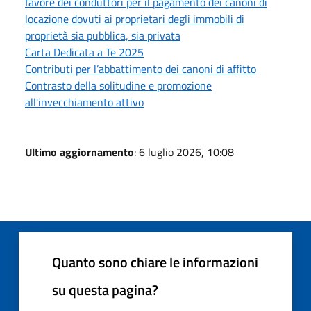
favore dei conduttori per il pagamento dei canoni di
locazione dovuti ai proprietari degli immobili di
proprietà sia pubblica, sia privata
Carta Dedicata a Te 2025
Contributi per l’abbattimento dei canoni di affitto
Contrasto della solitudine e promozione
all'invecchiamento attivo
Ultimo aggiornamento
: 6 luglio 2026, 10:08
Quanto sono chiare le informazioni
su questa pagina?