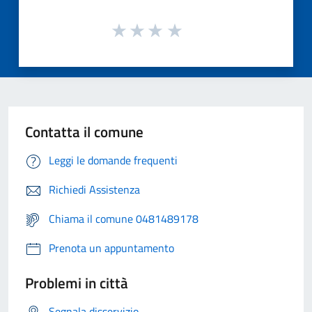
Contatta il comune
Leggi le domande frequenti
Richiedi Assistenza
Chiama il comune 0481489178
Prenota un appuntamento
Problemi in città
Segnala disservizio