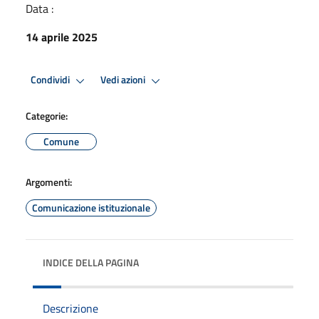
Data :
14 aprile 2025
Condividi
Vedi azioni
Categorie:
Comune
Argomenti:
Comunicazione istituzionale
INDICE DELLA PAGINA
Descrizione