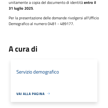
unitamente a copia del documento di identità
entro il
31 luglio 2025
.
Per la presentazione delle domande rivolgersi all'Ufficio
Demografico al numero 0481 - 489177.
A cura di
Servizio demografico
VAI ALLA PAGINA