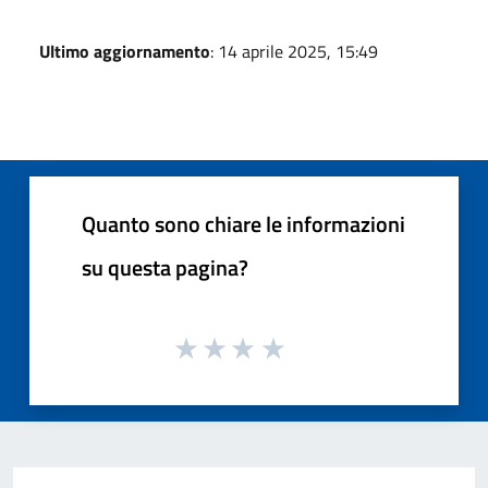
Ultimo aggiornamento
: 14 aprile 2025, 15:49
Quanto sono chiare le informazioni
su questa pagina?