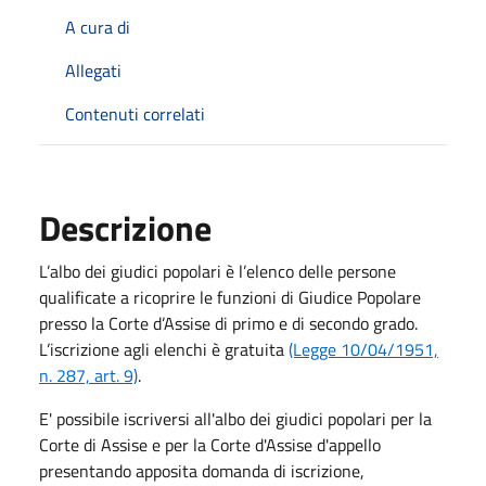
A cura di
Allegati
Contenuti correlati
Descrizione
L’albo dei giudici popolari è l’elenco delle persone
qualificate a ricoprire le funzioni di Giudice Popolare
presso la Corte d’Assise di primo e di secondo grado.
L’iscrizione agli elenchi è gratuita
(Legge 10/04/1951,
n. 287, art. 9)
.
E' possibile iscriversi all'albo dei giudici popolari per la
Corte di Assise e per la Corte d'Assise d'appello
presentando apposita domanda di iscrizione,