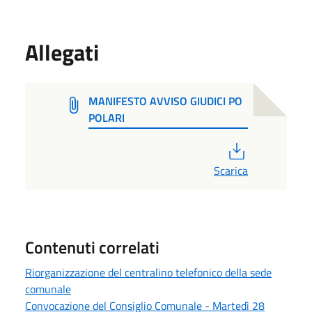
Allegati
MANIFESTO AVVISO GIUDICI PO
POLARI
PDF
Scarica
Contenuti correlati
Riorganizzazione del centralino telefonico della sede
comunale
Convocazione del Consiglio Comunale - Martedì 28