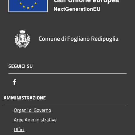
Comune di Fogliano Redipuglia
SEGUICI SU
Facebook
AMMINISTRAZIONE
Organi di Governo
Aree Amministrative
Uffici