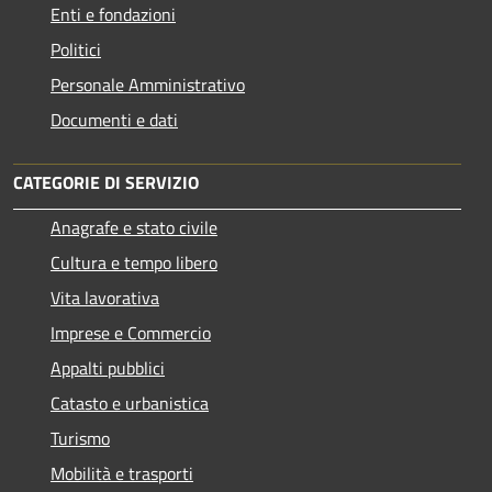
Enti e fondazioni
Politici
Personale Amministrativo
Documenti e dati
CATEGORIE DI SERVIZIO
Anagrafe e stato civile
Cultura e tempo libero
Vita lavorativa
Imprese e Commercio
Appalti pubblici
Catasto e urbanistica
Turismo
Mobilità e trasporti