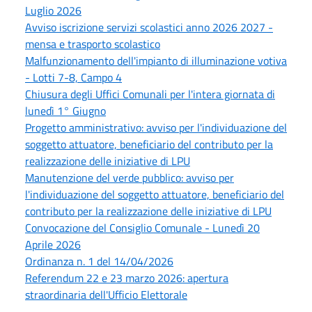
Luglio 2026
Avviso iscrizione servizi scolastici anno 2026 2027 -
mensa e trasporto scolastico
Malfunzionamento dell'impianto di illuminazione votiva
- Lotti 7-8, Campo 4
Chiusura degli Uffici Comunali per l'intera giornata di
lunedì 1° Giugno
Progetto amministrativo: avviso per l'individuazione del
soggetto attuatore, beneficiario del contributo per la
realizzazione delle iniziative di LPU
Manutenzione del verde pubblico: avviso per
l'individuazione del soggetto attuatore, beneficiario del
contributo per la realizzazione delle iniziative di LPU
Convocazione del Consiglio Comunale - Lunedì 20
Aprile 2026
Ordinanza n. 1 del 14/04/2026
Referendum 22 e 23 marzo 2026: apertura
straordinaria dell'Ufficio Elettorale