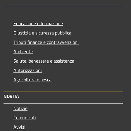
Educazione e formazione
Giustizia e sicurezza pubblica
Tributi,finanze e contravvenzioni
Ambiente
Salute, benessere e assistenza
Autorizzazioni
Agricoltura e pesca
NOVITÀ
Notizie
Comunicati
Avvisi