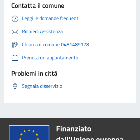
Contatta il comune
Leggi le domande frequenti
Richiedi Assistenza
Chiama il comune 0481489178
Prenota un appuntamento
Problemi in città
Segnala disservizio