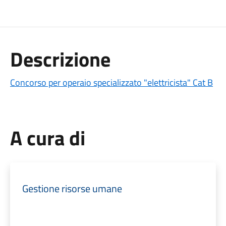
Descrizione
Concorso per operaio specializzato "elettricista" Cat B
A cura di
Gestione risorse umane