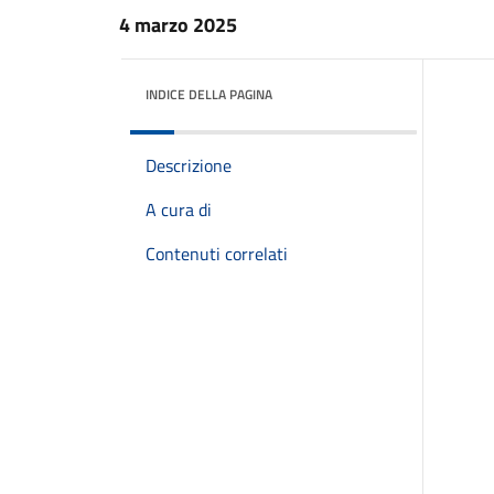
4 marzo 2025
INDICE DELLA PAGINA
Descrizione
A cura di
Contenuti correlati