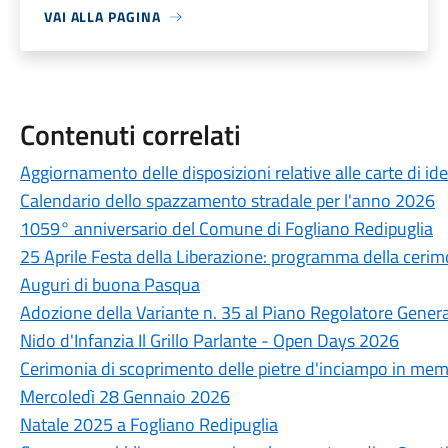
VAI ALLA PAGINA
Contenuti correlati
Aggiornamento delle disposizioni relative alle carte di id
Calendario dello spazzamento stradale per l'anno 2026
1059° anniversario del Comune di Fogliano Redipuglia
25 Aprile Festa della Liberazione: programma della cerim
Auguri di buona Pasqua
Adozione della Variante n. 35 al Piano Regolatore Gener
Nido d'Infanzia Il Grillo Parlante - Open Days 2026
Cerimonia di scoprimento delle pietre d'inciampo in mem
Mercoledì 28 Gennaio 2026
Natale 2025 a Fogliano Redipuglia