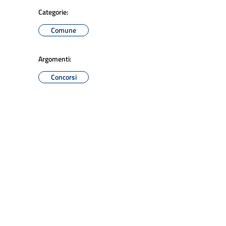
Categorie:
Comune
Argomenti:
Concorsi