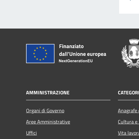
AMMINISTRAZIONE
CATEGORI
Organi di Governo
Anagrafe e
Aree Amministrative
Cultura e
Uffici
Vita lavor