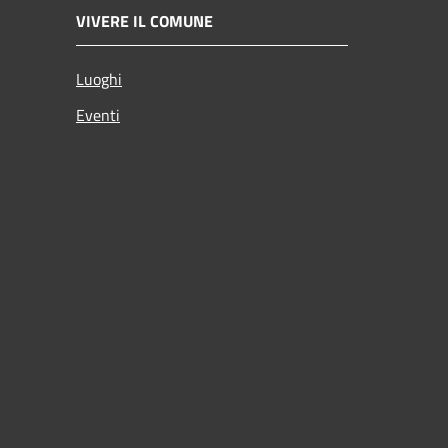
VIVERE IL COMUNE
Luoghi
Eventi