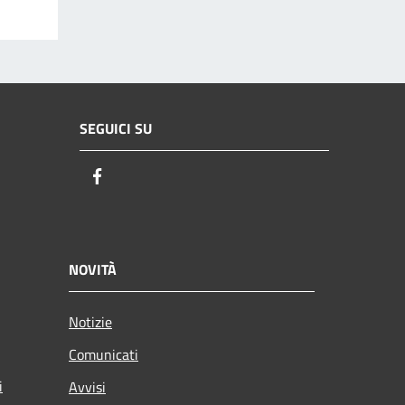
SEGUICI SU
Facebook
NOVITÀ
Notizie
Comunicati
i
Avvisi