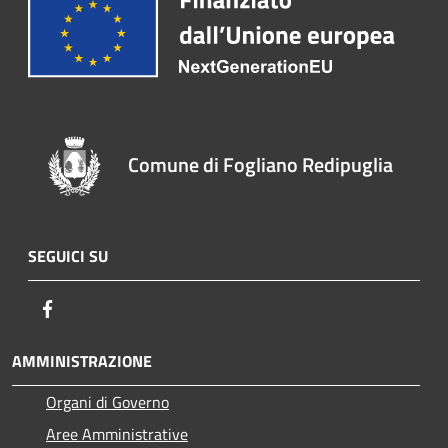
Comune di Fogliano Redipuglia
SEGUICI SU
Facebook
AMMINISTRAZIONE
Organi di Governo
Aree Amministrative