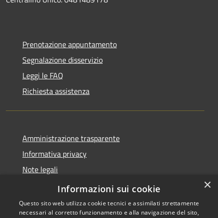
Prenotazione appuntamento
Segnalazione disservizio
Leggi le FAQ
Richiesta assistenza
Amministrazione trasparente
Informativa privacy
Note legali
×
Dichiarazione di accessibilità
Informazioni sui cookie
Questo sito web utilizza cookie tecnici e assimilati strettamente
necessari al corretto funzionamento e alla navigazione del sito,