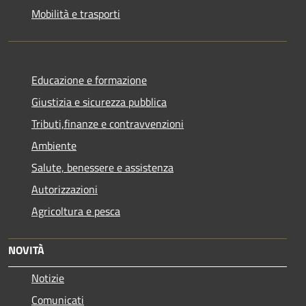
Mobilità e trasporti
Educazione e formazione
Giustizia e sicurezza pubblica
Tributi,finanze e contravvenzioni
Ambiente
Salute, benessere e assistenza
Autorizzazioni
Agricoltura e pesca
NOVITÀ
Notizie
Comunicati