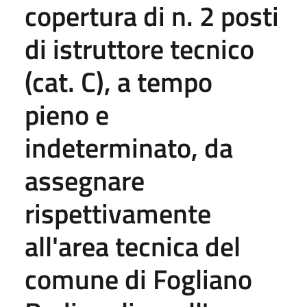
copertura di n. 2 posti
di istruttore tecnico
(cat. C), a tempo
pieno e
indeterminato, da
assegnare
rispettivamente
all'area tecnica del
comune di Fogliano