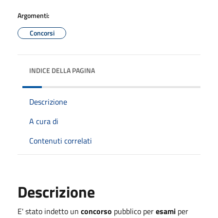
Argomenti:
Concorsi
INDICE DELLA PAGINA
Descrizione
A cura di
Contenuti correlati
Descrizione
E' stato indetto un
concorso
pubblico per
esami
per