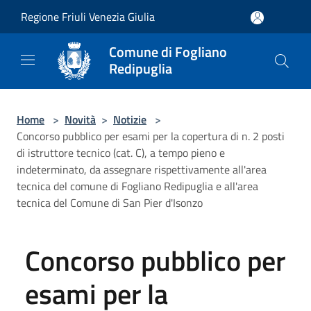
Salta al contenuto principale
Regione Friuli Venezia Giulia
Comune di Fogliano
Redipuglia
Home
>
Novità
>
Notizie
>
Concorso pubblico per esami per la copertura di n. 2 posti
di istruttore tecnico (cat. C), a tempo pieno e
indeterminato, da assegnare rispettivamente all'area
tecnica del comune di Fogliano Redipuglia e all'area
tecnica del Comune di San Pier d'Isonzo
Concorso pubblico per
esami per la