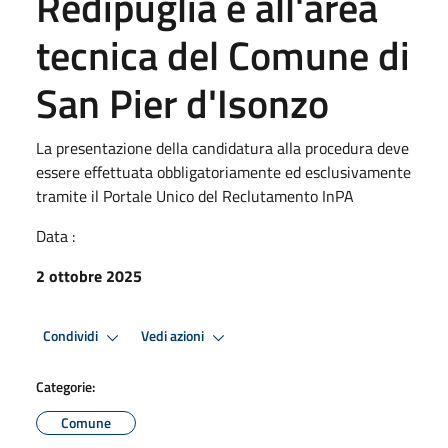
Redipuglia e all'area
tecnica del Comune di
San Pier d'Isonzo
La presentazione della candidatura alla procedura deve
essere effettuata obbligatoriamente ed esclusivamente
tramite il Portale Unico del Reclutamento InPA
Data :
2 ottobre 2025
Condividi
Vedi azioni
Categorie:
Comune