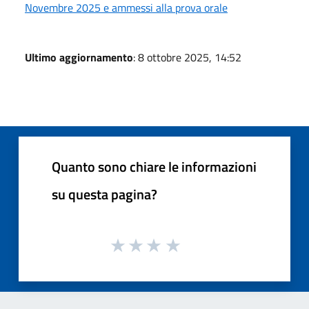
Novembre 2025 e ammessi alla prova orale
Ultimo aggiornamento
: 8 ottobre 2025, 14:52
Quanto sono chiare le informazioni
su questa pagina?