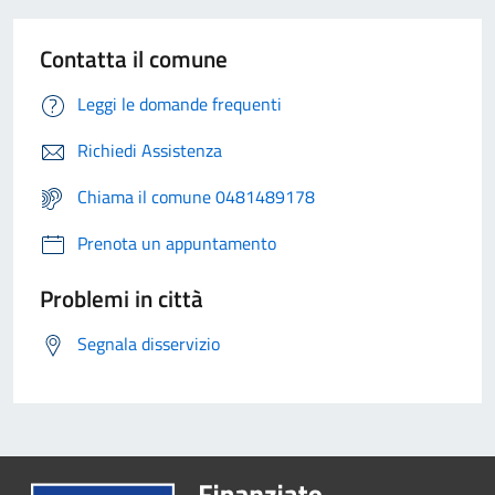
Contatta il comune
Leggi le domande frequenti
Richiedi Assistenza
Chiama il comune 0481489178
Prenota un appuntamento
Problemi in città
Segnala disservizio