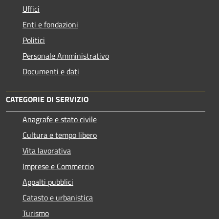
Uffici
Enti e fondazioni
Politici
Personale Amministrativo
Documenti e dati
CATEGORIE DI SERVIZIO
Anagrafe e stato civile
Cultura e tempo libero
Vita lavorativa
Imprese e Commercio
Appalti pubblici
Catasto e urbanistica
Turismo