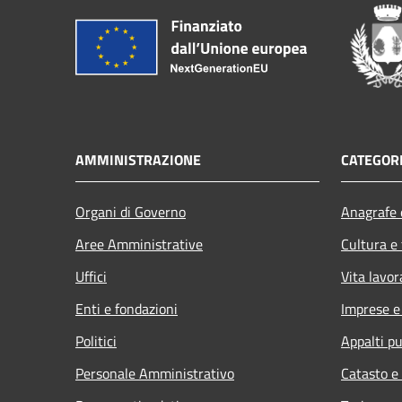
AMMINISTRAZIONE
CATEGORI
Organi di Governo
Anagrafe e
Aree Amministrative
Cultura e
Uffici
Vita lavor
Enti e fondazioni
Imprese 
Politici
Appalti pu
Personale Amministrativo
Catasto e