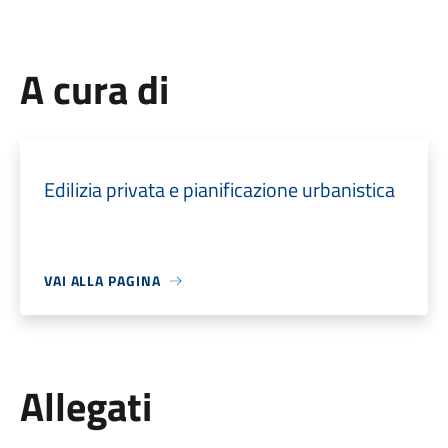
A cura di
Edilizia privata e pianificazione urbanistica
VAI ALLA PAGINA
Allegati