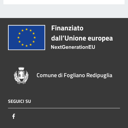
Comune di Fogliano Redipuglia
SEGUICI SU
Facebook