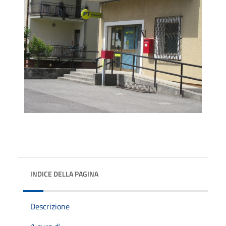
INDICE DELLA PAGINA
Descrizione