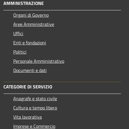
AMMINISTRAZIONE
Organi di Governo
Aree Amministrative
Uffici
Enti e fondazioni
Politici
Personale Amministrativo
Documenti e dati
CATEGORIE DI SERVIZIO
Anagrafe e stato civile
Cultura e tempo libero
Vita lavorativa
Imprese e Commercio