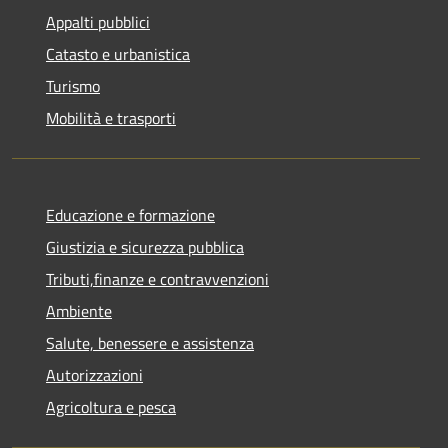
Appalti pubblici
Catasto e urbanistica
Turismo
Mobilità e trasporti
Educazione e formazione
Giustizia e sicurezza pubblica
Tributi,finanze e contravvenzioni
Ambiente
Salute, benessere e assistenza
Autorizzazioni
Agricoltura e pesca