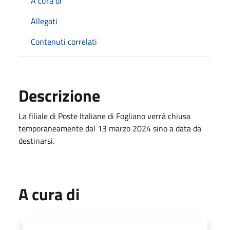
A cura di
Allegati
Contenuti correlati
Descrizione
La filiale di Poste Italiane di Fogliano verrà chiusa
temporaneamente dal 13 marzo 2024 sino a data da
destinarsi.
A cura di