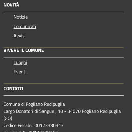
NOVITÀ
Notizie
Comunicati
Avvisi
VIVERE IL COMUNE
Luoghi
Eventi
CONTATTI
Comune di Fogliano Redipuglia
Largo Donatori di Sangue , 10 - 34070 Fogliano Redipuglia
(GO)
Codice Fiscale: 00123380313