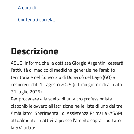
A cura di
Contenuti correlati
Descrizione
ASUGI informa che la dott.ssa Giorgia Argentini cesserà
l’attività di medico di medicina generale nell’ambito
territoriale del Consorzio di Doberdò del Lago (GO) a
decorrere dall’1° agosto 2025 (ultimo giorno di attività
31 luglio 2025).
Per procedere alla scelta di un altro professionista
disponibile ovvero all’iscrizione nelle liste di uno dei tre
Ambulatori Sperimentali di Assistenza Primaria (ASAP)
attualmente in attività presso l’ambito sopra riportato,
la S.V. potrà: