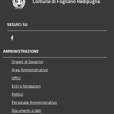
Comune di Fogliano Redipuglia
SEGUICI SU
Facebook
AMMINISTRAZIONE
Organi di Governo
Aree Amministrative
Uffici
Enti e fondazioni
Politici
Personale Amministrativo
Documenti e dati