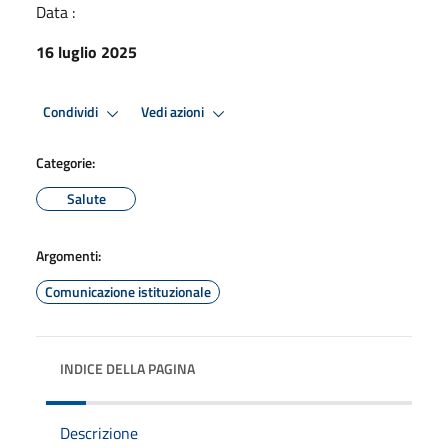
Data :
16 luglio 2025
Condividi
Vedi azioni
Categorie:
Salute
Argomenti:
Comunicazione istituzionale
INDICE DELLA PAGINA
Descrizione