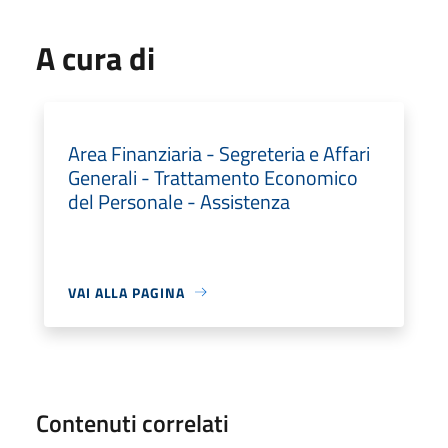
A cura di
Area Finanziaria - Segreteria e Affari
Generali - Trattamento Economico
del Personale - Assistenza
VAI ALLA PAGINA
Contenuti correlati