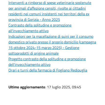
Interventi a rimborso di spese veterinarie sostenute
per animali d’affezione censiti, rivolte ai cittadini
residenti nei comuni insistenti nei territori della ex
provincia di Gorizia - Anno 2025
Contrasto della solitudine e promozione
all'invecchiamento attivo
Indicazioni per la macellazione di suini per il consumo
domestico privato presso il proprio domicilio (campagna
15 ottobre 2024-15 marzo 2025) - Gestione
sottoprodotti di origine animale
Progetto contrasto della solitudine e promozione
dell'invecchiamento attivo
Orari e turni della farmacia di Fogliano Redipuglia
Ultimo aggiornamento
: 17 luglio 2025, 09:45