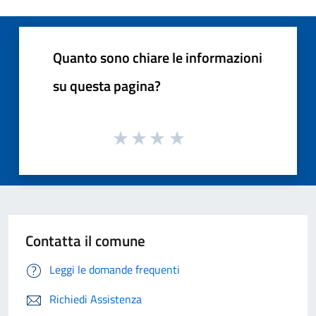
Quanto sono chiare le informazioni
su questa pagina?
Contatta il comune
Leggi le domande frequenti
Richiedi Assistenza