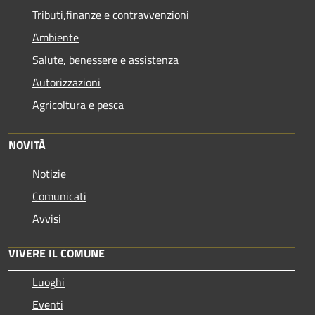
Tributi,finanze e contravvenzioni
Ambiente
Salute, benessere e assistenza
Autorizzazioni
Agricoltura e pesca
NOVITÀ
Notizie
Comunicati
Avvisi
VIVERE IL COMUNE
Luoghi
Eventi