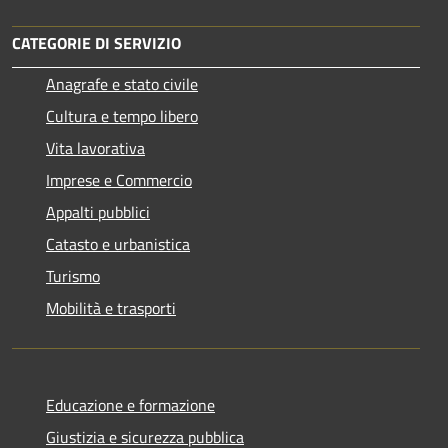
CATEGORIE DI SERVIZIO
Anagrafe e stato civile
Cultura e tempo libero
Vita lavorativa
Imprese e Commercio
Appalti pubblici
Catasto e urbanistica
Turismo
Mobilità e trasporti
Educazione e formazione
Giustizia e sicurezza pubblica