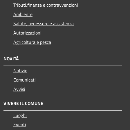
Tributi,finanze e contravvenzioni
Ambiente
Salute, benessere e assistenza
Autorizzazioni
Agricoltura e pesca
NOVITÀ
Notizie
Comunicati
Avvisi
VIVERE IL COMUNE
Luoghi
Eventi