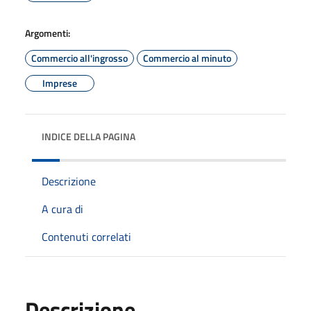
Argomenti:
Commercio all'ingrosso
Commercio al minuto
Imprese
INDICE DELLA PAGINA
Descrizione
A cura di
Contenuti correlati
Descrizione