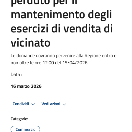
mantenimento degli
esercizi di vendita di
vicinato
Le domande dovranno pervenire alla Regione entro e
non oltre le ore 12.00 del 15/04/2026.
Data :
16 marzo 2026
Condividi
Vedi azioni
Categorie:
Commercio