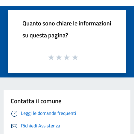
Quanto sono chiare le informazioni
su questa pagina?
Contatta il comune
Leggi le domande frequenti
Richiedi Assistenza