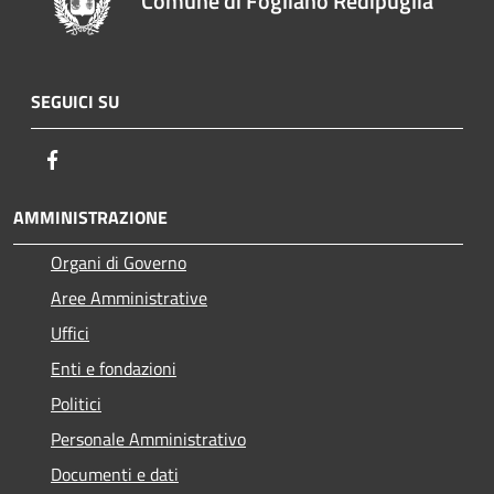
Comune di Fogliano Redipuglia
SEGUICI SU
Facebook
AMMINISTRAZIONE
Organi di Governo
Aree Amministrative
Uffici
Enti e fondazioni
Politici
Personale Amministrativo
Documenti e dati