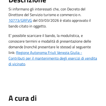
Si informano gli interessati che, con Decreto del
Direttore del Servizio turismo e commercio n.
10773/GRFVG
del 03/03/2026 è stato approvato il
bando citato in oggetto.
E' possibile scaricare il bando, la modulistica, e
conoscere termini e modalità di presentazione delle
domande (nonché presentare le stesse) al seguente
link:
Regione Autonoma Friuli Venezia Giulia -
Contributi per il mantenimento degli esercizi di vendita
di vicinato
.
A cura di