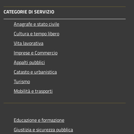
CATEGORIE DI SERVIZIO
Anagrafe e stato civile
Cultura e tempo libero
Vita lavorativa
Imprese e Commercio
Appalti pubblici
Catasto e urbanistica
Turismo
Mobilità e trasporti
Educazione e formazione
Giustizia e sicurezza pubblica