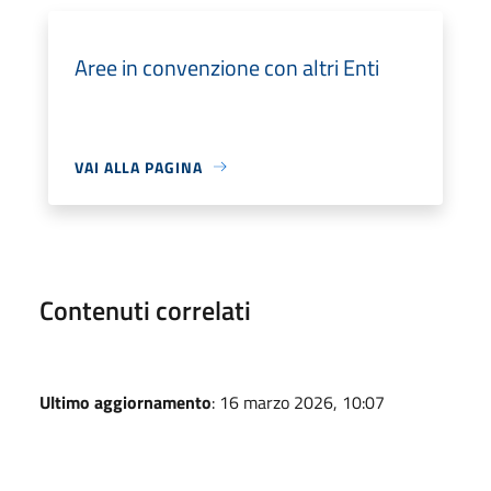
Aree in convenzione con altri Enti
VAI ALLA PAGINA
Contenuti correlati
Ultimo aggiornamento
: 16 marzo 2026, 10:07