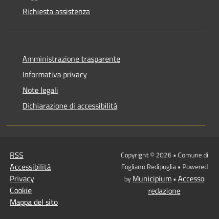
Richiesta assistenza
Amministrazione trasparente
Informativa privacy
Note legali
Dichiarazione di accessibilità
RSS
Copyright © 2026 • Comune di
Accessibilità
Fogliano Redipuglia • Powered
Privacy
Municipium
Accesso
by
•
Cookie
redazione
Mappa del sito